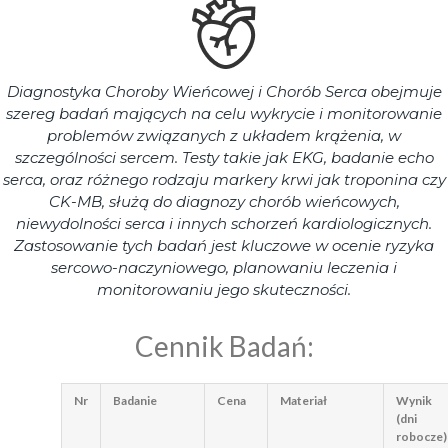
Diagnostyka Choroby Wieńcowej i Chorób Serca obejmuje
szereg badań mających na celu wykrycie i monitorowanie
problemów związanych z układem krążenia, w
szczególności sercem. Testy takie jak EKG, badanie echo
serca, oraz różnego rodzaju markery krwi jak troponina czy
CK-MB, służą do diagnozy chorób wieńcowych,
niewydolności serca i innych schorzeń kardiologicznych.
Zastosowanie tych badań jest kluczowe w ocenie ryzyka
sercowo-naczyniowego, planowaniu leczenia i
monitorowaniu jego skuteczności.
Cennik Badań:
Nr
Badanie
Cena
Materiał
Wynik
(dni
robocze)