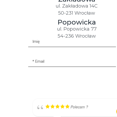
ul. Zakładowa 14C
50-231 Wrocław
Popowicka
ul. Popowicka 77
54-236 Wrocław
Polecam ?