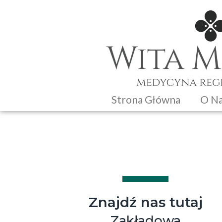
Strona Główna
O N
Znajdź nas tutaj
Zakładowa