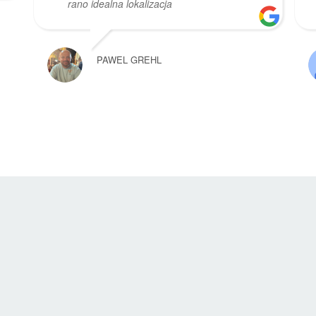
rano idealna lokalizacja
PAWEL GREHL