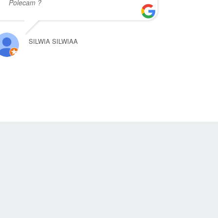
Polecam ?
SILWIA SILWIAA