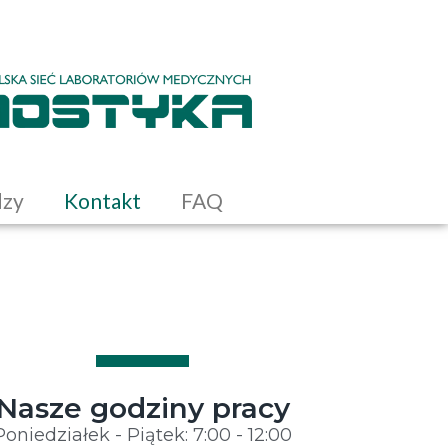
dzy
Kontakt
FAQ
Nasze godziny pracy
Poniedziałek - Piątek: 7:00 - 12:00