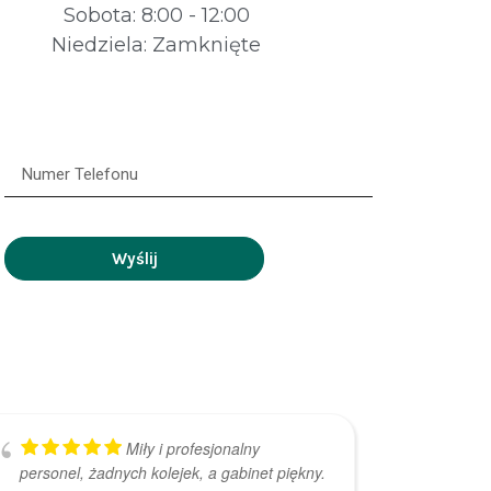
Sobota: 8:00 - 12:00
Niedziela: Zamknięte
Wyślij
Miły i profesjonalny
personel, żadnych kolejek, a gabinet piękny.