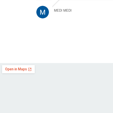
MEDI MEDI