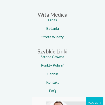
Wita Medica
O nas
Badania
Strefa Wiedzy
Szybkie Linki
Strona Główna
Punkty Pobrań
Cennik
Kontakt
FAQ