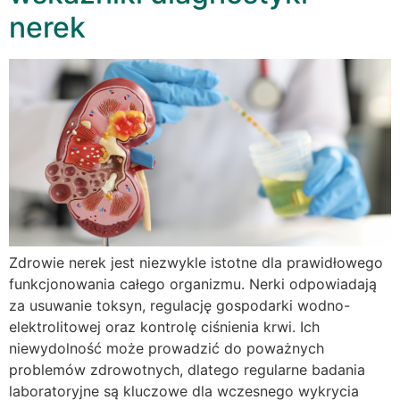
nerek
Zdrowie nerek jest niezwykle istotne dla prawidłowego
funkcjonowania całego organizmu. Nerki odpowiadają
za usuwanie toksyn, regulację gospodarki wodno-
elektrolitowej oraz kontrolę ciśnienia krwi. Ich
niewydolność może prowadzić do poważnych
problemów zdrowotnych, dlatego regularne badania
laboratoryjne są kluczowe dla wczesnego wykrycia