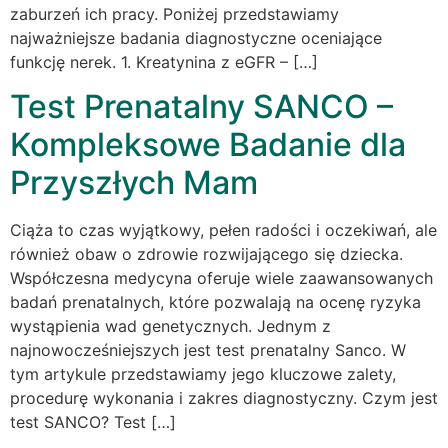
zaburzeń ich pracy. Poniżej przedstawiamy
najważniejsze badania diagnostyczne oceniające
funkcję nerek. 1. Kreatynina z eGFR – […]
Test Prenatalny SANCO –
Kompleksowe Badanie dla
Przyszłych Mam
Ciąża to czas wyjątkowy, pełen radości i oczekiwań, ale
również obaw o zdrowie rozwijającego się dziecka.
Współczesna medycyna oferuje wiele zaawansowanych
badań prenatalnych, które pozwalają na ocenę ryzyka
wystąpienia wad genetycznych. Jednym z
najnowocześniejszych jest test prenatalny Sanco. W
tym artykule przedstawiamy jego kluczowe zalety,
procedurę wykonania i zakres diagnostyczny. Czym jest
test SANCO? Test […]