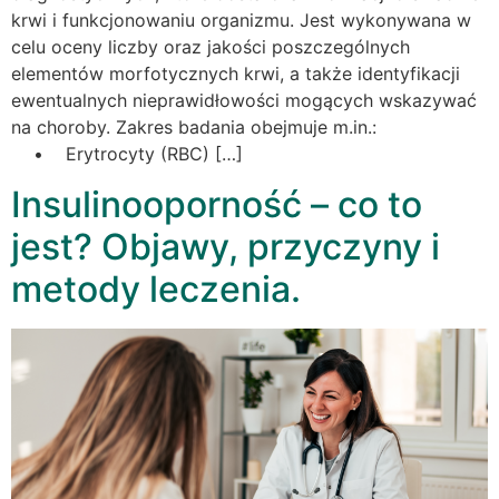
krwi i funkcjonowaniu organizmu. Jest wykonywana w
celu oceny liczby oraz jakości poszczególnych
elementów morfotycznych krwi, a także identyfikacji
ewentualnych nieprawidłowości mogących wskazywać
na choroby. Zakres badania obejmuje m.in.:
• Erytrocyty (RBC) […]
Insulinooporność – co to
jest? Objawy, przyczyny i
metody leczenia.