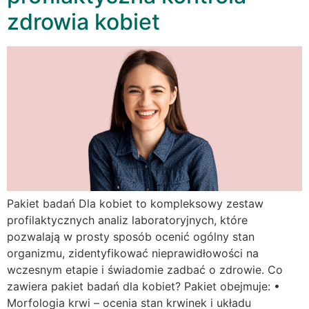
zdrowia kobiet
Pakiet badań Dla kobiet to kompleksowy zestaw
profilaktycznych analiz laboratoryjnych, które
pozwalają w prosty sposób ocenić ogólny stan
organizmu, zidentyfikować nieprawidłowości na
wczesnym etapie i świadomie zadbać o zdrowie. Co
zawiera pakiet badań dla kobiet? Pakiet obejmuje: •
Morfologia krwi – ocenia stan krwinek i układu