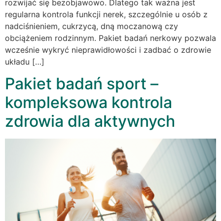
rozwijać się bezobjawowo. Dlatego tak ważna jest
regularna kontrola funkcji nerek, szczególnie u osób z
nadciśnieniem, cukrzycą, dną moczanową czy
obciążeniem rodzinnym. Pakiet badań nerkowy pozwala
wcześnie wykryć nieprawidłowości i zadbać o zdrowie
układu […]
Pakiet badań sport –
kompleksowa kontrola
zdrowia dla aktywnych