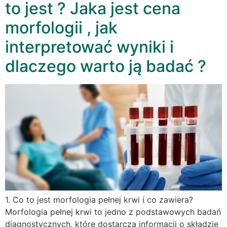
to jest ? Jaka jest cena
morfologii , jak
interpretować wyniki i
dlaczego warto ją badać ?
1. Co to jest morfologia pełnej krwi i co zawiera?
Morfologia pełnej krwi to jedno z podstawowych badań
diagnostycznych, które dostarcza informacji o składzie