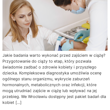
Jakie badania warto wykonać przed zajściem w ciążę?
Przygotowanie do ciąży to etap, który pozwala
świadomie zadbać o zdrowie kobiety i przyszłego
dziecka. Kompleksowa diagnostyka umożliwia ocenę
ogólnego stanu organizmu, wykrycie zaburzeń
hormonalnych, metabolicznych oraz infekcji, które
mogą utrudniać zajście w ciążę lub wpływać na jej
przebieg. We Wrocławiu dostępny jest pakiet badań dla
kobiet […]