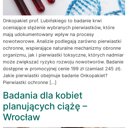
Onkopakiet prof. Lubińskiego to badanie krwi
oceniające stężenie wybranych pierwiastków, które
mają udokumentowany wpływ na procesy
nowotworowe. Analizie podlegają zarówno pierwiastki
ochronne, wspierające naturalne mechanizmy obronne
organizmu, jak i pierwiastki toksyczne, których nadmiar
może zwiększać ryzyko rozwoju nowotworów. Badanie
dostępne w promocyjnej cenie 199 zł (zamiast 245 zł).
Jakie pierwiastki obejmuje badanie Onkopakiet?
Pierwiastki ochronne […]
Badania dla kobiet
planujących ciążę –
Wrocław