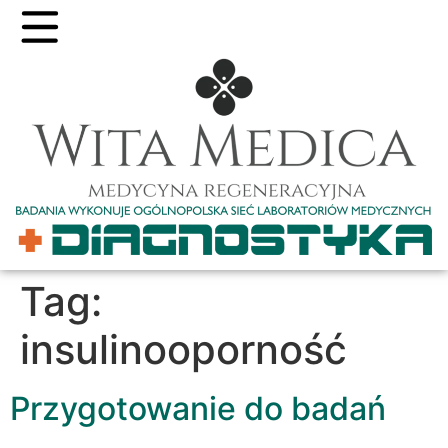
Tag:
insulinooporność
Przygotowanie do badań