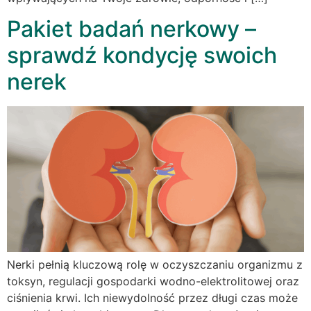
Pakiet badań nerkowy –
sprawdź kondycję swoich
nerek
Nerki pełnią kluczową rolę w oczyszczaniu organizmu z
toksyn, regulacji gospodarki wodno-elektrolitowej oraz
ciśnienia krwi. Ich niewydolność przez długi czas może