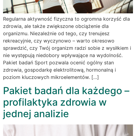
Regularna aktywność fizyczna to ogromna korzyść dla
zdrowia, ale także zwiększone obciążenie dla
organizmu. Niezależnie od tego, czy trenujesz
rekreacyjnie, czy wyczynowo – warto okresowo
sprawdzić, czy Twój organizm radzi sobie z wysiłkiem i
nie występują niedobory wpływające na wydolność.
Pakiet badań Sport pozwala ocenić ogólny stan
zdrowia, gospodarkę elektrolitową, hormonalną i
poziom kluczowych mikroelementów. […]
Pakiet badań dla każdego –
profilaktyka zdrowia w
jednej analizie