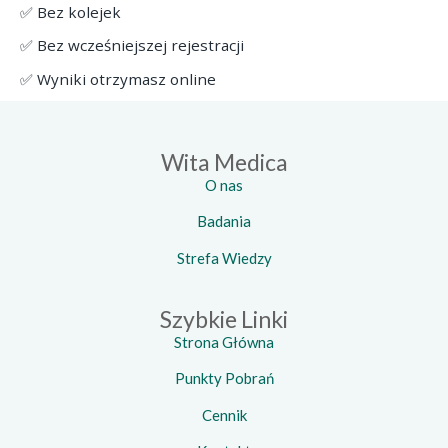
✅ Bez kolejek
✅ Bez wcześniejszej rejestracji
✅ Wyniki otrzymasz online
Wita Medica
O nas
Badania
Strefa Wiedzy
Szybkie Linki
Strona Główna
Punkty Pobrań
Cennik