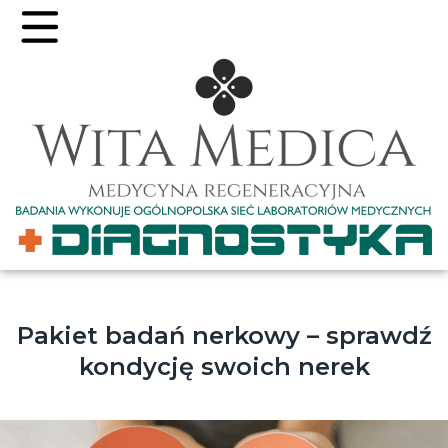
Pakiet badań nerkowy – sprawdź
kondycję swoich nerek