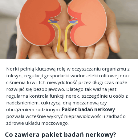
Nerki pełnią kluczową rolę w oczyszczaniu organizmu z
toksyn, regulacji gospodarki wodno-elektrolitowej oraz
ciśnienia krwi. Ich niewydolność przez długi czas może
rozwijać się bezobjawowo. Dlatego tak ważna jest
regularna kontrola funkcji nerek, szczególnie u osób z
nadciśnieniem, cukrzycą, dną moczanową czy
obciążeniem rodzinnym.
Pakiet badań nerkowy
pozwala wcześnie wykryć nieprawidłowości i zadbać o
zdrowie układu moczowego.
Co zawiera pakiet badań nerkowy?