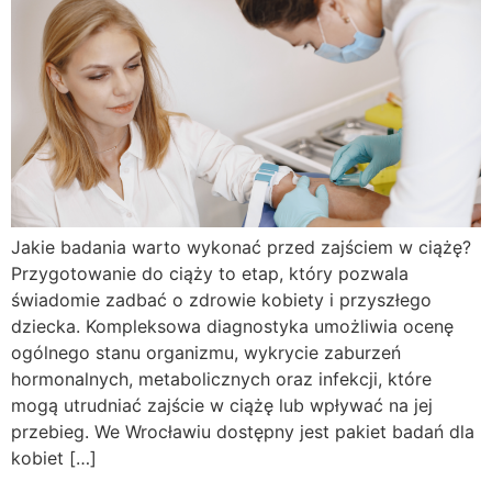
Jakie badania warto wykonać przed zajściem w ciążę?
Przygotowanie do ciąży to etap, który pozwala
świadomie zadbać o zdrowie kobiety i przyszłego
dziecka. Kompleksowa diagnostyka umożliwia ocenę
ogólnego stanu organizmu, wykrycie zaburzeń
hormonalnych, metabolicznych oraz infekcji, które
mogą utrudniać zajście w ciążę lub wpływać na jej
przebieg. We Wrocławiu dostępny jest pakiet badań dla
kobiet […]