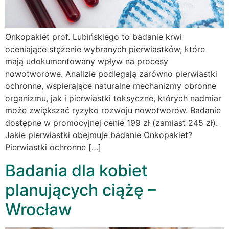
Onkopakiet prof. Lubińskiego to badanie krwi
oceniające stężenie wybranych pierwiastków, które
mają udokumentowany wpływ na procesy
nowotworowe. Analizie podlegają zarówno pierwiastki
ochronne, wspierające naturalne mechanizmy obronne
organizmu, jak i pierwiastki toksyczne, których nadmiar
może zwiększać ryzyko rozwoju nowotworów. Badanie
dostępne w promocyjnej cenie 199 zł (zamiast 245 zł).
Jakie pierwiastki obejmuje badanie Onkopakiet?
Pierwiastki ochronne […]
Badania dla kobiet
planujących ciążę –
Wrocław