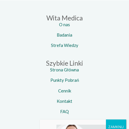
Wita Medica
O nas
Badania
Strefa Wiedzy
Szybkie Linki
Strona Główna
Punkty Pobrań
Cennik
Kontakt
FAQ