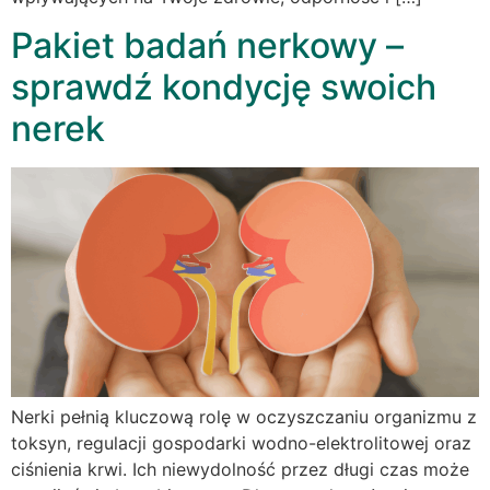
Pakiet badań nerkowy –
sprawdź kondycję swoich
nerek
Nerki pełnią kluczową rolę w oczyszczaniu organizmu z
toksyn, regulacji gospodarki wodno-elektrolitowej oraz
ciśnienia krwi. Ich niewydolność przez długi czas może