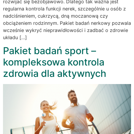
rozwijać się bezobjawowo. Dlatego tak ważna jest
regularna kontrola funkcji nerek, szczególnie u osób z
nadciśnieniem, cukrzycą, dną moczanową czy
obciążeniem rodzinnym. Pakiet badań nerkowy pozwala
wcześnie wykryć nieprawidłowości i zadbać o zdrowie
układu […]
Pakiet badań sport –
kompleksowa kontrola
zdrowia dla aktywnych