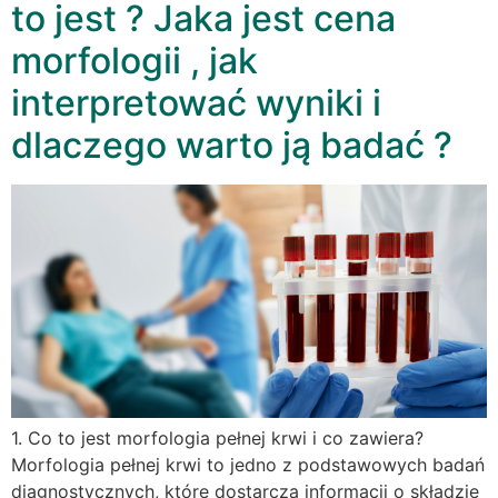
to jest ? Jaka jest cena
morfologii , jak
interpretować wyniki i
dlaczego warto ją badać ?
1. Co to jest morfologia pełnej krwi i co zawiera?
Morfologia pełnej krwi to jedno z podstawowych badań
diagnostycznych, które dostarcza informacji o składzie