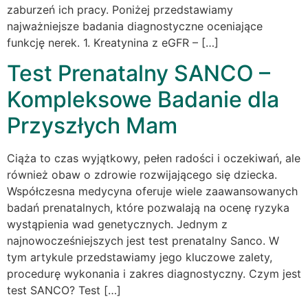
zaburzeń ich pracy. Poniżej przedstawiamy
najważniejsze badania diagnostyczne oceniające
funkcję nerek. 1. Kreatynina z eGFR – […]
Test Prenatalny SANCO –
Kompleksowe Badanie dla
Przyszłych Mam
Ciąża to czas wyjątkowy, pełen radości i oczekiwań, ale
również obaw o zdrowie rozwijającego się dziecka.
Współczesna medycyna oferuje wiele zaawansowanych
badań prenatalnych, które pozwalają na ocenę ryzyka
wystąpienia wad genetycznych. Jednym z
najnowocześniejszych jest test prenatalny Sanco. W
tym artykule przedstawiamy jego kluczowe zalety,
procedurę wykonania i zakres diagnostyczny. Czym jest
test SANCO? Test […]