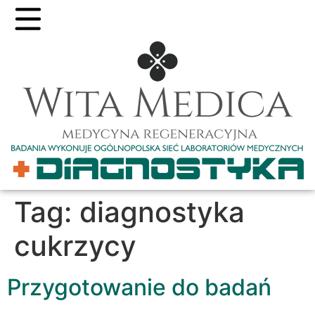
Tag:
diagnostyka
cukrzycy
Przygotowanie do badań