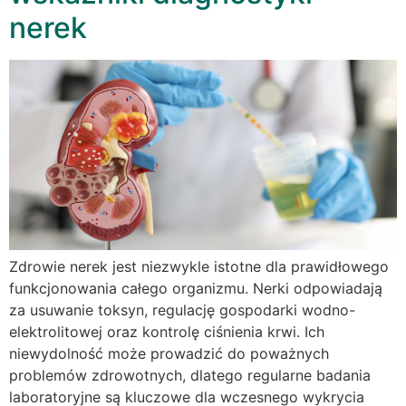
nerek
Zdrowie nerek jest niezwykle istotne dla prawidłowego
funkcjonowania całego organizmu. Nerki odpowiadają
za usuwanie toksyn, regulację gospodarki wodno-
elektrolitowej oraz kontrolę ciśnienia krwi. Ich
niewydolność może prowadzić do poważnych
problemów zdrowotnych, dlatego regularne badania
laboratoryjne są kluczowe dla wczesnego wykrycia