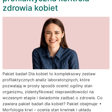
zdrowia kobiet
Pakiet badań Dla kobiet to kompleksowy zestaw
profilaktycznych analiz laboratoryjnych, które
pozwalają w prosty sposób ocenić ogólny stan
organizmu, zidentyfikować nieprawidłowości na
wczesnym etapie i świadomie zadbać o zdrowie. Co
zawiera pakiet badań dla kobiet? Pakiet obejmuje: •
Morfologia krwi – ocenia stan krwinek i układu