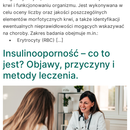
krwi i funkcjonowaniu organizmu. Jest wykonywana w
celu oceny liczby oraz jakości poszczególnych
elementów morfotycznych krwi, a także identyfikacji
ewentualnych nieprawidłowości mogących wskazywać
na choroby. Zakres badania obejmuje m.in.:
• Erytrocyty (RBC) […]
Insulinooporność – co to
jest? Objawy, przyczyny i
metody leczenia.