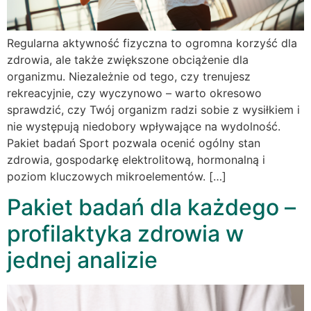
Regularna aktywność fizyczna to ogromna korzyść dla
zdrowia, ale także zwiększone obciążenie dla
organizmu. Niezależnie od tego, czy trenujesz
rekreacyjnie, czy wyczynowo – warto okresowo
sprawdzić, czy Twój organizm radzi sobie z wysiłkiem i
nie występują niedobory wpływające na wydolność.
Pakiet badań Sport pozwala ocenić ogólny stan
zdrowia, gospodarkę elektrolitową, hormonalną i
poziom kluczowych mikroelementów. […]
Pakiet badań dla każdego –
profilaktyka zdrowia w
jednej analizie