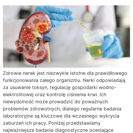
Zdrowie nerek jest niezwykle istotne dla prawidłowego
funkcjonowania całego organizmu. Nerki odpowiadają
za usuwanie toksyn, regulację gospodarki wodno-
elektrolitowej oraz kontrolę ciśnienia krwi. Ich
niewydolność może prowadzić do poważnych
problemów zdrowotnych, dlatego regularne badania
laboratoryjne są kluczowe dla wczesnego wykrycia
zaburzeń ich pracy. Poniżej przedstawiamy
najważniejsze badania diagnostyczne oceniające