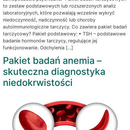
to zestaw podstawowych lub rozszerzonych analiz
laboratoryjnych, które pozwalają wcześnie wykryć
niedoczynność, nadczynność lub choroby
autoimmunologiczne tarczycy. Co zawiera pakiet badań
tarczycowy? Pakiet podstawowy: • TSH – podstawowe
badanie hormonów tarczycy, regulujące jej
funkcjonowanie. Odchylenia […]
Pakiet badań anemia –
skuteczna diagnostyka
niedokrwistości