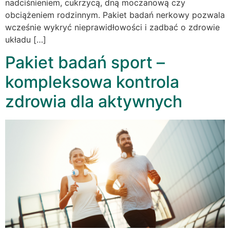
nadciśnieniem, cukrzycą, dną moczanową czy
obciążeniem rodzinnym. Pakiet badań nerkowy pozwala
wcześnie wykryć nieprawidłowości i zadbać o zdrowie
układu […]
Pakiet badań sport –
kompleksowa kontrola
zdrowia dla aktywnych