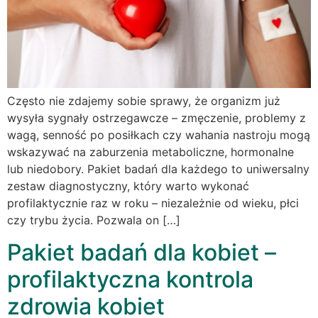
Często nie zdajemy sobie sprawy, że organizm już
wysyła sygnały ostrzegawcze – zmęczenie, problemy z
wagą, senność po posiłkach czy wahania nastroju mogą
wskazywać na zaburzenia metaboliczne, hormonalne
lub niedobory. Pakiet badań dla każdego to uniwersalny
zestaw diagnostyczny, który warto wykonać
profilaktycznie raz w roku – niezależnie od wieku, płci
czy trybu życia. Pozwala on […]
Pakiet badań dla kobiet –
profilaktyczna kontrola
zdrowia kobiet