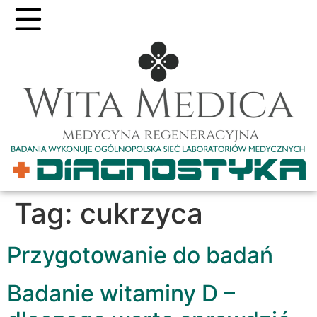
Tag:
cukrzyca
Przygotowanie do badań
Badanie witaminy D –