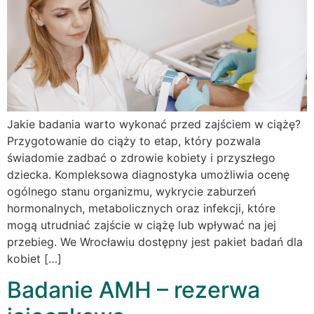
Jakie badania warto wykonać przed zajściem w ciążę?
Przygotowanie do ciąży to etap, który pozwala
świadomie zadbać o zdrowie kobiety i przyszłego
dziecka. Kompleksowa diagnostyka umożliwia ocenę
ogólnego stanu organizmu, wykrycie zaburzeń
hormonalnych, metabolicznych oraz infekcji, które
mogą utrudniać zajście w ciążę lub wpływać na jej
przebieg. We Wrocławiu dostępny jest pakiet badań dla
kobiet […]
Badanie AMH – rezerwa