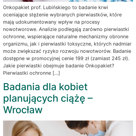
Onkopakiet prof. Lubińskiego to badanie krwi
oceniające stężenie wybranych pierwiastków, które
mają udokumentowany wpływ na procesy
nowotworowe. Analizie podlegają zarówno pierwiastki
ochronne, wspierające naturalne mechanizmy obronne
organizmu, jak i pierwiastki toksyczne, których nadmiar
może zwiększać ryzyko rozwoju nowotworów. Badanie
dostępne w promocyjnej cenie 199 zł (zamiast 245 zł).
Jakie pierwiastki obejmuje badanie Onkopakiet?
Pierwiastki ochronne […]
Badania dla kobiet
planujących ciążę –
Wrocław