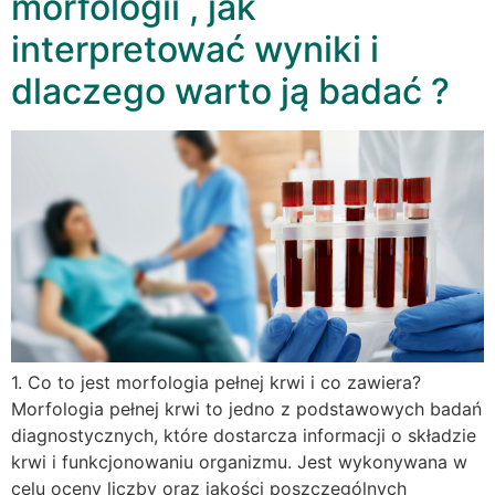
morfologii , jak
interpretować wyniki i
dlaczego warto ją badać ?
1. Co to jest morfologia pełnej krwi i co zawiera?
Morfologia pełnej krwi to jedno z podstawowych badań
diagnostycznych, które dostarcza informacji o składzie
krwi i funkcjonowaniu organizmu. Jest wykonywana w
celu oceny liczby oraz jakości poszczególnych