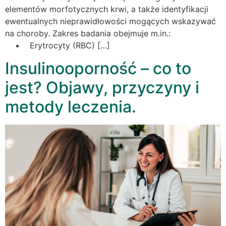
elementów morfotycznych krwi, a także identyfikacji
ewentualnych nieprawidłowości mogących wskazywać
na choroby. Zakres badania obejmuje m.in.:
• Erytrocyty (RBC) […]
Insulinooporność – co to
jest? Objawy, przyczyny i
metody leczenia.