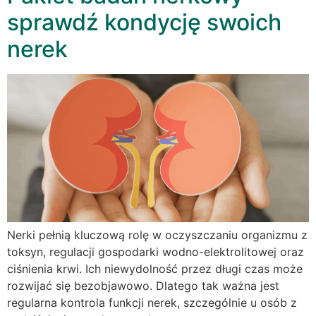
sprawdź kondycję swoich
nerek
Nerki pełnią kluczową rolę w oczyszczaniu organizmu z
toksyn, regulacji gospodarki wodno-elektrolitowej oraz
ciśnienia krwi. Ich niewydolność przez długi czas może
rozwijać się bezobjawowo. Dlatego tak ważna jest
regularna kontrola funkcji nerek, szczególnie u osób z