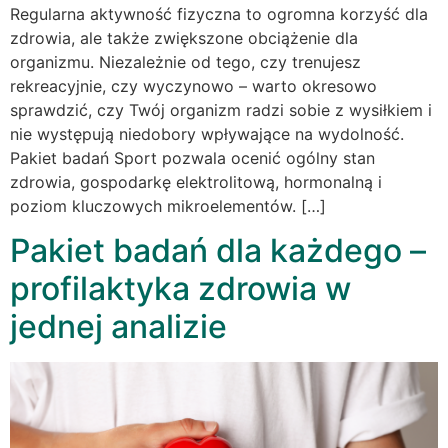
Regularna aktywność fizyczna to ogromna korzyść dla
zdrowia, ale także zwiększone obciążenie dla
organizmu. Niezależnie od tego, czy trenujesz
rekreacyjnie, czy wyczynowo – warto okresowo
sprawdzić, czy Twój organizm radzi sobie z wysiłkiem i
nie występują niedobory wpływające na wydolność.
Pakiet badań Sport pozwala ocenić ogólny stan
zdrowia, gospodarkę elektrolitową, hormonalną i
poziom kluczowych mikroelementów. […]
Pakiet badań dla każdego –
profilaktyka zdrowia w
jednej analizie