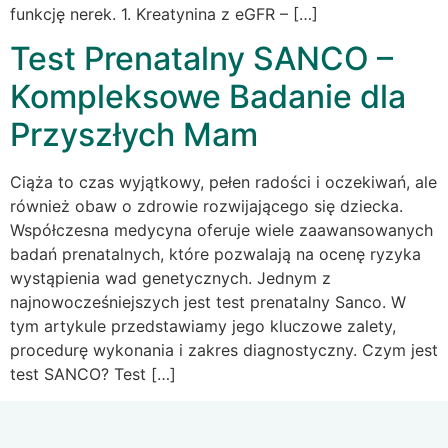
funkcję nerek. 1. Kreatynina z eGFR – […]
Test Prenatalny SANCO –
Kompleksowe Badanie dla
Przyszłych Mam
Ciąża to czas wyjątkowy, pełen radości i oczekiwań, ale
również obaw o zdrowie rozwijającego się dziecka.
Współczesna medycyna oferuje wiele zaawansowanych
badań prenatalnych, które pozwalają na ocenę ryzyka
wystąpienia wad genetycznych. Jednym z
najnowocześniejszych jest test prenatalny Sanco. W
tym artykule przedstawiamy jego kluczowe zalety,
procedurę wykonania i zakres diagnostyczny. Czym jest
test SANCO? Test […]