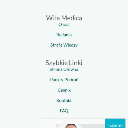
Wita Medica
O nas
Badania
Strefa Wiedzy
Szybkie Linki
Strona Główna
Punkty Pobrań
Cennik
Kontakt
FAQ