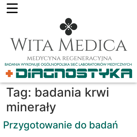
Tag:
badania krwi
minerały
Przygotowanie do badań