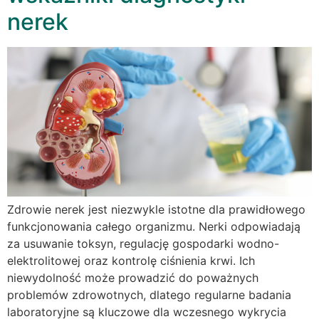
nerek
Zdrowie nerek jest niezwykle istotne dla prawidłowego
funkcjonowania całego organizmu. Nerki odpowiadają
za usuwanie toksyn, regulację gospodarki wodno-
elektrolitowej oraz kontrolę ciśnienia krwi. Ich
niewydolność może prowadzić do poważnych
problemów zdrowotnych, dlatego regularne badania
laboratoryjne są kluczowe dla wczesnego wykrycia