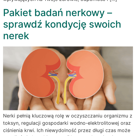
Pakiet badań nerkowy –
sprawdź kondycję swoich
nerek
Nerki pełnią kluczową rolę w oczyszczaniu organizmu z
toksyn, regulacji gospodarki wodno-elektrolitowej oraz
ciśnienia krwi. Ich niewydolność przez długi czas może