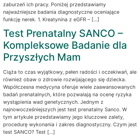
zaburzeń ich pracy. Poniżej przedstawiamy
najważniejsze badania diagnostyczne oceniające
funkcję nerek. 1. Kreatynina z eGFR – […]
Test Prenatalny SANCO –
Kompleksowe Badanie dla
Przyszłych Mam
Ciąża to czas wyjątkowy, pełen radości i oczekiwań, ale
również obaw o zdrowie rozwijającego się dziecka.
Współczesna medycyna oferuje wiele zaawansowanych
badań prenatalnych, które pozwalają na ocenę ryzyka
wystąpienia wad genetycznych. Jednym z
najnowocześniejszych jest test prenatalny Sanco. W
tym artykule przedstawiamy jego kluczowe zalety,
procedurę wykonania i zakres diagnostyczny. Czym jest
test SANCO? Test […]