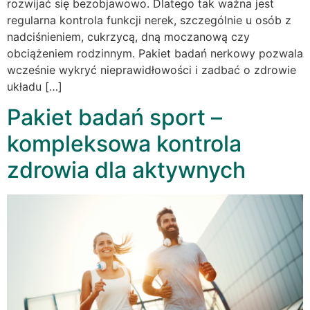
rozwijać się bezobjawowo. Dlatego tak ważna jest
regularna kontrola funkcji nerek, szczególnie u osób z
nadciśnieniem, cukrzycą, dną moczanową czy
obciążeniem rodzinnym. Pakiet badań nerkowy pozwala
wcześnie wykryć nieprawidłowości i zadbać o zdrowie
układu […]
Pakiet badań sport –
kompleksowa kontrola
zdrowia dla aktywnych