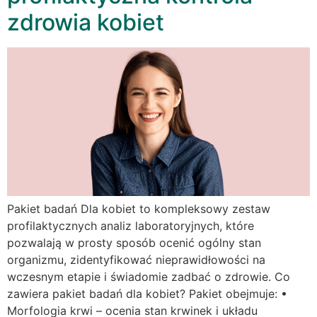
zdrowia kobiet
Pakiet badań Dla kobiet to kompleksowy zestaw
profilaktycznych analiz laboratoryjnych, które
pozwalają w prosty sposób ocenić ogólny stan
organizmu, zidentyfikować nieprawidłowości na
wczesnym etapie i świadomie zadbać o zdrowie. Co
zawiera pakiet badań dla kobiet? Pakiet obejmuje: •
Morfologia krwi – ocenia stan krwinek i układu