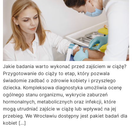
Jakie badania warto wykonać przed zajściem w ciążę?
Przygotowanie do ciąży to etap, który pozwala
świadomie zadbać o zdrowie kobiety i przyszłego
dziecka. Kompleksowa diagnostyka umożliwia ocenę
ogólnego stanu organizmu, wykrycie zaburzeń
hormonalnych, metabolicznych oraz infekcji, które
mogą utrudniać zajście w ciążę lub wpływać na jej
przebieg. We Wrocławiu dostępny jest pakiet badań dla
kobiet […]