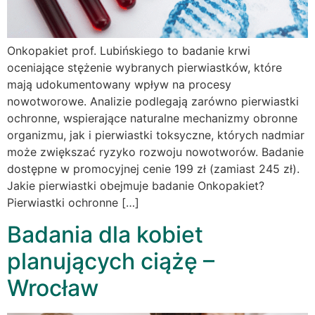
Onkopakiet prof. Lubińskiego to badanie krwi
oceniające stężenie wybranych pierwiastków, które
mają udokumentowany wpływ na procesy
nowotworowe. Analizie podlegają zarówno pierwiastki
ochronne, wspierające naturalne mechanizmy obronne
organizmu, jak i pierwiastki toksyczne, których nadmiar
może zwiększać ryzyko rozwoju nowotworów. Badanie
dostępne w promocyjnej cenie 199 zł (zamiast 245 zł).
Jakie pierwiastki obejmuje badanie Onkopakiet?
Pierwiastki ochronne […]
Badania dla kobiet
planujących ciążę –
Wrocław