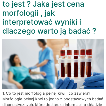
to jest ? Jaka jest cena
morfologii , jak
interpretować wyniki i
dlaczego warto ją badać ?
1. Co to jest morfologia pełnej krwi i co zawiera?
Morfologia pełnej krwi to jedno z podstawowych badań
diagnostycznych, które dostarcza informacji o składzie