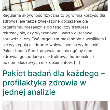
Regularna aktywność fizyczna to ogromna korzyść dla
zdrowia, ale także zwiększone obciążenie dla
organizmu. Niezależnie od tego, czy trenujesz
rekreacyjnie, czy wyczynowo – warto okresowo
sprawdzić, czy Twój organizm radzi sobie z wysiłkiem i
nie występują niedobory wpływające na wydolność.
Pakiet badań Sport pozwala ocenić ogólny stan
zdrowia, gospodarkę elektrolitową, hormonalną i
poziom kluczowych mikroelementów. […]
Pakiet badań dla każdego –
profilaktyka zdrowia w
jednej analizie