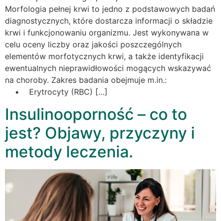
Morfologia pełnej krwi to jedno z podstawowych badań
diagnostycznych, które dostarcza informacji o składzie
krwi i funkcjonowaniu organizmu. Jest wykonywana w
celu oceny liczby oraz jakości poszczególnych
elementów morfotycznych krwi, a także identyfikacji
ewentualnych nieprawidłowości mogących wskazywać
na choroby. Zakres badania obejmuje m.in.:
• Erytrocyty (RBC) […]
Insulinooporność – co to
jest? Objawy, przyczyny i
metody leczenia.