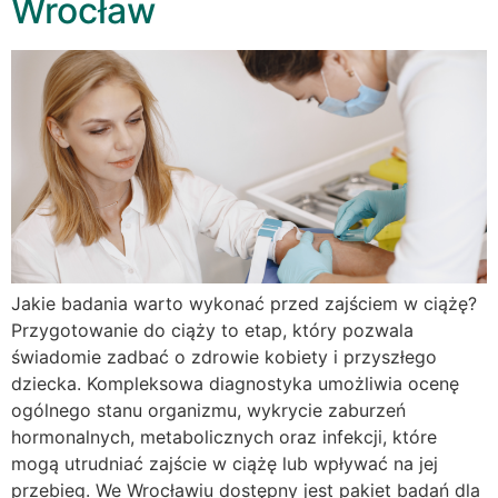
Wrocław
Jakie badania warto wykonać przed zajściem w ciążę?
Przygotowanie do ciąży to etap, który pozwala
świadomie zadbać o zdrowie kobiety i przyszłego
dziecka. Kompleksowa diagnostyka umożliwia ocenę
ogólnego stanu organizmu, wykrycie zaburzeń
hormonalnych, metabolicznych oraz infekcji, które
mogą utrudniać zajście w ciążę lub wpływać na jej
przebieg. We Wrocławiu dostępny jest pakiet badań dla