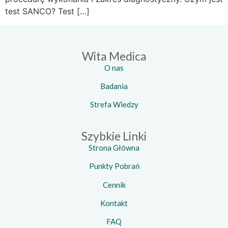
test SANCO? Test […]
Wita Medica
O nas
Badania
Strefa Wiedzy
Szybkie Linki
Strona Główna
Punkty Pobrań
Cennik
Kontakt
FAQ