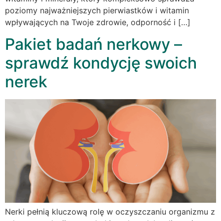
poziomy najważniejszych pierwiastków i witamin
wpływających na Twoje zdrowie, odporność i […]
Pakiet badań nerkowy –
sprawdź kondycję swoich
nerek
Nerki pełnią kluczową rolę w oczyszczaniu organizmu z