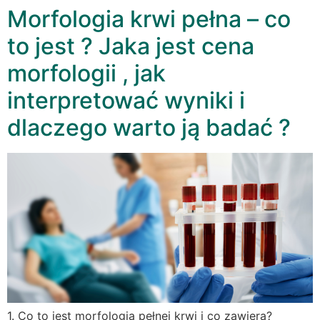
Morfologia krwi pełna – co
to jest ? Jaka jest cena
morfologii , jak
interpretować wyniki i
dlaczego warto ją badać ?
1. Co to jest morfologia pełnej krwi i co zawiera?