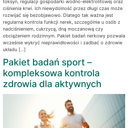
toksyn, regulacji gospodarki wodno-elektrolitowej oraz
ciśnienia krwi. Ich niewydolność przez długi czas może
rozwijać się bezobjawowo. Dlatego tak ważna jest
regularna kontrola funkcji nerek, szczególnie u osób z
nadciśnieniem, cukrzycą, dną moczanową czy
obciążeniem rodzinnym. Pakiet badań nerkowy pozwala
wcześnie wykryć nieprawidłowości i zadbać o zdrowie
układu […]
Pakiet badań sport –
kompleksowa kontrola
zdrowia dla aktywnych