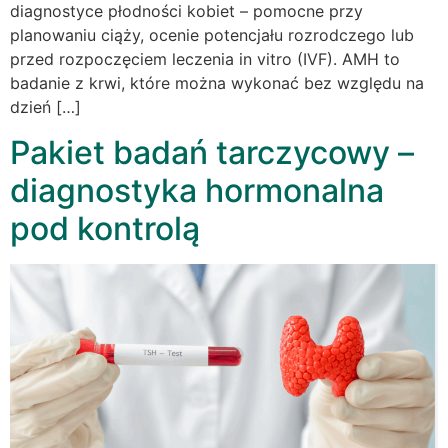
diagnostyce płodności kobiet – pomocne przy
planowaniu ciąży, ocenie potencjału rozrodczego lub
przed rozpoczęciem leczenia in vitro (IVF). AMH to
badanie z krwi, które można wykonać bez względu na
dzień […]
Pakiet badań tarczycowy –
diagnostyka hormonalna
pod kontrolą