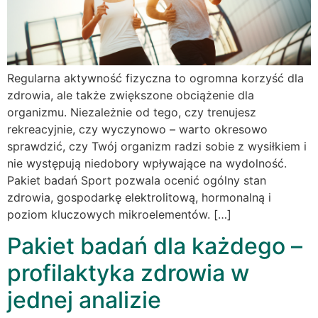
Regularna aktywność fizyczna to ogromna korzyść dla
zdrowia, ale także zwiększone obciążenie dla
organizmu. Niezależnie od tego, czy trenujesz
rekreacyjnie, czy wyczynowo – warto okresowo
sprawdzić, czy Twój organizm radzi sobie z wysiłkiem i
nie występują niedobory wpływające na wydolność.
Pakiet badań Sport pozwala ocenić ogólny stan
zdrowia, gospodarkę elektrolitową, hormonalną i
poziom kluczowych mikroelementów. […]
Pakiet badań dla każdego –
profilaktyka zdrowia w
jednej analizie