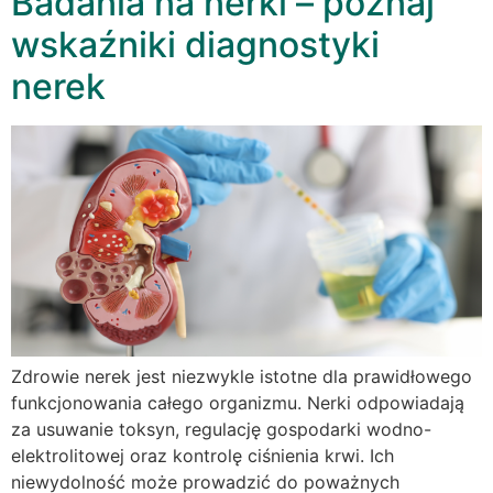
Badania na nerki – poznaj
wskaźniki diagnostyki
nerek
Zdrowie nerek jest niezwykle istotne dla prawidłowego
funkcjonowania całego organizmu. Nerki odpowiadają
za usuwanie toksyn, regulację gospodarki wodno-
elektrolitowej oraz kontrolę ciśnienia krwi. Ich
niewydolność może prowadzić do poważnych