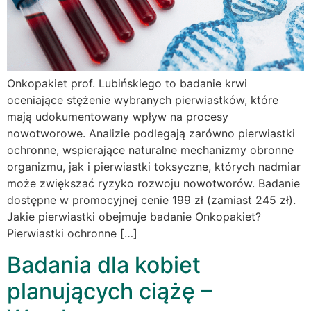
Onkopakiet prof. Lubińskiego to badanie krwi
oceniające stężenie wybranych pierwiastków, które
mają udokumentowany wpływ na procesy
nowotworowe. Analizie podlegają zarówno pierwiastki
ochronne, wspierające naturalne mechanizmy obronne
organizmu, jak i pierwiastki toksyczne, których nadmiar
może zwiększać ryzyko rozwoju nowotworów. Badanie
dostępne w promocyjnej cenie 199 zł (zamiast 245 zł).
Jakie pierwiastki obejmuje badanie Onkopakiet?
Pierwiastki ochronne […]
Badania dla kobiet
planujących ciążę –