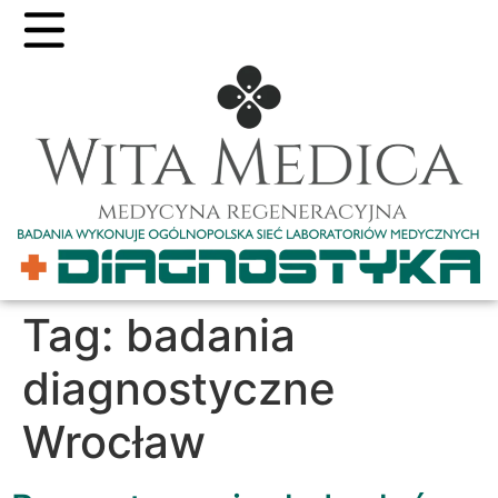
Tag:
badania
diagnostyczne
Wrocław