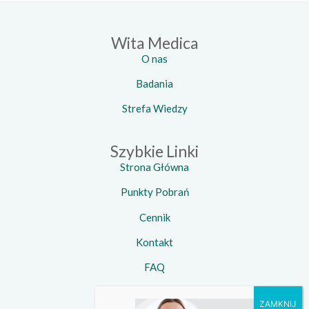
Wita Medica
O nas
Badania
Strefa Wiedzy
Szybkie Linki
Strona Główna
Punkty Pobrań
Cennik
Kontakt
FAQ