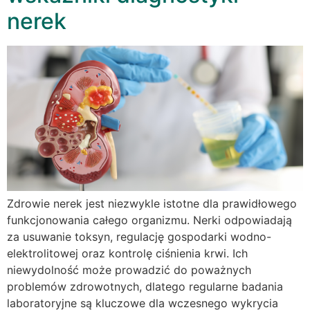
nerek
Zdrowie nerek jest niezwykle istotne dla prawidłowego
funkcjonowania całego organizmu. Nerki odpowiadają
za usuwanie toksyn, regulację gospodarki wodno-
elektrolitowej oraz kontrolę ciśnienia krwi. Ich
niewydolność może prowadzić do poważnych
problemów zdrowotnych, dlatego regularne badania
laboratoryjne są kluczowe dla wczesnego wykrycia