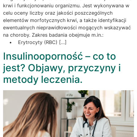
krwi i funkcjonowaniu organizmu. Jest wykonywana w
celu oceny liczby oraz jakości poszczególnych
elementów morfotycznych krwi, a także identyfikacji
ewentualnych nieprawidłowości mogących wskazywać
na choroby. Zakres badania obejmuje m.in.:
• Erytrocyty (RBC) […]
Insulinooporność – co to
jest? Objawy, przyczyny i
metody leczenia.