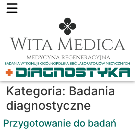
Kategoria:
Badania
diagnostyczne
Przygotowanie do badań