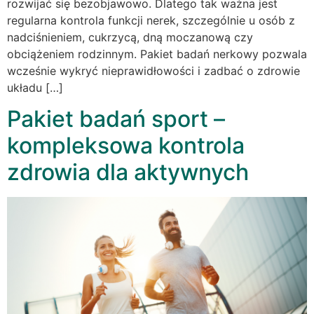
rozwijać się bezobjawowo. Dlatego tak ważna jest
regularna kontrola funkcji nerek, szczególnie u osób z
nadciśnieniem, cukrzycą, dną moczanową czy
obciążeniem rodzinnym. Pakiet badań nerkowy pozwala
wcześnie wykryć nieprawidłowości i zadbać o zdrowie
układu […]
Pakiet badań sport –
kompleksowa kontrola
zdrowia dla aktywnych