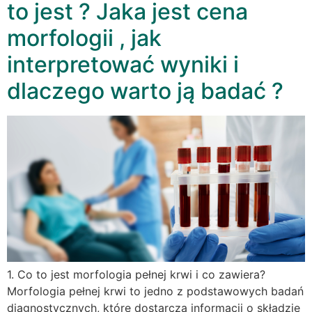
to jest ? Jaka jest cena
morfologii , jak
interpretować wyniki i
dlaczego warto ją badać ?
1. Co to jest morfologia pełnej krwi i co zawiera?
Morfologia pełnej krwi to jedno z podstawowych badań
diagnostycznych, które dostarcza informacji o składzie