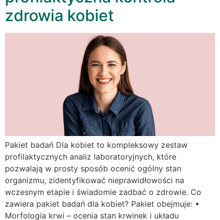
zdrowia kobiet
Pakiet badań Dla kobiet to kompleksowy zestaw
profilaktycznych analiz laboratoryjnych, które
pozwalają w prosty sposób ocenić ogólny stan
organizmu, zidentyfikować nieprawidłowości na
wczesnym etapie i świadomie zadbać o zdrowie. Co
zawiera pakiet badań dla kobiet? Pakiet obejmuje: •
Morfologia krwi – ocenia stan krwinek i układu