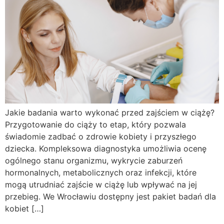
Jakie badania warto wykonać przed zajściem w ciążę?
Przygotowanie do ciąży to etap, który pozwala
świadomie zadbać o zdrowie kobiety i przyszłego
dziecka. Kompleksowa diagnostyka umożliwia ocenę
ogólnego stanu organizmu, wykrycie zaburzeń
hormonalnych, metabolicznych oraz infekcji, które
mogą utrudniać zajście w ciążę lub wpływać na jej
przebieg. We Wrocławiu dostępny jest pakiet badań dla
kobiet […]