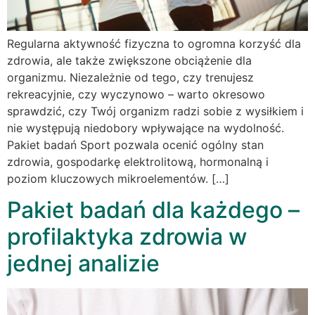
Regularna aktywność fizyczna to ogromna korzyść dla
zdrowia, ale także zwiększone obciążenie dla
organizmu. Niezależnie od tego, czy trenujesz
rekreacyjnie, czy wyczynowo – warto okresowo
sprawdzić, czy Twój organizm radzi sobie z wysiłkiem i
nie występują niedobory wpływające na wydolność.
Pakiet badań Sport pozwala ocenić ogólny stan
zdrowia, gospodarkę elektrolitową, hormonalną i
poziom kluczowych mikroelementów. […]
Pakiet badań dla każdego –
profilaktyka zdrowia w
jednej analizie