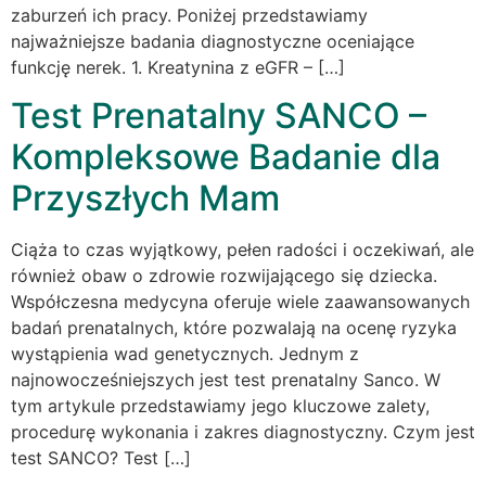
zaburzeń ich pracy. Poniżej przedstawiamy
najważniejsze badania diagnostyczne oceniające
funkcję nerek. 1. Kreatynina z eGFR – […]
Test Prenatalny SANCO –
Kompleksowe Badanie dla
Przyszłych Mam
Ciąża to czas wyjątkowy, pełen radości i oczekiwań, ale
również obaw o zdrowie rozwijającego się dziecka.
Współczesna medycyna oferuje wiele zaawansowanych
badań prenatalnych, które pozwalają na ocenę ryzyka
wystąpienia wad genetycznych. Jednym z
najnowocześniejszych jest test prenatalny Sanco. W
tym artykule przedstawiamy jego kluczowe zalety,
procedurę wykonania i zakres diagnostyczny. Czym jest
test SANCO? Test […]