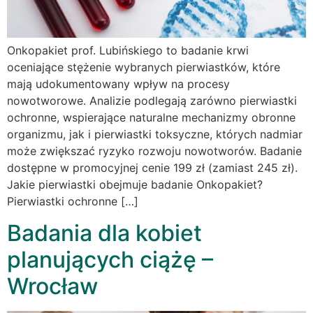
Onkopakiet prof. Lubińskiego to badanie krwi
oceniające stężenie wybranych pierwiastków, które
mają udokumentowany wpływ na procesy
nowotworowe. Analizie podlegają zarówno pierwiastki
ochronne, wspierające naturalne mechanizmy obronne
organizmu, jak i pierwiastki toksyczne, których nadmiar
może zwiększać ryzyko rozwoju nowotworów. Badanie
dostępne w promocyjnej cenie 199 zł (zamiast 245 zł).
Jakie pierwiastki obejmuje badanie Onkopakiet?
Pierwiastki ochronne […]
Badania dla kobiet
planujących ciążę –
Wrocław