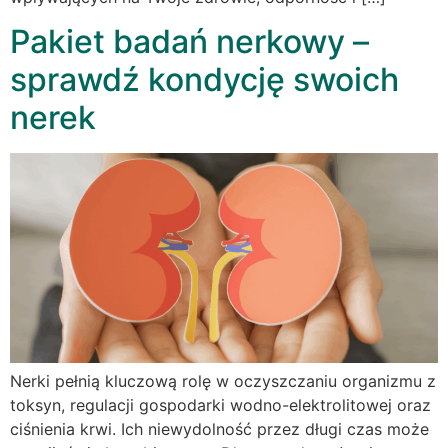
Pakiet badań nerkowy –
sprawdź kondycję swoich
nerek
Nerki pełnią kluczową rolę w oczyszczaniu organizmu z
toksyn, regulacji gospodarki wodno-elektrolitowej oraz
ciśnienia krwi. Ich niewydolność przez długi czas może