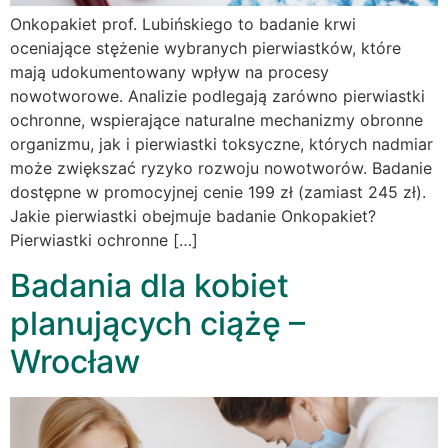
Onkopakiet prof. Lubińskiego to badanie krwi
oceniające stężenie wybranych pierwiastków, które
mają udokumentowany wpływ na procesy
nowotworowe. Analizie podlegają zarówno pierwiastki
ochronne, wspierające naturalne mechanizmy obronne
organizmu, jak i pierwiastki toksyczne, których nadmiar
może zwiększać ryzyko rozwoju nowotworów. Badanie
dostępne w promocyjnej cenie 199 zł (zamiast 245 zł).
Jakie pierwiastki obejmuje badanie Onkopakiet?
Pierwiastki ochronne […]
Badania dla kobiet
planujących ciążę –
Wrocław