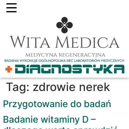
Tag:
zdrowie nerek
Przygotowanie do badań
Badanie witaminy D –