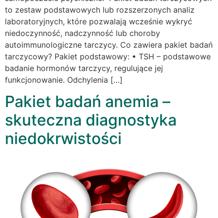
to zestaw podstawowych lub rozszerzonych analiz
laboratoryjnych, które pozwalają wcześnie wykryć
niedoczynność, nadczynność lub choroby
autoimmunologiczne tarczycy. Co zawiera pakiet badań
tarczycowy? Pakiet podstawowy: • TSH – podstawowe
badanie hormonów tarczycy, regulujące jej
funkcjonowanie. Odchylenia […]
Pakiet badań anemia –
skuteczna diagnostyka
niedokrwistości