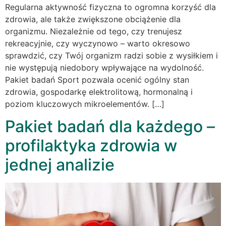
Regularna aktywność fizyczna to ogromna korzyść dla
zdrowia, ale także zwiększone obciążenie dla
organizmu. Niezależnie od tego, czy trenujesz
rekreacyjnie, czy wyczynowo – warto okresowo
sprawdzić, czy Twój organizm radzi sobie z wysiłkiem i
nie występują niedobory wpływające na wydolność.
Pakiet badań Sport pozwala ocenić ogólny stan
zdrowia, gospodarkę elektrolitową, hormonalną i
poziom kluczowych mikroelementów. […]
Pakiet badań dla każdego –
profilaktyka zdrowia w
jednej analizie