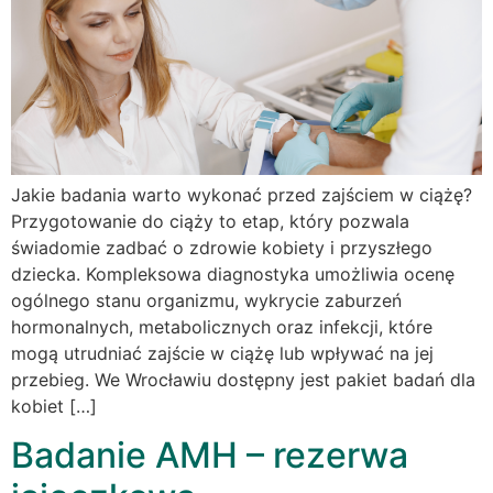
Jakie badania warto wykonać przed zajściem w ciążę?
Przygotowanie do ciąży to etap, który pozwala
świadomie zadbać o zdrowie kobiety i przyszłego
dziecka. Kompleksowa diagnostyka umożliwia ocenę
ogólnego stanu organizmu, wykrycie zaburzeń
hormonalnych, metabolicznych oraz infekcji, które
mogą utrudniać zajście w ciążę lub wpływać na jej
przebieg. We Wrocławiu dostępny jest pakiet badań dla
kobiet […]
Badanie AMH – rezerwa