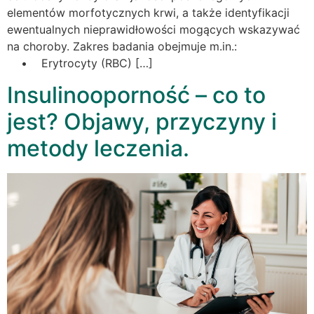
elementów morfotycznych krwi, a także identyfikacji
ewentualnych nieprawidłowości mogących wskazywać
na choroby. Zakres badania obejmuje m.in.:
• Erytrocyty (RBC) […]
Insulinooporność – co to
jest? Objawy, przyczyny i
metody leczenia.