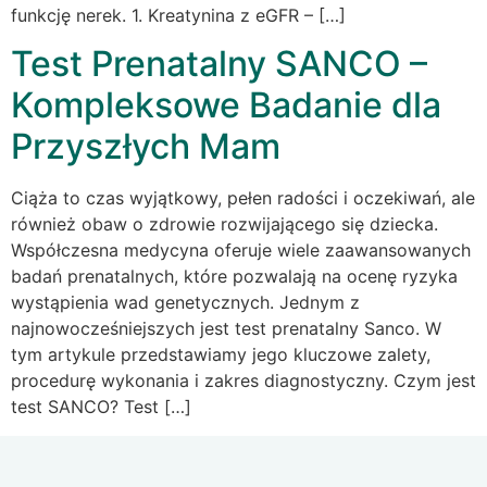
funkcję nerek. 1. Kreatynina z eGFR – […]
Test Prenatalny SANCO –
Kompleksowe Badanie dla
Przyszłych Mam
Ciąża to czas wyjątkowy, pełen radości i oczekiwań, ale
również obaw o zdrowie rozwijającego się dziecka.
Współczesna medycyna oferuje wiele zaawansowanych
badań prenatalnych, które pozwalają na ocenę ryzyka
wystąpienia wad genetycznych. Jednym z
najnowocześniejszych jest test prenatalny Sanco. W
tym artykule przedstawiamy jego kluczowe zalety,
procedurę wykonania i zakres diagnostyczny. Czym jest
test SANCO? Test […]