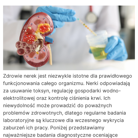
Zdrowie nerek jest niezwykle istotne dla prawidłowego
funkcjonowania całego organizmu. Nerki odpowiadają
za usuwanie toksyn, regulację gospodarki wodno-
elektrolitowej oraz kontrolę ciśnienia krwi. Ich
niewydolność może prowadzić do poważnych
problemów zdrowotnych, dlatego regularne badania
laboratoryjne są kluczowe dla wczesnego wykrycia
zaburzeń ich pracy. Poniżej przedstawiamy
najważniejsze badania diagnostyczne oceniające