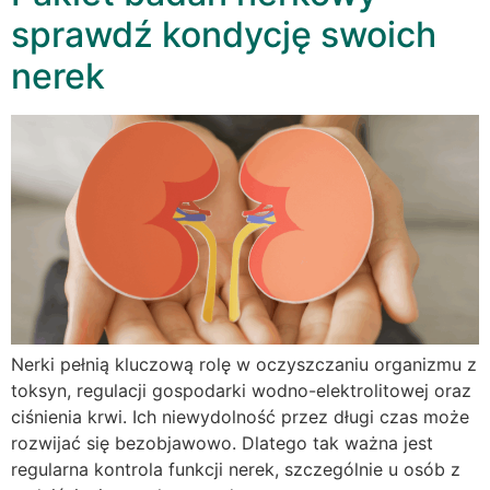
sprawdź kondycję swoich
nerek
Nerki pełnią kluczową rolę w oczyszczaniu organizmu z
toksyn, regulacji gospodarki wodno-elektrolitowej oraz
ciśnienia krwi. Ich niewydolność przez długi czas może
rozwijać się bezobjawowo. Dlatego tak ważna jest
regularna kontrola funkcji nerek, szczególnie u osób z