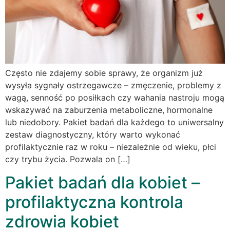
Często nie zdajemy sobie sprawy, że organizm już
wysyła sygnały ostrzegawcze – zmęczenie, problemy z
wagą, senność po posiłkach czy wahania nastroju mogą
wskazywać na zaburzenia metaboliczne, hormonalne
lub niedobory. Pakiet badań dla każdego to uniwersalny
zestaw diagnostyczny, który warto wykonać
profilaktycznie raz w roku – niezależnie od wieku, płci
czy trybu życia. Pozwala on […]
Pakiet badań dla kobiet –
profilaktyczna kontrola
zdrowia kobiet