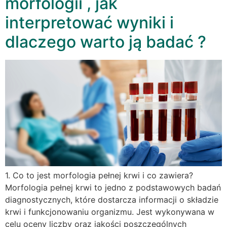
morfologii , jak
interpretować wyniki i
dlaczego warto ją badać ?
1. Co to jest morfologia pełnej krwi i co zawiera?
Morfologia pełnej krwi to jedno z podstawowych badań
diagnostycznych, które dostarcza informacji o składzie
krwi i funkcjonowaniu organizmu. Jest wykonywana w
celu oceny liczby oraz jakości poszczególnych