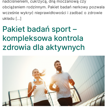
nadciśnieniem, cukrzycą, dną moczanową czy
obciążeniem rodzinnym. Pakiet badań nerkowy pozwala
wcześnie wykryć nieprawidłowości i zadbać o zdrowie
układu […]
Pakiet badań sport –
kompleksowa kontrola
zdrowia dla aktywnych