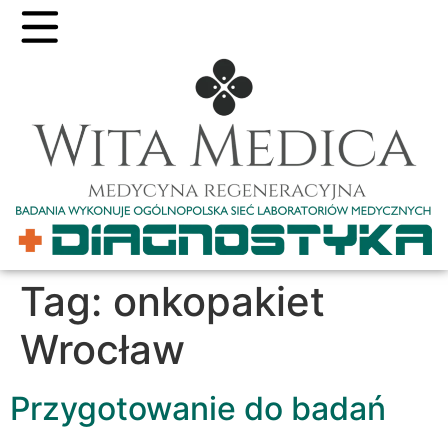
Tag:
onkopakiet
Wrocław
Przygotowanie do badań