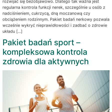
rozwijać się bezobjawowo. Dlatego tak ważna jest
regularna kontrola funkcji nerek, szczególnie u osób z
nadciśnieniem, cukrzycą, dną moczanową czy
obciążeniem rodzinnym. Pakiet badań nerkowy pozwala
wcześnie wykryć nieprawidłowości i zadbać o zdrowie
układu […]
Pakiet badań sport –
kompleksowa kontrola
zdrowia dla aktywnych