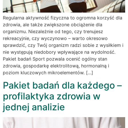
Regularna aktywność fizyczna to ogromna korzyść dla
zdrowia, ale także zwiększone obciążenie dla
organizmu. Niezależnie od tego, czy trenujesz
rekreacyjnie, czy wyczynowo – warto okresowo
sprawdzić, czy Twój organizm radzi sobie z wysiłkiem i
nie występują niedobory wpływające na wydolność.
Pakiet badań Sport pozwala ocenić ogólny stan
zdrowia, gospodarkę elektrolitową, hormonalną i
poziom kluczowych mikroelementów. […]
Pakiet badań dla każdego –
profilaktyka zdrowia w
jednej analizie