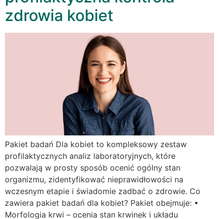
zdrowia kobiet
Pakiet badań Dla kobiet to kompleksowy zestaw
profilaktycznych analiz laboratoryjnych, które
pozwalają w prosty sposób ocenić ogólny stan
organizmu, zidentyfikować nieprawidłowości na
wczesnym etapie i świadomie zadbać o zdrowie. Co
zawiera pakiet badań dla kobiet? Pakiet obejmuje: •
Morfologia krwi – ocenia stan krwinek i układu