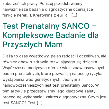
zaburzeń ich pracy. Poniżej przedstawiamy
najważniejsze badania diagnostyczne oceniające
funkcję nerek. 1. Kreatynina z eGFR – […]
Test Prenatalny SANCO –
Kompleksowe Badanie dla
Przyszłych Mam
Ciąża to czas wyjątkowy, pełen radości i oczekiwań, ale
również obaw o zdrowie rozwijającego się dziecka.
Współczesna medycyna oferuje wiele zaawansowanych
badań prenatalnych, które pozwalają na ocenę ryzyka
wystąpienia wad genetycznych. Jednym z
najnowocześniejszych jest test prenatalny Sanco. W
tym artykule przedstawiamy jego kluczowe zalety,
procedurę wykonania i zakres diagnostyczny. Czym jest
test SANCO? Test […]