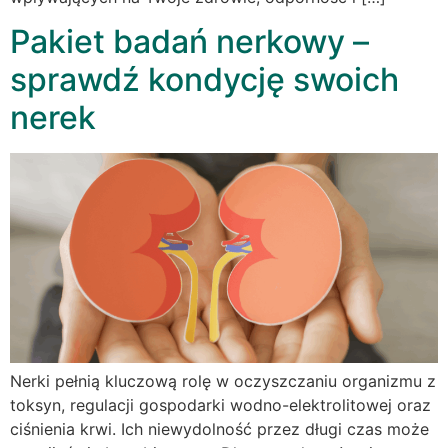
Pakiet badań nerkowy –
sprawdź kondycję swoich
nerek
Nerki pełnią kluczową rolę w oczyszczaniu organizmu z
toksyn, regulacji gospodarki wodno-elektrolitowej oraz
ciśnienia krwi. Ich niewydolność przez długi czas może