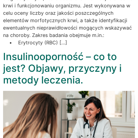
krwi i funkcjonowaniu organizmu. Jest wykonywana w
celu oceny liczby oraz jakości poszczególnych
elementów morfotycznych krwi, a także identyfikacji
ewentualnych nieprawidłowości mogących wskazywać
na choroby. Zakres badania obejmuje m.in.:
• Erytrocyty (RBC) […]
Insulinooporność – co to
jest? Objawy, przyczyny i
metody leczenia.