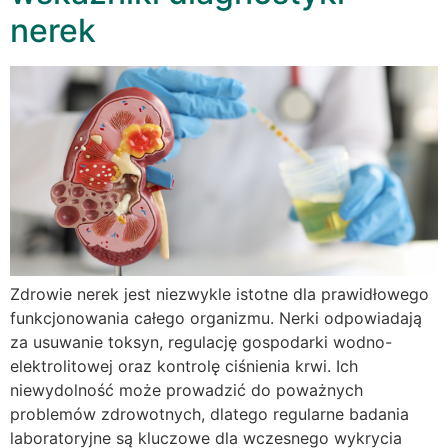
nerek
Zdrowie nerek jest niezwykle istotne dla prawidłowego
funkcjonowania całego organizmu. Nerki odpowiadają
za usuwanie toksyn, regulację gospodarki wodno-
elektrolitowej oraz kontrolę ciśnienia krwi. Ich
niewydolność może prowadzić do poważnych
problemów zdrowotnych, dlatego regularne badania
laboratoryjne są kluczowe dla wczesnego wykrycia