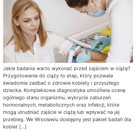
Jakie badania warto wykonać przed zajściem w ciążę?
Przygotowanie do ciąży to etap, który pozwala
świadomie zadbać o zdrowie kobiety i przyszłego
dziecka. Kompleksowa diagnostyka umożliwia ocenę
ogólnego stanu organizmu, wykrycie zaburzeń
hormonalnych, metabolicznych oraz infekcji, które
mogą utrudniać zajście w ciążę lub wpływać na jej
przebieg. We Wrocławiu dostępny jest pakiet badań dla
kobiet […]