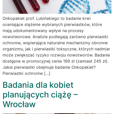
Onkopakiet prof. Lubińskiego to badanie krwi
oceniające stężenie wybranych pierwiastków, które
mają udokumentowany wpływ na procesy
nowotworowe. Analizie podlegają zarówno pierwiastki
ochronne, wspierające naturalne mechanizmy obronne
organizmu, jak i pierwiastki toksyczne, których nadmiar
może zwiększać ryzyko rozwoju nowotworów. Badanie
dostępne w promocyjnej cenie 199 zł (zamiast 245 zł).
Jakie pierwiastki obejmuje badanie Onkopakiet?
Pierwiastki ochronne […]
Badania dla kobiet
planujących ciążę –
Wrocław