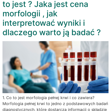
to jest ? Jaka jest cena
morfologii , jak
interpretować wyniki i
dlaczego warto ją badać ?
1. Co to jest morfologia pełnej krwi i co zawiera?
Morfologia pełnej krwi to jedno z podstawowych badań
diagnostycznych, które dostarcza informacji o składzie