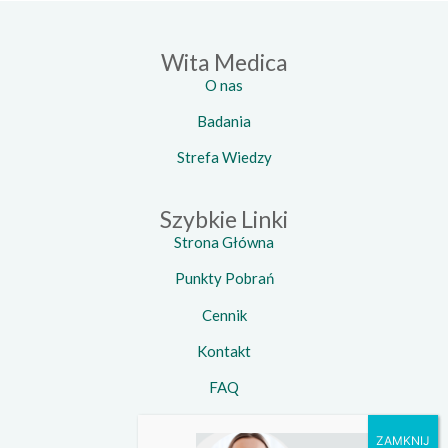
Wita Medica
O nas
Badania
Strefa Wiedzy
Szybkie Linki
Strona Główna
Punkty Pobrań
Cennik
Kontakt
FAQ