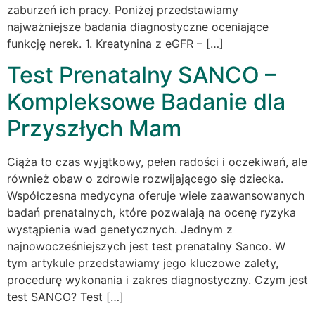
zaburzeń ich pracy. Poniżej przedstawiamy
najważniejsze badania diagnostyczne oceniające
funkcję nerek. 1. Kreatynina z eGFR – […]
Test Prenatalny SANCO –
Kompleksowe Badanie dla
Przyszłych Mam
Ciąża to czas wyjątkowy, pełen radości i oczekiwań, ale
również obaw o zdrowie rozwijającego się dziecka.
Współczesna medycyna oferuje wiele zaawansowanych
badań prenatalnych, które pozwalają na ocenę ryzyka
wystąpienia wad genetycznych. Jednym z
najnowocześniejszych jest test prenatalny Sanco. W
tym artykule przedstawiamy jego kluczowe zalety,
procedurę wykonania i zakres diagnostyczny. Czym jest
test SANCO? Test […]