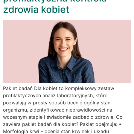
zdrowia kobiet
Pakiet badań Dla kobiet to kompleksowy zestaw
profilaktycznych analiz laboratoryjnych, które
pozwalają w prosty sposób ocenić ogólny stan
organizmu, zidentyfikować nieprawidłowości na
wczesnym etapie i świadomie zadbać o zdrowie. Co
zawiera pakiet badań dla kobiet? Pakiet obejmuje: •
Morfologia krwi – ocenia stan krwinek i układu