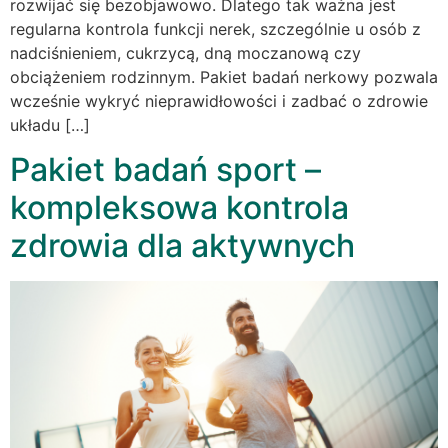
rozwijać się bezobjawowo. Dlatego tak ważna jest
regularna kontrola funkcji nerek, szczególnie u osób z
nadciśnieniem, cukrzycą, dną moczanową czy
obciążeniem rodzinnym. Pakiet badań nerkowy pozwala
wcześnie wykryć nieprawidłowości i zadbać o zdrowie
układu […]
Pakiet badań sport –
kompleksowa kontrola
zdrowia dla aktywnych