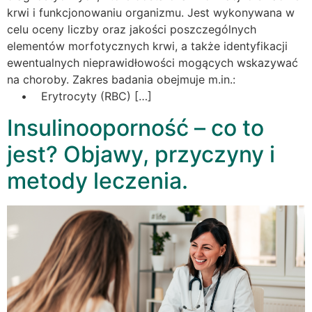
krwi i funkcjonowaniu organizmu. Jest wykonywana w
celu oceny liczby oraz jakości poszczególnych
elementów morfotycznych krwi, a także identyfikacji
ewentualnych nieprawidłowości mogących wskazywać
na choroby. Zakres badania obejmuje m.in.:
• Erytrocyty (RBC) […]
Insulinooporność – co to
jest? Objawy, przyczyny i
metody leczenia.