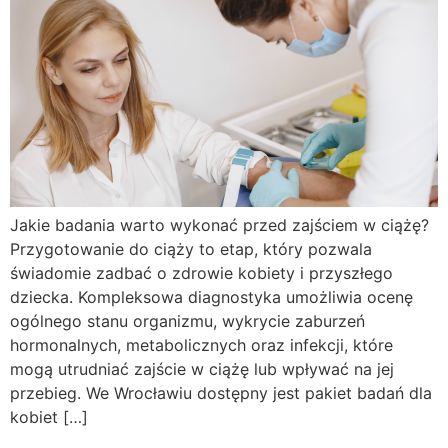
Jakie badania warto wykonać przed zajściem w ciążę?
Przygotowanie do ciąży to etap, który pozwala
świadomie zadbać o zdrowie kobiety i przyszłego
dziecka. Kompleksowa diagnostyka umożliwia ocenę
ogólnego stanu organizmu, wykrycie zaburzeń
hormonalnych, metabolicznych oraz infekcji, które
mogą utrudniać zajście w ciążę lub wpływać na jej
przebieg. We Wrocławiu dostępny jest pakiet badań dla
kobiet […]