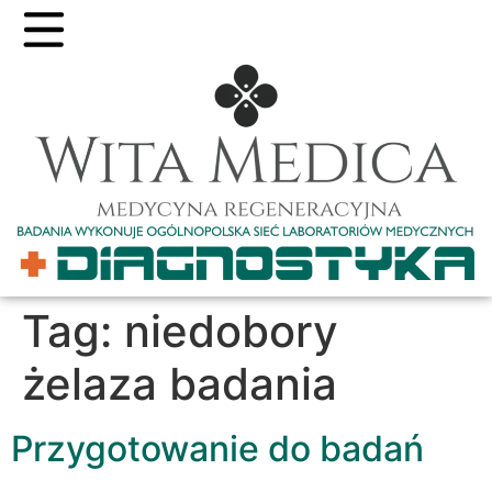
Tag:
niedobory
żelaza badania
Przygotowanie do badań