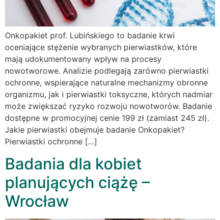
Onkopakiet prof. Lubińskiego to badanie krwi
oceniające stężenie wybranych pierwiastków, które
mają udokumentowany wpływ na procesy
nowotworowe. Analizie podlegają zarówno pierwiastki
ochronne, wspierające naturalne mechanizmy obronne
organizmu, jak i pierwiastki toksyczne, których nadmiar
może zwiększać ryzyko rozwoju nowotworów. Badanie
dostępne w promocyjnej cenie 199 zł (zamiast 245 zł).
Jakie pierwiastki obejmuje badanie Onkopakiet?
Pierwiastki ochronne […]
Badania dla kobiet
planujących ciążę –
Wrocław