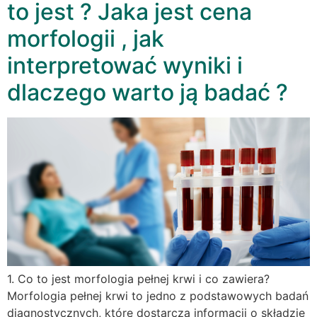
to jest ? Jaka jest cena
morfologii , jak
interpretować wyniki i
dlaczego warto ją badać ?
1. Co to jest morfologia pełnej krwi i co zawiera?
Morfologia pełnej krwi to jedno z podstawowych badań
diagnostycznych, które dostarcza informacji o składzie