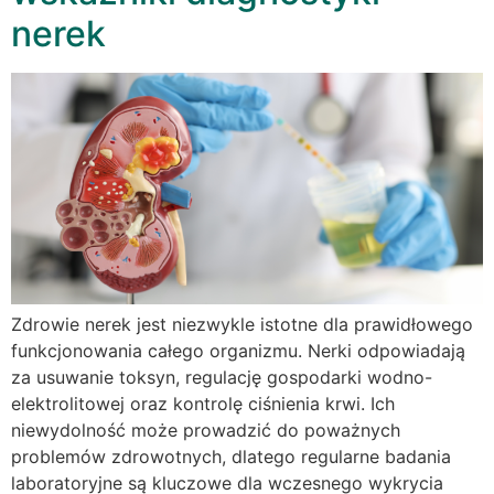
nerek
Zdrowie nerek jest niezwykle istotne dla prawidłowego
funkcjonowania całego organizmu. Nerki odpowiadają
za usuwanie toksyn, regulację gospodarki wodno-
elektrolitowej oraz kontrolę ciśnienia krwi. Ich
niewydolność może prowadzić do poważnych
problemów zdrowotnych, dlatego regularne badania
laboratoryjne są kluczowe dla wczesnego wykrycia