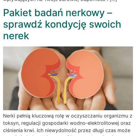
Pakiet badań nerkowy –
sprawdź kondycję swoich
nerek
Nerki pełnią kluczową rolę w oczyszczaniu organizmu z
toksyn, regulacji gospodarki wodno-elektrolitowej oraz
ciśnienia krwi. Ich niewydolność przez długi czas może