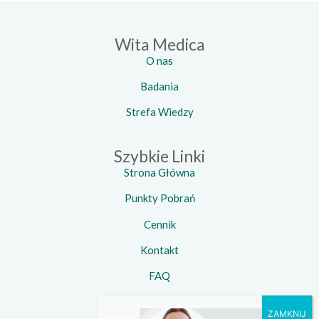
Wita Medica
O nas
Badania
Strefa Wiedzy
Szybkie Linki
Strona Główna
Punkty Pobrań
Cennik
Kontakt
FAQ