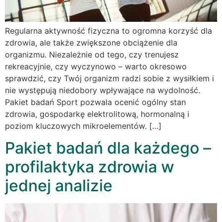
Regularna aktywność fizyczna to ogromna korzyść dla
zdrowia, ale także zwiększone obciążenie dla
organizmu. Niezależnie od tego, czy trenujesz
rekreacyjnie, czy wyczynowo – warto okresowo
sprawdzić, czy Twój organizm radzi sobie z wysiłkiem i
nie występują niedobory wpływające na wydolność.
Pakiet badań Sport pozwala ocenić ogólny stan
zdrowia, gospodarkę elektrolitową, hormonalną i
poziom kluczowych mikroelementów. […]
Pakiet badań dla każdego –
profilaktyka zdrowia w
jednej analizie