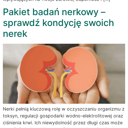
Pakiet badań nerkowy –
sprawdź kondycję swoich
nerek
Nerki pełnią kluczową rolę w oczyszczaniu organizmu z
toksyn, regulacji gospodarki wodno-elektrolitowej oraz
ciśnienia krwi. Ich niewydolność przez długi czas może