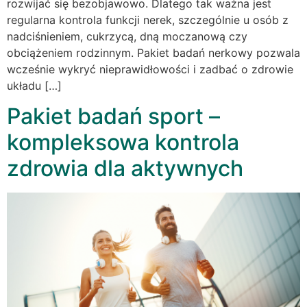
rozwijać się bezobjawowo. Dlatego tak ważna jest
regularna kontrola funkcji nerek, szczególnie u osób z
nadciśnieniem, cukrzycą, dną moczanową czy
obciążeniem rodzinnym. Pakiet badań nerkowy pozwala
wcześnie wykryć nieprawidłowości i zadbać o zdrowie
układu […]
Pakiet badań sport –
kompleksowa kontrola
zdrowia dla aktywnych