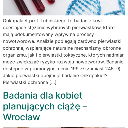
Onkopakiet prof. Lubińskiego to badanie krwi
oceniające stężenie wybranych pierwiastków, które
mają udokumentowany wpływ na procesy
nowotworowe. Analizie podlegają zarówno pierwiastki
ochronne, wspierające naturalne mechanizmy obronne
organizmu, jak i pierwiastki toksyczne, których nadmiar
może zwiększać ryzyko rozwoju nowotworów. Badanie
dostępne w promocyjnej cenie 199 zł (zamiast 245 zł).
Jakie pierwiastki obejmuje badanie Onkopakiet?
Pierwiastki ochronne […]
Badania dla kobiet
planujących ciążę –
Wrocław