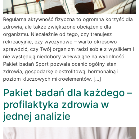
Regularna aktywność fizyczna to ogromna korzyść dla
zdrowia, ale także zwiększone obciążenie dla
organizmu. Niezależnie od tego, czy trenujesz
rekreacyjnie, czy wyczynowo – warto okresowo
sprawdzić, czy Twój organizm radzi sobie z wysiłkiem i
nie występują niedobory wpływające na wydolność.
Pakiet badań Sport pozwala ocenić ogólny stan
zdrowia, gospodarkę elektrolitową, hormonalną i
poziom kluczowych mikroelementów. […]
Pakiet badań dla każdego –
profilaktyka zdrowia w
jednej analizie