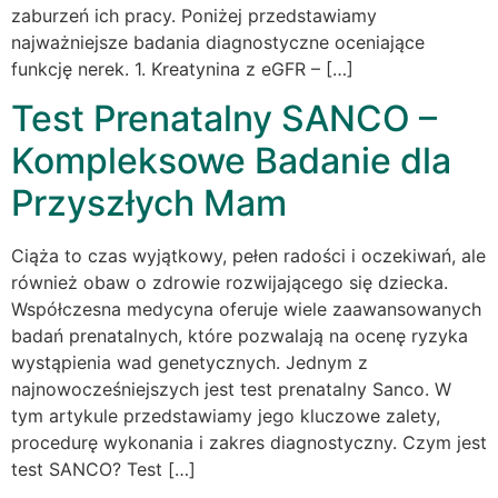
zaburzeń ich pracy. Poniżej przedstawiamy
najważniejsze badania diagnostyczne oceniające
funkcję nerek. 1. Kreatynina z eGFR – […]
Test Prenatalny SANCO –
Kompleksowe Badanie dla
Przyszłych Mam
Ciąża to czas wyjątkowy, pełen radości i oczekiwań, ale
również obaw o zdrowie rozwijającego się dziecka.
Współczesna medycyna oferuje wiele zaawansowanych
badań prenatalnych, które pozwalają na ocenę ryzyka
wystąpienia wad genetycznych. Jednym z
najnowocześniejszych jest test prenatalny Sanco. W
tym artykule przedstawiamy jego kluczowe zalety,
procedurę wykonania i zakres diagnostyczny. Czym jest
test SANCO? Test […]