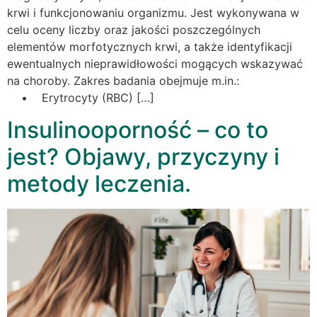
krwi i funkcjonowaniu organizmu. Jest wykonywana w
celu oceny liczby oraz jakości poszczególnych
elementów morfotycznych krwi, a także identyfikacji
ewentualnych nieprawidłowości mogących wskazywać
na choroby. Zakres badania obejmuje m.in.:
• Erytrocyty (RBC) […]
Insulinooporność – co to
jest? Objawy, przyczyny i
metody leczenia.