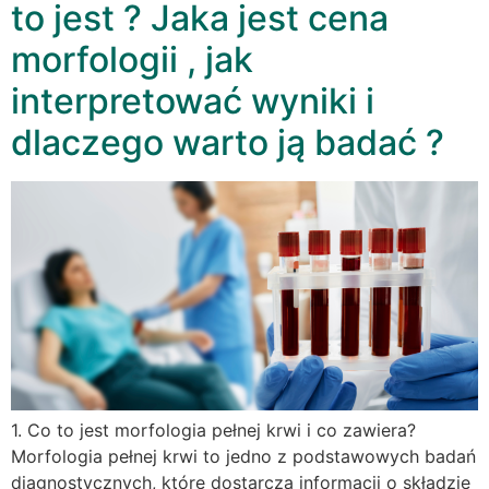
to jest ? Jaka jest cena
morfologii , jak
interpretować wyniki i
dlaczego warto ją badać ?
1. Co to jest morfologia pełnej krwi i co zawiera?
Morfologia pełnej krwi to jedno z podstawowych badań
diagnostycznych, które dostarcza informacji o składzie