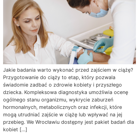
Jakie badania warto wykonać przed zajściem w ciążę?
Przygotowanie do ciąży to etap, który pozwala
świadomie zadbać o zdrowie kobiety i przyszłego
dziecka. Kompleksowa diagnostyka umożliwia ocenę
ogólnego stanu organizmu, wykrycie zaburzeń
hormonalnych, metabolicznych oraz infekcji, które
mogą utrudniać zajście w ciążę lub wpływać na jej
przebieg. We Wrocławiu dostępny jest pakiet badań dla
kobiet […]