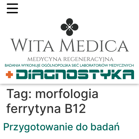
Tag:
morfologia
ferrytyna B12
Przygotowanie do badań