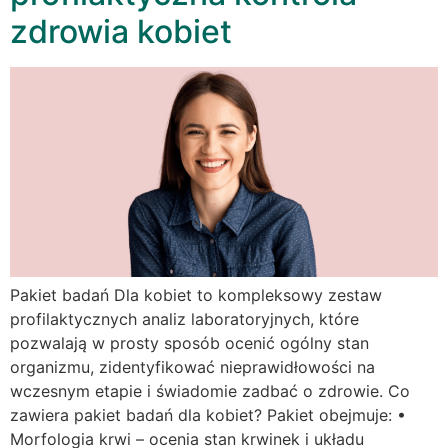
zdrowia kobiet
Pakiet badań Dla kobiet to kompleksowy zestaw
profilaktycznych analiz laboratoryjnych, które
pozwalają w prosty sposób ocenić ogólny stan
organizmu, zidentyfikować nieprawidłowości na
wczesnym etapie i świadomie zadbać o zdrowie. Co
zawiera pakiet badań dla kobiet? Pakiet obejmuje: •
Morfologia krwi – ocenia stan krwinek i układu