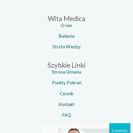
Wita Medica
O nas
Badania
Strefa Wiedzy
Szybkie Linki
Strona Główna
Punkty Pobrań
Cennik
Kontakt
FAQ