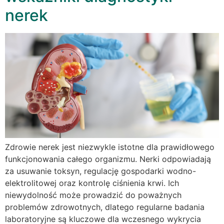
nerek
Zdrowie nerek jest niezwykle istotne dla prawidłowego
funkcjonowania całego organizmu. Nerki odpowiadają
za usuwanie toksyn, regulację gospodarki wodno-
elektrolitowej oraz kontrolę ciśnienia krwi. Ich
niewydolność może prowadzić do poważnych
problemów zdrowotnych, dlatego regularne badania
laboratoryjne są kluczowe dla wczesnego wykrycia