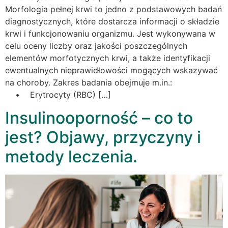
Morfologia pełnej krwi to jedno z podstawowych badań
diagnostycznych, które dostarcza informacji o składzie
krwi i funkcjonowaniu organizmu. Jest wykonywana w
celu oceny liczby oraz jakości poszczególnych
elementów morfotycznych krwi, a także identyfikacji
ewentualnych nieprawidłowości mogących wskazywać
na choroby. Zakres badania obejmuje m.in.:
• Erytrocyty (RBC) […]
Insulinooporność – co to
jest? Objawy, przyczyny i
metody leczenia.