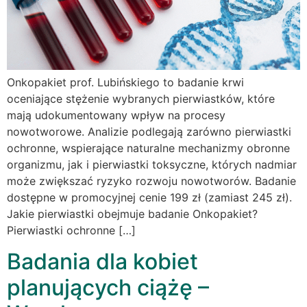
Onkopakiet prof. Lubińskiego to badanie krwi
oceniające stężenie wybranych pierwiastków, które
mają udokumentowany wpływ na procesy
nowotworowe. Analizie podlegają zarówno pierwiastki
ochronne, wspierające naturalne mechanizmy obronne
organizmu, jak i pierwiastki toksyczne, których nadmiar
może zwiększać ryzyko rozwoju nowotworów. Badanie
dostępne w promocyjnej cenie 199 zł (zamiast 245 zł).
Jakie pierwiastki obejmuje badanie Onkopakiet?
Pierwiastki ochronne […]
Badania dla kobiet
planujących ciążę –