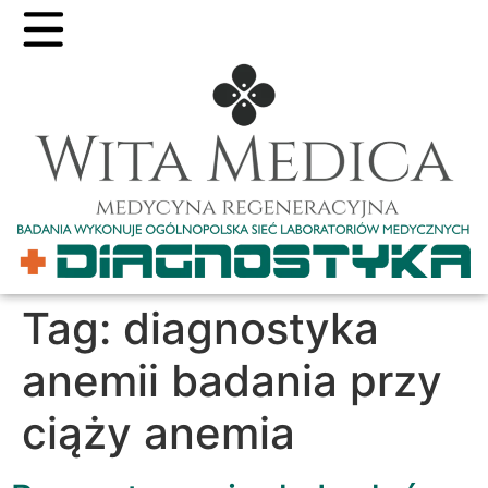
Tag:
diagnostyka
anemii badania przy
ciąży anemia