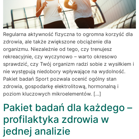
Regularna aktywność fizyczna to ogromna korzyść dla
zdrowia, ale także zwiększone obciążenie dla
organizmu. Niezależnie od tego, czy trenujesz
rekreacyjnie, czy wyczynowo – warto okresowo
sprawdzić, czy Twój organizm radzi sobie z wysiłkiem i
nie występują niedobory wpływające na wydolność.
Pakiet badań Sport pozwala ocenić ogólny stan
zdrowia, gospodarkę elektrolitową, hormonalną i
poziom kluczowych mikroelementów. […]
Pakiet badań dla każdego –
profilaktyka zdrowia w
jednej analizie