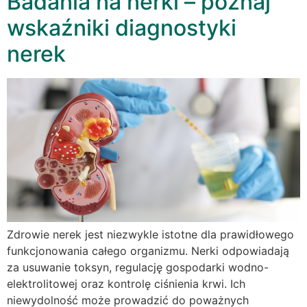
Badania na nerki – poznaj
wskaźniki diagnostyki
nerek
Zdrowie nerek jest niezwykle istotne dla prawidłowego
funkcjonowania całego organizmu. Nerki odpowiadają
za usuwanie toksyn, regulację gospodarki wodno-
elektrolitowej oraz kontrolę ciśnienia krwi. Ich
niewydolność może prowadzić do poważnych