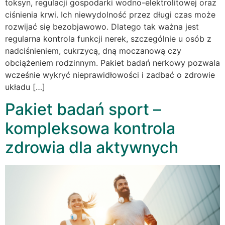
toksyn, regulacji gospodarki wodno-elektrolitowej oraz
ciśnienia krwi. Ich niewydolność przez długi czas może
rozwijać się bezobjawowo. Dlatego tak ważna jest
regularna kontrola funkcji nerek, szczególnie u osób z
nadciśnieniem, cukrzycą, dną moczanową czy
obciążeniem rodzinnym. Pakiet badań nerkowy pozwala
wcześnie wykryć nieprawidłowości i zadbać o zdrowie
układu […]
Pakiet badań sport –
kompleksowa kontrola
zdrowia dla aktywnych