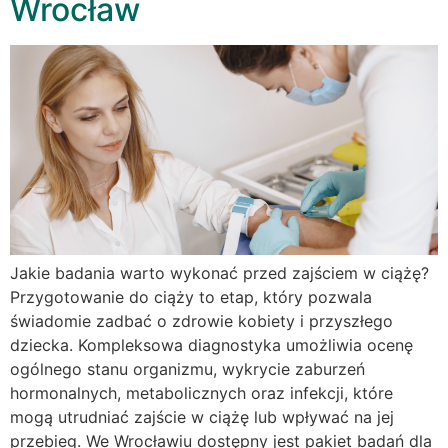
Wrocław
Jakie badania warto wykonać przed zajściem w ciążę?
Przygotowanie do ciąży to etap, który pozwala
świadomie zadbać o zdrowie kobiety i przyszłego
dziecka. Kompleksowa diagnostyka umożliwia ocenę
ogólnego stanu organizmu, wykrycie zaburzeń
hormonalnych, metabolicznych oraz infekcji, które
mogą utrudniać zajście w ciążę lub wpływać na jej
przebieg. We Wrocławiu dostępny jest pakiet badań dla