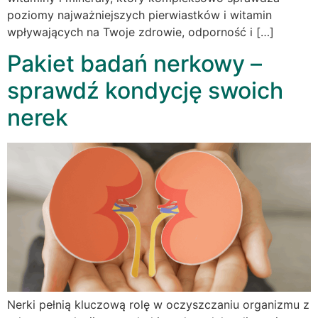
poziomy najważniejszych pierwiastków i witamin
wpływających na Twoje zdrowie, odporność i […]
Pakiet badań nerkowy –
sprawdź kondycję swoich
nerek
Nerki pełnią kluczową rolę w oczyszczaniu organizmu z