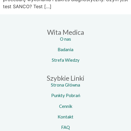
test SANCO? Test […]
Wita Medica
O nas
Badania
Strefa Wiedzy
Szybkie Linki
Strona Główna
Punkty Pobrań
Cennik
Kontakt
FAQ