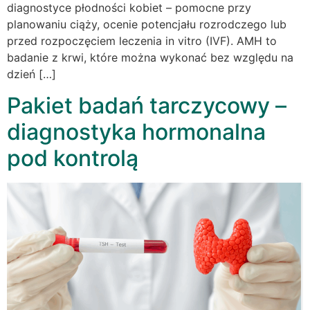
diagnostyce płodności kobiet – pomocne przy
planowaniu ciąży, ocenie potencjału rozrodczego lub
przed rozpoczęciem leczenia in vitro (IVF). AMH to
badanie z krwi, które można wykonać bez względu na
dzień […]
Pakiet badań tarczycowy –
diagnostyka hormonalna
pod kontrolą