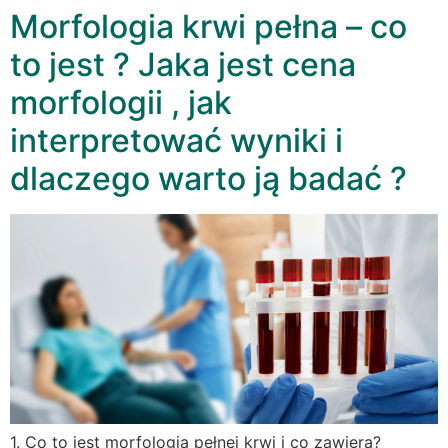
Morfologia krwi pełna – co
to jest ? Jaka jest cena
morfologii , jak
interpretować wyniki i
dlaczego warto ją badać ?
1. Co to jest morfologia pełnej krwi i co zawiera?