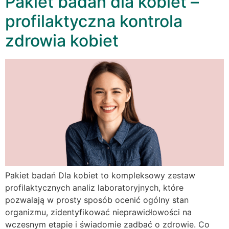
Pakiet badań dla kobiet –
profilaktyczna kontrola
zdrowia kobiet
Pakiet badań Dla kobiet to kompleksowy zestaw
profilaktycznych analiz laboratoryjnych, które
pozwalają w prosty sposób ocenić ogólny stan
organizmu, zidentyfikować nieprawidłowości na
wczesnym etapie i świadomie zadbać o zdrowie. Co