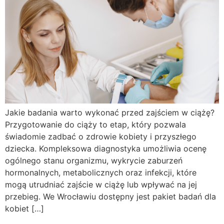
Jakie badania warto wykonać przed zajściem w ciążę?
Przygotowanie do ciąży to etap, który pozwala
świadomie zadbać o zdrowie kobiety i przyszłego
dziecka. Kompleksowa diagnostyka umożliwia ocenę
ogólnego stanu organizmu, wykrycie zaburzeń
hormonalnych, metabolicznych oraz infekcji, które
mogą utrudniać zajście w ciążę lub wpływać na jej
przebieg. We Wrocławiu dostępny jest pakiet badań dla
kobiet […]