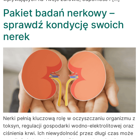
Pakiet badań nerkowy –
sprawdź kondycję swoich
nerek
Nerki pełnią kluczową rolę w oczyszczaniu organizmu z
toksyn, regulacji gospodarki wodno-elektrolitowej oraz
ciśnienia krwi. Ich niewydolność przez długi czas może