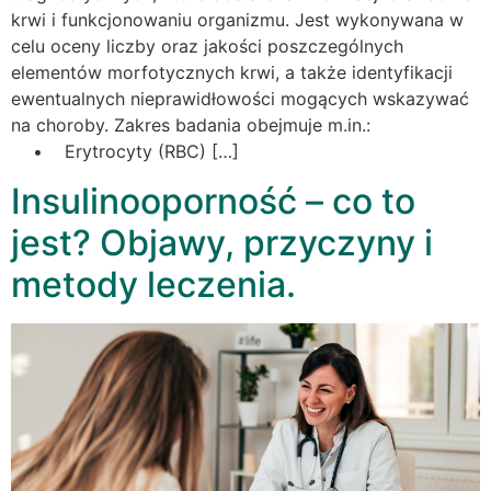
krwi i funkcjonowaniu organizmu. Jest wykonywana w
celu oceny liczby oraz jakości poszczególnych
elementów morfotycznych krwi, a także identyfikacji
ewentualnych nieprawidłowości mogących wskazywać
na choroby. Zakres badania obejmuje m.in.:
• Erytrocyty (RBC) […]
Insulinooporność – co to
jest? Objawy, przyczyny i
metody leczenia.