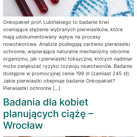
Onkopakiet prof. Lubińskiego to badanie krwi
oceniające stężenie wybranych pierwiastków, które
mają udokumentowany wpływ na procesy
nowotworowe. Analizie podlegają zarówno pierwiastki
ochronne, wspierające naturalne mechanizmy obronne
organizmu, jak i pierwiastki toksyczne, których nadmiar
może zwiększać ryzyko rozwoju nowotworów. Badanie
dostępne w promocyjnej cenie 199 zł (zamiast 245 zł).
Jakie pierwiastki obejmuje badanie Onkopakiet?
Pierwiastki ochronne […]
Badania dla kobiet
planujących ciążę –
Wrocław