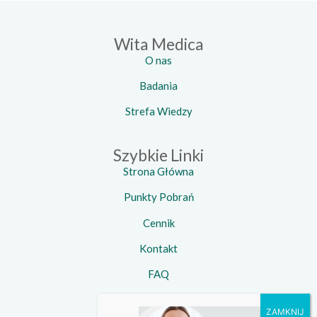
Wita Medica
O nas
Badania
Strefa Wiedzy
Szybkie Linki
Strona Główna
Punkty Pobrań
Cennik
Kontakt
FAQ