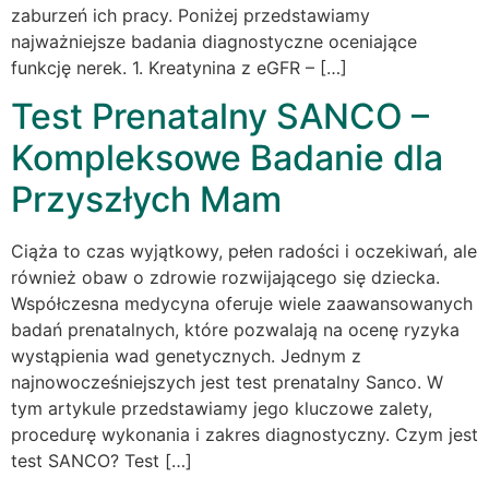
zaburzeń ich pracy. Poniżej przedstawiamy
najważniejsze badania diagnostyczne oceniające
funkcję nerek. 1. Kreatynina z eGFR – […]
Test Prenatalny SANCO –
Kompleksowe Badanie dla
Przyszłych Mam
Ciąża to czas wyjątkowy, pełen radości i oczekiwań, ale
również obaw o zdrowie rozwijającego się dziecka.
Współczesna medycyna oferuje wiele zaawansowanych
badań prenatalnych, które pozwalają na ocenę ryzyka
wystąpienia wad genetycznych. Jednym z
najnowocześniejszych jest test prenatalny Sanco. W
tym artykule przedstawiamy jego kluczowe zalety,
procedurę wykonania i zakres diagnostyczny. Czym jest
test SANCO? Test […]