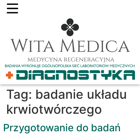
Tag:
badanie układu
krwiotwórczego
Przygotowanie do badań