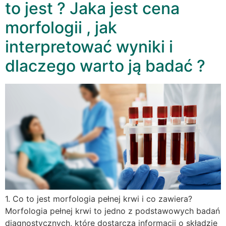
to jest ? Jaka jest cena
morfologii , jak
interpretować wyniki i
dlaczego warto ją badać ?
1. Co to jest morfologia pełnej krwi i co zawiera?
Morfologia pełnej krwi to jedno z podstawowych badań
diagnostycznych, które dostarcza informacji o składzie