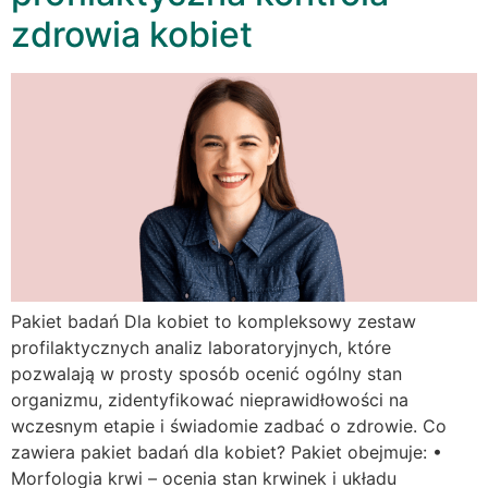
zdrowia kobiet
Pakiet badań Dla kobiet to kompleksowy zestaw
profilaktycznych analiz laboratoryjnych, które
pozwalają w prosty sposób ocenić ogólny stan
organizmu, zidentyfikować nieprawidłowości na
wczesnym etapie i świadomie zadbać o zdrowie. Co
zawiera pakiet badań dla kobiet? Pakiet obejmuje: •
Morfologia krwi – ocenia stan krwinek i układu