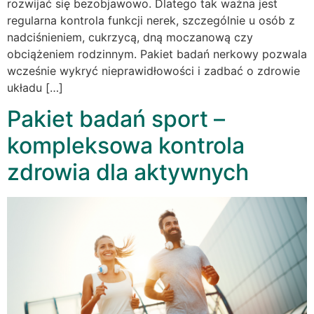
rozwijać się bezobjawowo. Dlatego tak ważna jest
regularna kontrola funkcji nerek, szczególnie u osób z
nadciśnieniem, cukrzycą, dną moczanową czy
obciążeniem rodzinnym. Pakiet badań nerkowy pozwala
wcześnie wykryć nieprawidłowości i zadbać o zdrowie
układu […]
Pakiet badań sport –
kompleksowa kontrola
zdrowia dla aktywnych