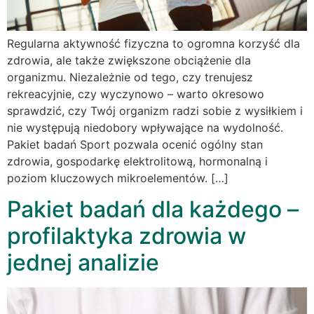
Regularna aktywność fizyczna to ogromna korzyść dla
zdrowia, ale także zwiększone obciążenie dla
organizmu. Niezależnie od tego, czy trenujesz
rekreacyjnie, czy wyczynowo – warto okresowo
sprawdzić, czy Twój organizm radzi sobie z wysiłkiem i
nie występują niedobory wpływające na wydolność.
Pakiet badań Sport pozwala ocenić ogólny stan
zdrowia, gospodarkę elektrolitową, hormonalną i
poziom kluczowych mikroelementów. […]
Pakiet badań dla każdego –
profilaktyka zdrowia w
jednej analizie