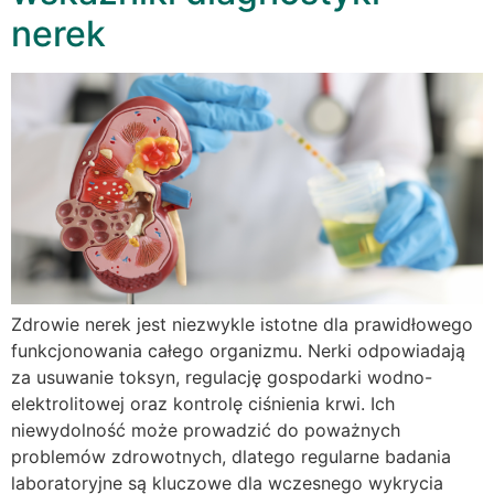
nerek
Zdrowie nerek jest niezwykle istotne dla prawidłowego
funkcjonowania całego organizmu. Nerki odpowiadają
za usuwanie toksyn, regulację gospodarki wodno-
elektrolitowej oraz kontrolę ciśnienia krwi. Ich
niewydolność może prowadzić do poważnych
problemów zdrowotnych, dlatego regularne badania
laboratoryjne są kluczowe dla wczesnego wykrycia