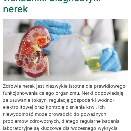
nerek
Zdrowie nerek jest niezwykle istotne dla prawidłowego
funkcjonowania całego organizmu. Nerki odpowiadają
za usuwanie toksyn, regulację gospodarki wodno-
elektrolitowej oraz kontrolę ciśnienia krwi. Ich
niewydolność może prowadzić do poważnych
problemów zdrowotnych, dlatego regularne badania
laboratoryjne są kluczowe dla wczesnego wykrycia