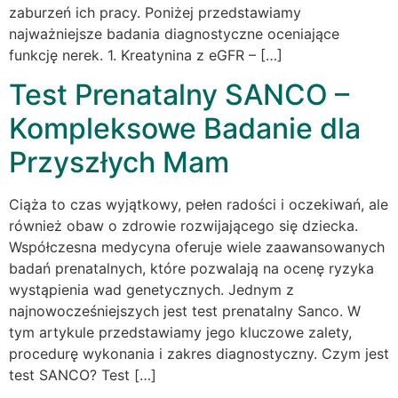
zaburzeń ich pracy. Poniżej przedstawiamy
najważniejsze badania diagnostyczne oceniające
funkcję nerek. 1. Kreatynina z eGFR – […]
Test Prenatalny SANCO –
Kompleksowe Badanie dla
Przyszłych Mam
Ciąża to czas wyjątkowy, pełen radości i oczekiwań, ale
również obaw o zdrowie rozwijającego się dziecka.
Współczesna medycyna oferuje wiele zaawansowanych
badań prenatalnych, które pozwalają na ocenę ryzyka
wystąpienia wad genetycznych. Jednym z
najnowocześniejszych jest test prenatalny Sanco. W
tym artykule przedstawiamy jego kluczowe zalety,
procedurę wykonania i zakres diagnostyczny. Czym jest
test SANCO? Test […]