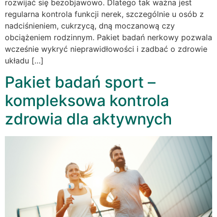
rozwijać się bezobjawowo. Dlatego tak ważna jest
regularna kontrola funkcji nerek, szczególnie u osób z
nadciśnieniem, cukrzycą, dną moczanową czy
obciążeniem rodzinnym. Pakiet badań nerkowy pozwala
wcześnie wykryć nieprawidłowości i zadbać o zdrowie
układu […]
Pakiet badań sport –
kompleksowa kontrola
zdrowia dla aktywnych