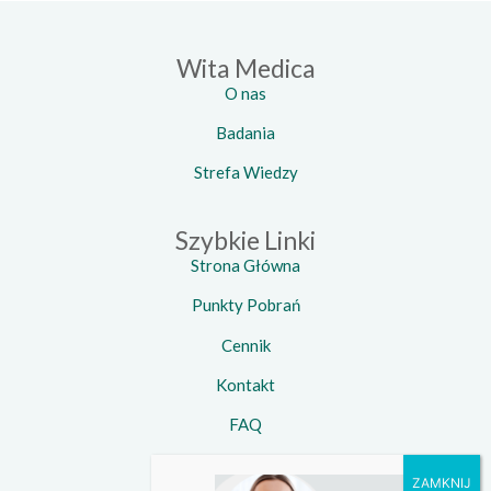
Wita Medica
O nas
Badania
Strefa Wiedzy
Szybkie Linki
Strona Główna
Punkty Pobrań
Cennik
Kontakt
FAQ