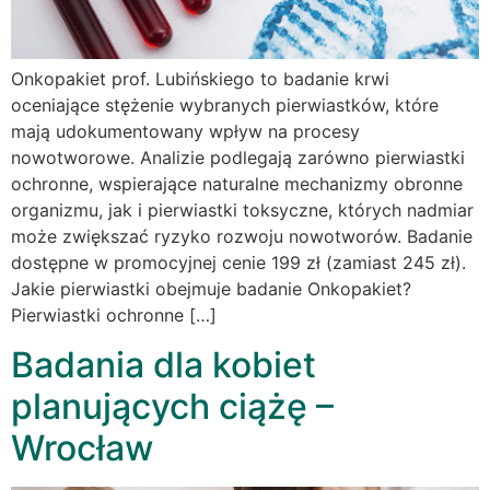
Onkopakiet prof. Lubińskiego to badanie krwi
oceniające stężenie wybranych pierwiastków, które
mają udokumentowany wpływ na procesy
nowotworowe. Analizie podlegają zarówno pierwiastki
ochronne, wspierające naturalne mechanizmy obronne
organizmu, jak i pierwiastki toksyczne, których nadmiar
może zwiększać ryzyko rozwoju nowotworów. Badanie
dostępne w promocyjnej cenie 199 zł (zamiast 245 zł).
Jakie pierwiastki obejmuje badanie Onkopakiet?
Pierwiastki ochronne […]
Badania dla kobiet
planujących ciążę –
Wrocław