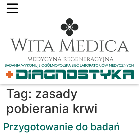
Tag:
zasady
pobierania krwi
Przygotowanie do badań