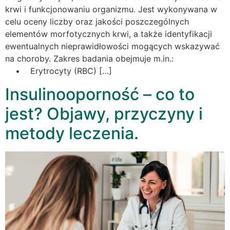
krwi i funkcjonowaniu organizmu. Jest wykonywana w
celu oceny liczby oraz jakości poszczególnych
elementów morfotycznych krwi, a także identyfikacji
ewentualnych nieprawidłowości mogących wskazywać
na choroby. Zakres badania obejmuje m.in.:
• Erytrocyty (RBC) […]
Insulinooporność – co to
jest? Objawy, przyczyny i
metody leczenia.