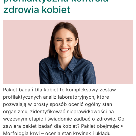
zdrowia kobiet
Pakiet badań Dla kobiet to kompleksowy zestaw
profilaktycznych analiz laboratoryjnych, które
pozwalają w prosty sposób ocenić ogólny stan
organizmu, zidentyfikować nieprawidłowości na
wczesnym etapie i świadomie zadbać o zdrowie. Co
zawiera pakiet badań dla kobiet? Pakiet obejmuje: •
Morfologia krwi – ocenia stan krwinek i układu