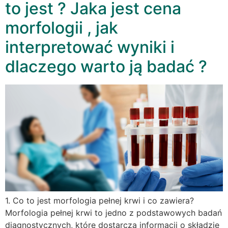
to jest ? Jaka jest cena
morfologii , jak
interpretować wyniki i
dlaczego warto ją badać ?
1. Co to jest morfologia pełnej krwi i co zawiera?
Morfologia pełnej krwi to jedno z podstawowych badań
diagnostycznych, które dostarcza informacji o składzie