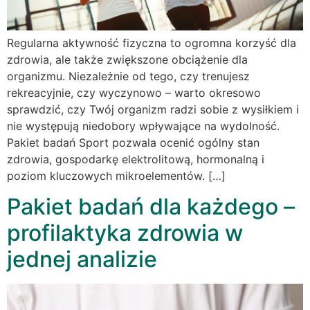
Regularna aktywność fizyczna to ogromna korzyść dla
zdrowia, ale także zwiększone obciążenie dla
organizmu. Niezależnie od tego, czy trenujesz
rekreacyjnie, czy wyczynowo – warto okresowo
sprawdzić, czy Twój organizm radzi sobie z wysiłkiem i
nie występują niedobory wpływające na wydolność.
Pakiet badań Sport pozwala ocenić ogólny stan
zdrowia, gospodarkę elektrolitową, hormonalną i
poziom kluczowych mikroelementów. […]
Pakiet badań dla każdego –
profilaktyka zdrowia w
jednej analizie