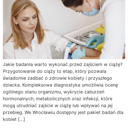
Jakie badania warto wykonać przed zajściem w ciążę?
Przygotowanie do ciąży to etap, który pozwala
świadomie zadbać o zdrowie kobiety i przyszłego
dziecka. Kompleksowa diagnostyka umożliwia ocenę
ogólnego stanu organizmu, wykrycie zaburzeń
hormonalnych, metabolicznych oraz infekcji, które
mogą utrudniać zajście w ciążę lub wpływać na jej
przebieg. We Wrocławiu dostępny jest pakiet badań dla
kobiet […]