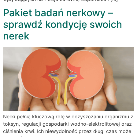
Pakiet badań nerkowy –
sprawdź kondycję swoich
nerek
Nerki pełnią kluczową rolę w oczyszczaniu organizmu z
toksyn, regulacji gospodarki wodno-elektrolitowej oraz
ciśnienia krwi. Ich niewydolność przez długi czas może