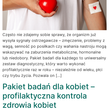
Często nie zdajemy sobie sprawy, że organizm już
wysyła sygnały ostrzegawcze – zmęczenie, problemy z
wagą, senność po posiłkach czy wahania nastroju mogą
wskazywać na zaburzenia metaboliczne, hormonalne
lub niedobory. Pakiet badań dla każdego to uniwersalny
zestaw diagnostyczny, który warto wykonać
profilaktycznie raz w roku – niezależnie od wieku, płci
czy trybu życia. Pozwala on […]
Pakiet badań dla kobiet –
profilaktyczna kontrola
zdrowia kobiet