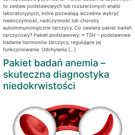
to zestaw podstawowych lub rozszerzonych analiz
laboratoryjnych, które pozwalają wcześnie wykryć
niedoczynność, nadczynność lub choroby
autoimmunologiczne tarczycy. Co zawiera pakiet badań
tarczycowy? Pakiet podstawowy: • TSH – podstawowe
badanie hormonów tarczycy, regulujące jej
funkcjonowanie. Odchylenia […]
Pakiet badań anemia –
skuteczna diagnostyka
niedokrwistości