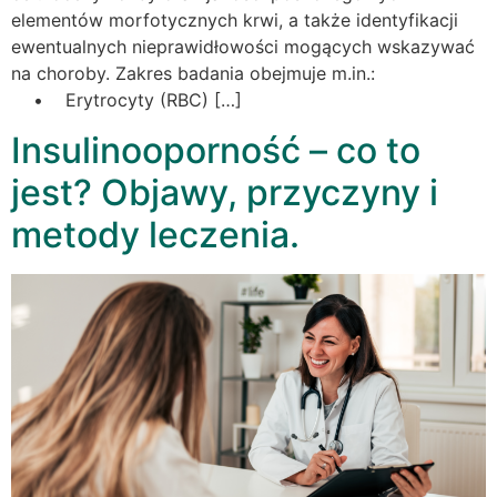
elementów morfotycznych krwi, a także identyfikacji
ewentualnych nieprawidłowości mogących wskazywać
na choroby. Zakres badania obejmuje m.in.:
• Erytrocyty (RBC) […]
Insulinooporność – co to
jest? Objawy, przyczyny i
metody leczenia.