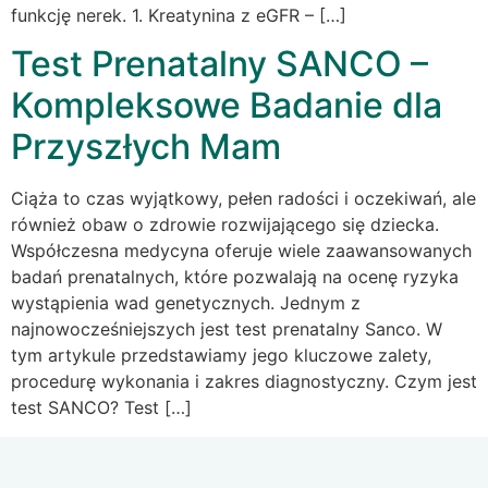
funkcję nerek. 1. Kreatynina z eGFR – […]
Test Prenatalny SANCO –
Kompleksowe Badanie dla
Przyszłych Mam
Ciąża to czas wyjątkowy, pełen radości i oczekiwań, ale
również obaw o zdrowie rozwijającego się dziecka.
Współczesna medycyna oferuje wiele zaawansowanych
badań prenatalnych, które pozwalają na ocenę ryzyka
wystąpienia wad genetycznych. Jednym z
najnowocześniejszych jest test prenatalny Sanco. W
tym artykule przedstawiamy jego kluczowe zalety,
procedurę wykonania i zakres diagnostyczny. Czym jest
test SANCO? Test […]