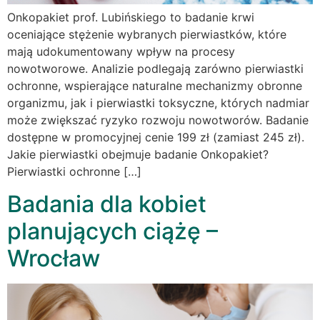
Onkopakiet prof. Lubińskiego to badanie krwi
oceniające stężenie wybranych pierwiastków, które
mają udokumentowany wpływ na procesy
nowotworowe. Analizie podlegają zarówno pierwiastki
ochronne, wspierające naturalne mechanizmy obronne
organizmu, jak i pierwiastki toksyczne, których nadmiar
może zwiększać ryzyko rozwoju nowotworów. Badanie
dostępne w promocyjnej cenie 199 zł (zamiast 245 zł).
Jakie pierwiastki obejmuje badanie Onkopakiet?
Pierwiastki ochronne […]
Badania dla kobiet
planujących ciążę –
Wrocław