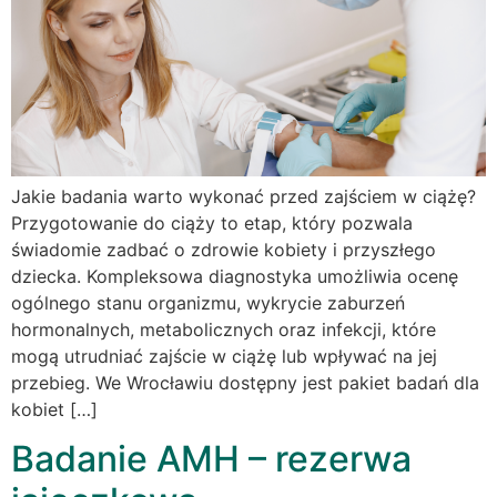
Jakie badania warto wykonać przed zajściem w ciążę?
Przygotowanie do ciąży to etap, który pozwala
świadomie zadbać o zdrowie kobiety i przyszłego
dziecka. Kompleksowa diagnostyka umożliwia ocenę
ogólnego stanu organizmu, wykrycie zaburzeń
hormonalnych, metabolicznych oraz infekcji, które
mogą utrudniać zajście w ciążę lub wpływać na jej
przebieg. We Wrocławiu dostępny jest pakiet badań dla
kobiet […]
Badanie AMH – rezerwa