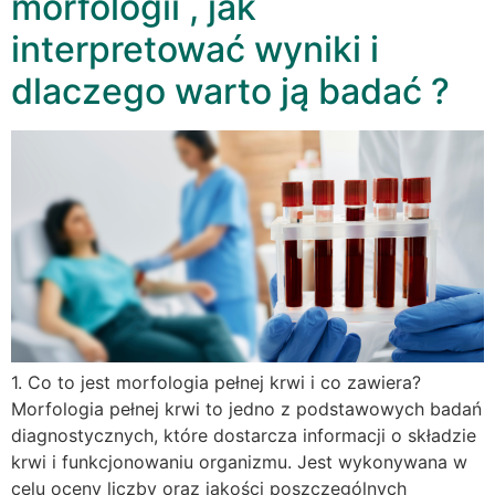
morfologii , jak
interpretować wyniki i
dlaczego warto ją badać ?
1. Co to jest morfologia pełnej krwi i co zawiera?
Morfologia pełnej krwi to jedno z podstawowych badań
diagnostycznych, które dostarcza informacji o składzie
krwi i funkcjonowaniu organizmu. Jest wykonywana w
celu oceny liczby oraz jakości poszczególnych