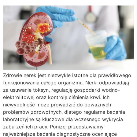
Zdrowie nerek jest niezwykle istotne dla prawidłowego
funkcjonowania całego organizmu. Nerki odpowiadają
za usuwanie toksyn, regulację gospodarki wodno-
elektrolitowej oraz kontrolę ciśnienia krwi. Ich
niewydolność może prowadzić do poważnych
problemów zdrowotnych, dlatego regularne badania
laboratoryjne są kluczowe dla wczesnego wykrycia
zaburzeń ich pracy. Poniżej przedstawiamy
najważniejsze badania diagnostyczne oceniające