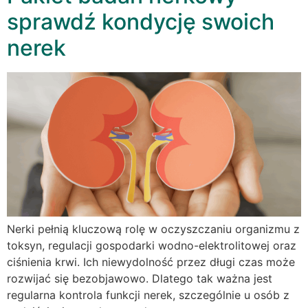
sprawdź kondycję swoich
nerek
Nerki pełnią kluczową rolę w oczyszczaniu organizmu z
toksyn, regulacji gospodarki wodno-elektrolitowej oraz
ciśnienia krwi. Ich niewydolność przez długi czas może
rozwijać się bezobjawowo. Dlatego tak ważna jest
regularna kontrola funkcji nerek, szczególnie u osób z