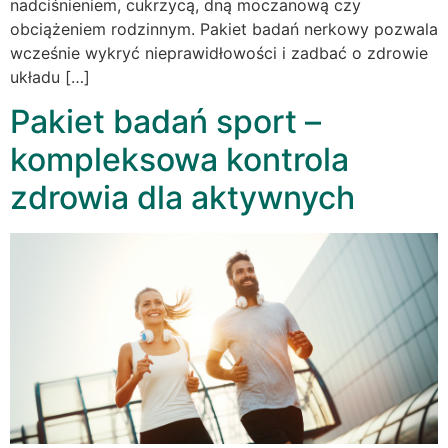
nadciśnieniem, cukrzycą, dną moczanową czy
obciążeniem rodzinnym. Pakiet badań nerkowy pozwala
wcześnie wykryć nieprawidłowości i zadbać o zdrowie
układu […]
Pakiet badań sport –
kompleksowa kontrola
zdrowia dla aktywnych