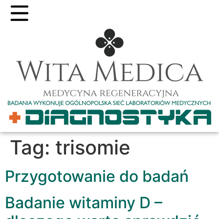
Tag:
trisomie
Przygotowanie do badań
Badanie witaminy D –