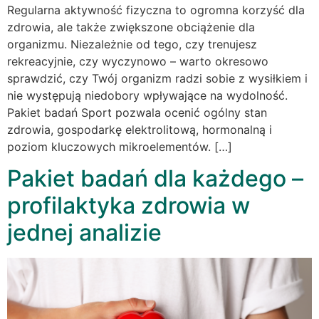
Regularna aktywność fizyczna to ogromna korzyść dla
zdrowia, ale także zwiększone obciążenie dla
organizmu. Niezależnie od tego, czy trenujesz
rekreacyjnie, czy wyczynowo – warto okresowo
sprawdzić, czy Twój organizm radzi sobie z wysiłkiem i
nie występują niedobory wpływające na wydolność.
Pakiet badań Sport pozwala ocenić ogólny stan
zdrowia, gospodarkę elektrolitową, hormonalną i
poziom kluczowych mikroelementów. […]
Pakiet badań dla każdego –
profilaktyka zdrowia w
jednej analizie