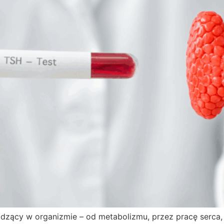
odzący w organizmie – od metabolizmu, przez pracę serca