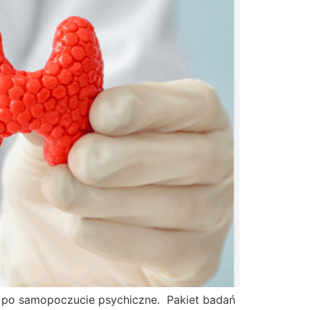
, po samopoczucie psychiczne. Pakiet badań