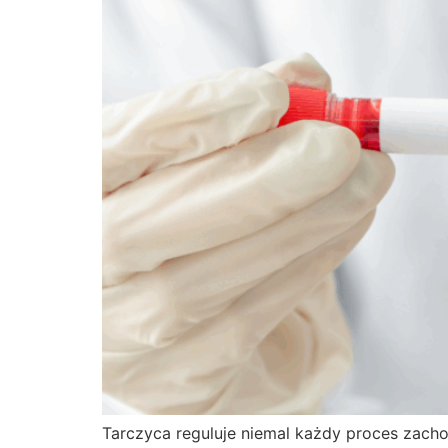
Tarczyca reguluje niemal każdy proces zach