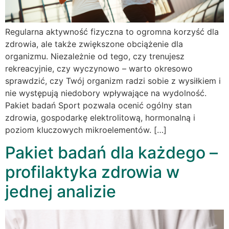
Regularna aktywność fizyczna to ogromna korzyść dla
zdrowia, ale także zwiększone obciążenie dla
organizmu. Niezależnie od tego, czy trenujesz
rekreacyjnie, czy wyczynowo – warto okresowo
sprawdzić, czy Twój organizm radzi sobie z wysiłkiem i
nie występują niedobory wpływające na wydolność.
Pakiet badań Sport pozwala ocenić ogólny stan
zdrowia, gospodarkę elektrolitową, hormonalną i
poziom kluczowych mikroelementów. […]
Pakiet badań dla każdego –
profilaktyka zdrowia w
jednej analizie