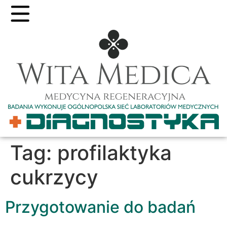
Tag:
profilaktyka
cukrzycy
Przygotowanie do badań