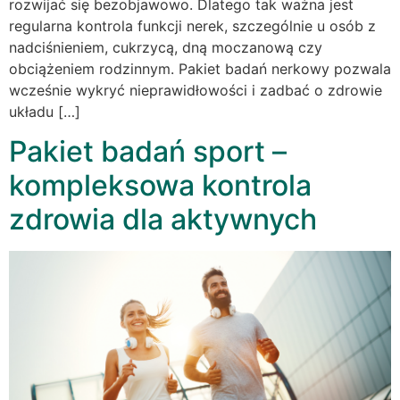
rozwijać się bezobjawowo. Dlatego tak ważna jest
regularna kontrola funkcji nerek, szczególnie u osób z
nadciśnieniem, cukrzycą, dną moczanową czy
obciążeniem rodzinnym. Pakiet badań nerkowy pozwala
wcześnie wykryć nieprawidłowości i zadbać o zdrowie
układu […]
Pakiet badań sport –
kompleksowa kontrola
zdrowia dla aktywnych