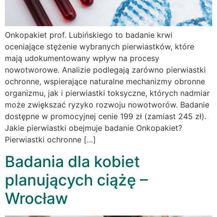
Onkopakiet prof. Lubińskiego to badanie krwi
oceniające stężenie wybranych pierwiastków, które
mają udokumentowany wpływ na procesy
nowotworowe. Analizie podlegają zarówno pierwiastki
ochronne, wspierające naturalne mechanizmy obronne
organizmu, jak i pierwiastki toksyczne, których nadmiar
może zwiększać ryzyko rozwoju nowotworów. Badanie
dostępne w promocyjnej cenie 199 zł (zamiast 245 zł).
Jakie pierwiastki obejmuje badanie Onkopakiet?
Pierwiastki ochronne […]
Badania dla kobiet
planujących ciążę –
Wrocław