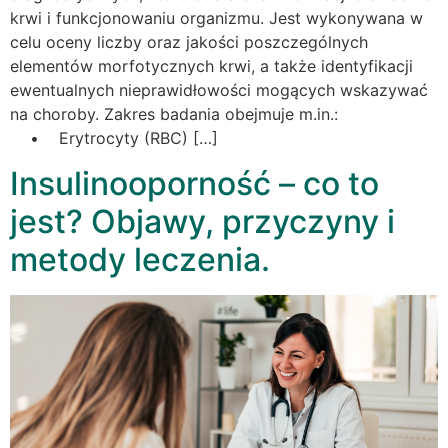
krwi i funkcjonowaniu organizmu. Jest wykonywana w
celu oceny liczby oraz jakości poszczególnych
elementów morfotycznych krwi, a także identyfikacji
ewentualnych nieprawidłowości mogących wskazywać
na choroby. Zakres badania obejmuje m.in.:
• Erytrocyty (RBC) […]
Insulinooporność – co to
jest? Objawy, przyczyny i
metody leczenia.