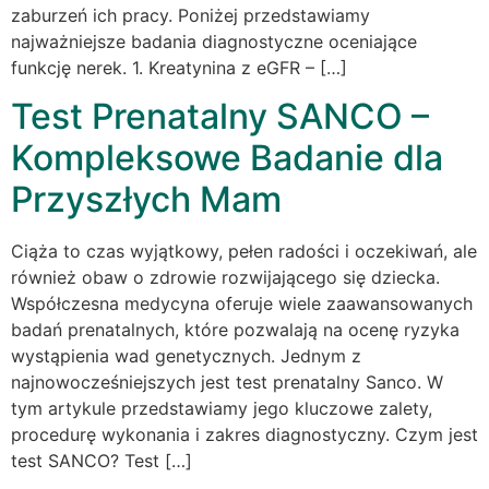
zaburzeń ich pracy. Poniżej przedstawiamy
najważniejsze badania diagnostyczne oceniające
funkcję nerek. 1. Kreatynina z eGFR – […]
Test Prenatalny SANCO –
Kompleksowe Badanie dla
Przyszłych Mam
Ciąża to czas wyjątkowy, pełen radości i oczekiwań, ale
również obaw o zdrowie rozwijającego się dziecka.
Współczesna medycyna oferuje wiele zaawansowanych
badań prenatalnych, które pozwalają na ocenę ryzyka
wystąpienia wad genetycznych. Jednym z
najnowocześniejszych jest test prenatalny Sanco. W
tym artykule przedstawiamy jego kluczowe zalety,
procedurę wykonania i zakres diagnostyczny. Czym jest
test SANCO? Test […]