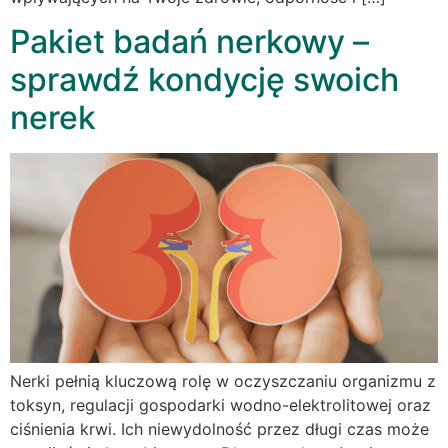
Pakiet badań nerkowy –
sprawdź kondycję swoich
nerek
Nerki pełnią kluczową rolę w oczyszczaniu organizmu z
toksyn, regulacji gospodarki wodno-elektrolitowej oraz
ciśnienia krwi. Ich niewydolność przez długi czas może