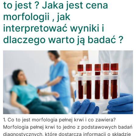
to jest ? Jaka jest cena
morfologii , jak
interpretować wyniki i
dlaczego warto ją badać ?
1. Co to jest morfologia pełnej krwi i co zawiera?
Morfologia pełnej krwi to jedno z podstawowych badań
diagnostycznych, które dostarcza informacji o składzie