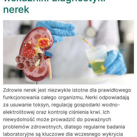
nerek
Zdrowie nerek jest niezwykle istotne dla prawidłowego
funkcjonowania całego organizmu. Nerki odpowiadają
za usuwanie toksyn, regulację gospodarki wodno-
elektrolitowej oraz kontrolę ciśnienia krwi. Ich
niewydolność może prowadzić do poważnych
problemów zdrowotnych, dlatego regularne badania
laboratoryjne są kluczowe dla wczesnego wykrycia