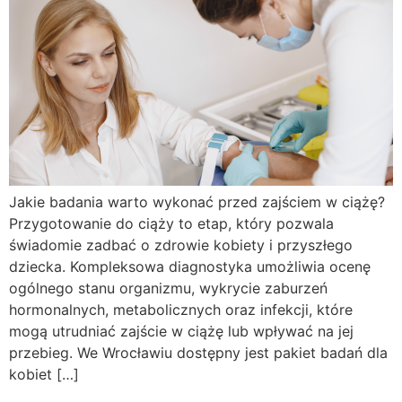
Jakie badania warto wykonać przed zajściem w ciążę?
Przygotowanie do ciąży to etap, który pozwala
świadomie zadbać o zdrowie kobiety i przyszłego
dziecka. Kompleksowa diagnostyka umożliwia ocenę
ogólnego stanu organizmu, wykrycie zaburzeń
hormonalnych, metabolicznych oraz infekcji, które
mogą utrudniać zajście w ciążę lub wpływać na jej
przebieg. We Wrocławiu dostępny jest pakiet badań dla
kobiet […]