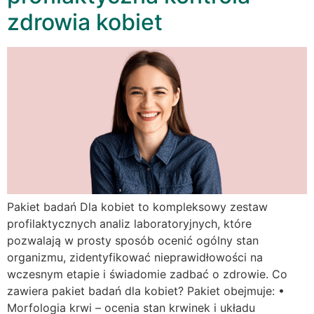
zdrowia kobiet
Pakiet badań Dla kobiet to kompleksowy zestaw
profilaktycznych analiz laboratoryjnych, które
pozwalają w prosty sposób ocenić ogólny stan
organizmu, zidentyfikować nieprawidłowości na
wczesnym etapie i świadomie zadbać o zdrowie. Co
zawiera pakiet badań dla kobiet? Pakiet obejmuje: •
Morfologia krwi – ocenia stan krwinek i układu