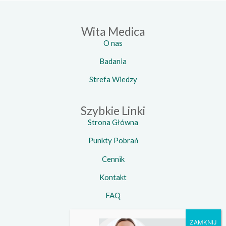
Wita Medica
O nas
Badania
Strefa Wiedzy
Szybkie Linki
Strona Główna
Punkty Pobrań
Cennik
Kontakt
FAQ