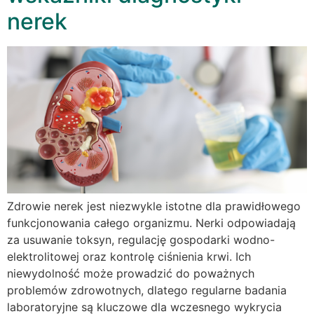
nerek
Zdrowie nerek jest niezwykle istotne dla prawidłowego
funkcjonowania całego organizmu. Nerki odpowiadają
za usuwanie toksyn, regulację gospodarki wodno-
elektrolitowej oraz kontrolę ciśnienia krwi. Ich
niewydolność może prowadzić do poważnych
problemów zdrowotnych, dlatego regularne badania
laboratoryjne są kluczowe dla wczesnego wykrycia