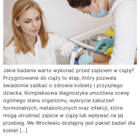
Jakie badania warto wykonać przed zajściem w ciążę?
Przygotowanie do ciąży to etap, który pozwala
świadomie zadbać o zdrowie kobiety i przyszłego
dziecka. Kompleksowa diagnostyka umożliwia ocenę
ogólnego stanu organizmu, wykrycie zaburzeń
hormonalnych, metabolicznych oraz infekcji, które
mogą utrudniać zajście w ciążę lub wpływać na jej
przebieg. We Wrocławiu dostępny jest pakiet badań dla
kobiet […]