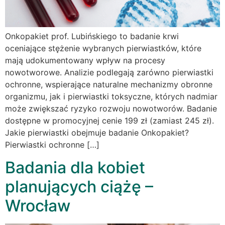
Onkopakiet prof. Lubińskiego to badanie krwi
oceniające stężenie wybranych pierwiastków, które
mają udokumentowany wpływ na procesy
nowotworowe. Analizie podlegają zarówno pierwiastki
ochronne, wspierające naturalne mechanizmy obronne
organizmu, jak i pierwiastki toksyczne, których nadmiar
może zwiększać ryzyko rozwoju nowotworów. Badanie
dostępne w promocyjnej cenie 199 zł (zamiast 245 zł).
Jakie pierwiastki obejmuje badanie Onkopakiet?
Pierwiastki ochronne […]
Badania dla kobiet
planujących ciążę –
Wrocław