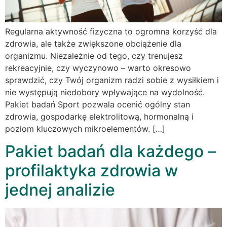
Regularna aktywność fizyczna to ogromna korzyść dla
zdrowia, ale także zwiększone obciążenie dla
organizmu. Niezależnie od tego, czy trenujesz
rekreacyjnie, czy wyczynowo – warto okresowo
sprawdzić, czy Twój organizm radzi sobie z wysiłkiem i
nie występują niedobory wpływające na wydolność.
Pakiet badań Sport pozwala ocenić ogólny stan
zdrowia, gospodarkę elektrolitową, hormonalną i
poziom kluczowych mikroelementów. […]
Pakiet badań dla każdego –
profilaktyka zdrowia w
jednej analizie