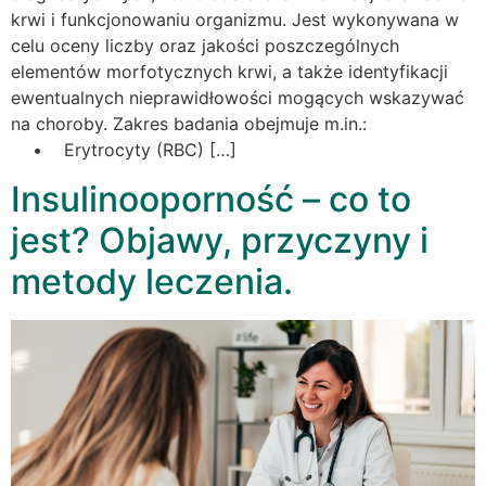
krwi i funkcjonowaniu organizmu. Jest wykonywana w
celu oceny liczby oraz jakości poszczególnych
elementów morfotycznych krwi, a także identyfikacji
ewentualnych nieprawidłowości mogących wskazywać
na choroby. Zakres badania obejmuje m.in.:
• Erytrocyty (RBC) […]
Insulinooporność – co to
jest? Objawy, przyczyny i
metody leczenia.