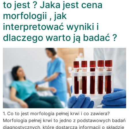
to jest ? Jaka jest cena
morfologii , jak
interpretować wyniki i
dlaczego warto ją badać ?
1. Co to jest morfologia pełnej krwi i co zawiera?
Morfologia pełnej krwi to jedno z podstawowych badań
diagnostycznych, które dostarcza informacji o składzie