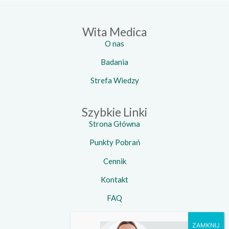
Wita Medica
O nas
Badania
Strefa Wiedzy
Szybkie Linki
Strona Główna
Punkty Pobrań
Cennik
Kontakt
FAQ