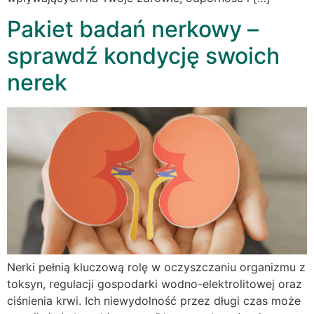
Pakiet badań nerkowy –
sprawdź kondycję swoich
nerek
Nerki pełnią kluczową rolę w oczyszczaniu organizmu z
toksyn, regulacji gospodarki wodno-elektrolitowej oraz
ciśnienia krwi. Ich niewydolność przez długi czas może