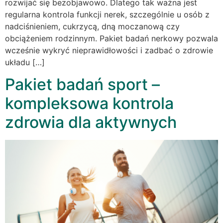
rozwijać się bezobjawowo. Dlatego tak ważna jest
regularna kontrola funkcji nerek, szczególnie u osób z
nadciśnieniem, cukrzycą, dną moczanową czy
obciążeniem rodzinnym. Pakiet badań nerkowy pozwala
wcześnie wykryć nieprawidłowości i zadbać o zdrowie
układu […]
Pakiet badań sport –
kompleksowa kontrola
zdrowia dla aktywnych