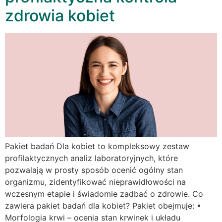
zdrowia kobiet
Pakiet badań Dla kobiet to kompleksowy zestaw
profilaktycznych analiz laboratoryjnych, które
pozwalają w prosty sposób ocenić ogólny stan
organizmu, zidentyfikować nieprawidłowości na
wczesnym etapie i świadomie zadbać o zdrowie. Co
zawiera pakiet badań dla kobiet? Pakiet obejmuje: •
Morfologia krwi – ocenia stan krwinek i układu