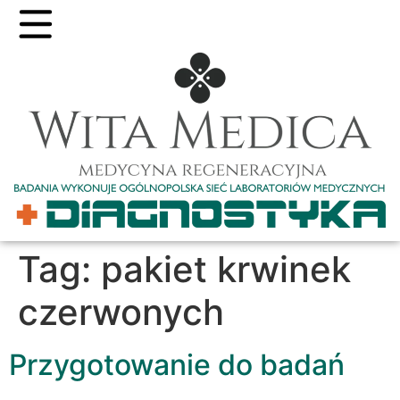
Tag:
pakiet krwinek
czerwonych
Przygotowanie do badań