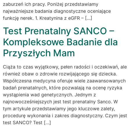
zaburzeń ich pracy. Poniżej przedstawiamy
najważniejsze badania diagnostyczne oceniające
funkcję nerek. 1. Kreatynina z eGFR – […]
Test Prenatalny SANCO –
Kompleksowe Badanie dla
Przyszłych Mam
Ciąża to czas wyjątkowy, pełen radości i oczekiwań, ale
również obaw o zdrowie rozwijającego się dziecka.
Współczesna medycyna oferuje wiele zaawansowanych
badań prenatalnych, które pozwalają na ocenę ryzyka
wystąpienia wad genetycznych. Jednym z
najnowocześniejszych jest test prenatalny Sanco. W
tym artykule przedstawiamy jego kluczowe zalety,
procedurę wykonania i zakres diagnostyczny. Czym jest
test SANCO? Test […]