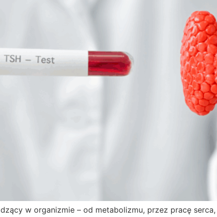
odzący w organizmie – od metabolizmu, przez pracę serca