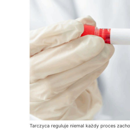
Tarczyca reguluje niemal każdy proces zach