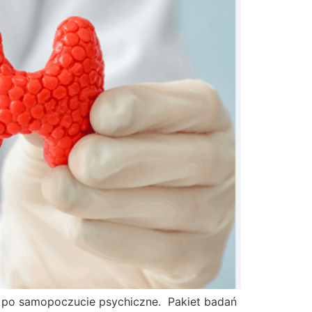
, po samopoczucie psychiczne. Pakiet badań