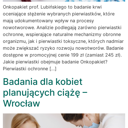
Onkopakiet prof. Lubińskiego to badanie krwi
oceniające stężenie wybranych pierwiastków, które
mają udokumentowany wpływ na procesy
nowotworowe. Analizie podlegają zarówno pierwiastki
ochronne, wspierające naturalne mechanizmy obronne
organizmu, jak i pierwiastki toksyczne, których nadmiar
może zwiększać ryzyko rozwoju nowotworów. Badanie
dostępne w promocyjnej cenie 199 zł (zamiast 245 zł).
Jakie pierwiastki obejmuje badanie Onkopakiet?
Pierwiastki ochronne […]
Badania dla kobiet
planujących ciążę –
Wrocław