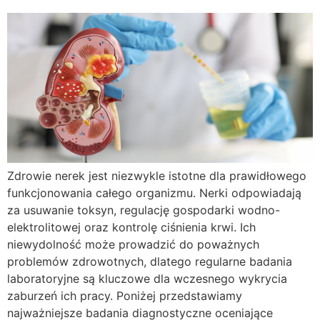
Zdrowie nerek jest niezwykle istotne dla prawidłowego
funkcjonowania całego organizmu. Nerki odpowiadają
za usuwanie toksyn, regulację gospodarki wodno-
elektrolitowej oraz kontrolę ciśnienia krwi. Ich
niewydolność może prowadzić do poważnych
problemów zdrowotnych, dlatego regularne badania
laboratoryjne są kluczowe dla wczesnego wykrycia
zaburzeń ich pracy. Poniżej przedstawiamy
najważniejsze badania diagnostyczne oceniające