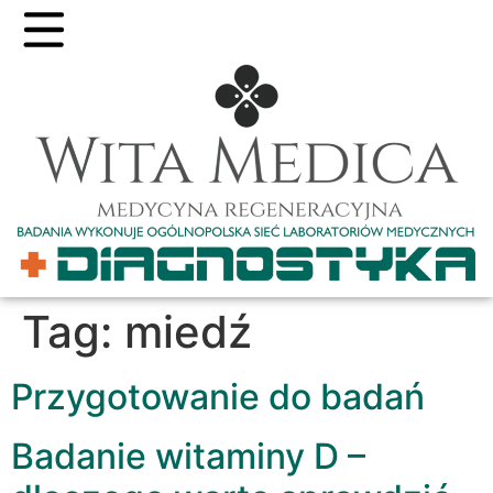
Tag:
miedź
Przygotowanie do badań
Badanie witaminy D –