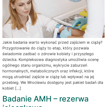
Jakie badania warto wykonać przed zajściem w ciążę?
Przygotowanie do ciąży to etap, który pozwala
świadomie zadbać o zdrowie kobiety i przyszłego
dziecka. Kompleksowa diagnostyka umożliwia ocenę
ogólnego stanu organizmu, wykrycie zaburzeń
hormonalnych, metabolicznych oraz infekcji, które
mogą utrudniać zajście w ciążę lub wpływać na jej
przebieg. We Wrocławiu dostępny jest pakiet badań dla
kobiet […]
Badanie AMH – rezerwa