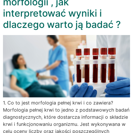
morfologii , jak
interpretować wyniki i
dlaczego warto ją badać ?
1. Co to jest morfologia pełnej krwi i co zawiera?
Morfologia pełnej krwi to jedno z podstawowych badań
diagnostycznych, które dostarcza informacji o składzie
krwi i funkcjonowaniu organizmu. Jest wykonywana w
celu oceny liczby oraz jakości poszczególnych