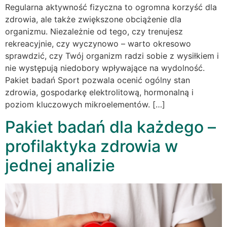
Regularna aktywność fizyczna to ogromna korzyść dla
zdrowia, ale także zwiększone obciążenie dla
organizmu. Niezależnie od tego, czy trenujesz
rekreacyjnie, czy wyczynowo – warto okresowo
sprawdzić, czy Twój organizm radzi sobie z wysiłkiem i
nie występują niedobory wpływające na wydolność.
Pakiet badań Sport pozwala ocenić ogólny stan
zdrowia, gospodarkę elektrolitową, hormonalną i
poziom kluczowych mikroelementów. […]
Pakiet badań dla każdego –
profilaktyka zdrowia w
jednej analizie