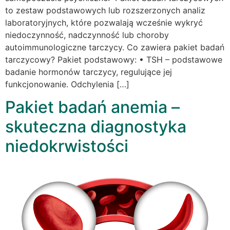
to zestaw podstawowych lub rozszerzonych analiz
laboratoryjnych, które pozwalają wcześnie wykryć
niedoczynność, nadczynność lub choroby
autoimmunologiczne tarczycy. Co zawiera pakiet badań
tarczycowy? Pakiet podstawowy: • TSH – podstawowe
badanie hormonów tarczycy, regulujące jej
funkcjonowanie. Odchylenia […]
Pakiet badań anemia –
skuteczna diagnostyka
niedokrwistości