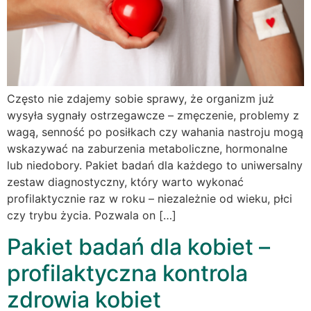
Często nie zdajemy sobie sprawy, że organizm już
wysyła sygnały ostrzegawcze – zmęczenie, problemy z
wagą, senność po posiłkach czy wahania nastroju mogą
wskazywać na zaburzenia metaboliczne, hormonalne
lub niedobory. Pakiet badań dla każdego to uniwersalny
zestaw diagnostyczny, który warto wykonać
profilaktycznie raz w roku – niezależnie od wieku, płci
czy trybu życia. Pozwala on […]
Pakiet badań dla kobiet –
profilaktyczna kontrola
zdrowia kobiet