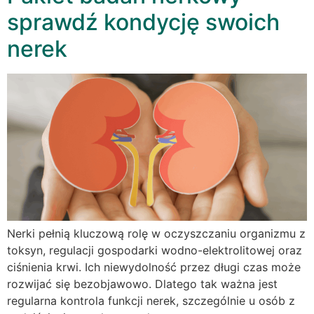
sprawdź kondycję swoich
nerek
Nerki pełnią kluczową rolę w oczyszczaniu organizmu z
toksyn, regulacji gospodarki wodno-elektrolitowej oraz
ciśnienia krwi. Ich niewydolność przez długi czas może
rozwijać się bezobjawowo. Dlatego tak ważna jest
regularna kontrola funkcji nerek, szczególnie u osób z