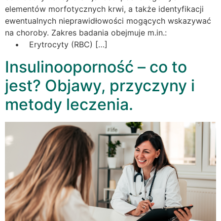
elementów morfotycznych krwi, a także identyfikacji
ewentualnych nieprawidłowości mogących wskazywać
na choroby. Zakres badania obejmuje m.in.:
• Erytrocyty (RBC) […]
Insulinooporność – co to
jest? Objawy, przyczyny i
metody leczenia.