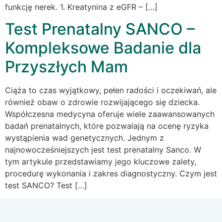
funkcję nerek. 1. Kreatynina z eGFR – […]
Test Prenatalny SANCO –
Kompleksowe Badanie dla
Przyszłych Mam
Ciąża to czas wyjątkowy, pełen radości i oczekiwań, ale
również obaw o zdrowie rozwijającego się dziecka.
Współczesna medycyna oferuje wiele zaawansowanych
badań prenatalnych, które pozwalają na ocenę ryzyka
wystąpienia wad genetycznych. Jednym z
najnowocześniejszych jest test prenatalny Sanco. W
tym artykule przedstawiamy jego kluczowe zalety,
procedurę wykonania i zakres diagnostyczny. Czym jest
test SANCO? Test […]