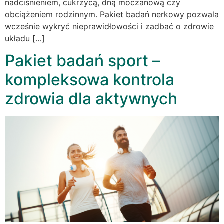
nadciśnieniem, cukrzycą, dną moczanową czy
obciążeniem rodzinnym. Pakiet badań nerkowy pozwala
wcześnie wykryć nieprawidłowości i zadbać o zdrowie
układu […]
Pakiet badań sport –
kompleksowa kontrola
zdrowia dla aktywnych