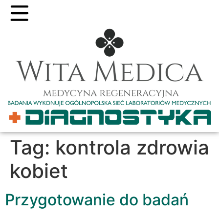
Tag:
kontrola zdrowia
kobiet
Przygotowanie do badań