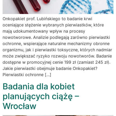
Onkopakiet prof. Lubińskiego to badanie krwi
oceniające stężenie wybranych pierwiastków, które
mają udokumentowany wpływ na procesy
nowotworowe. Analizie podlegają zarówno pierwiastki
ochronne, wspierające naturalne mechanizmy obronne
organizmu, jak i pierwiastki toksyczne, których nadmiar
może zwiększać ryzyko rozwoju nowotworów. Badanie
dostępne w promocyjnej cenie 199 zł (zamiast 245 zł).
Jakie pierwiastki obejmuje badanie Onkopakiet?
Pierwiastki ochronne […]
Badania dla kobiet
planujących ciążę –
Wrocław