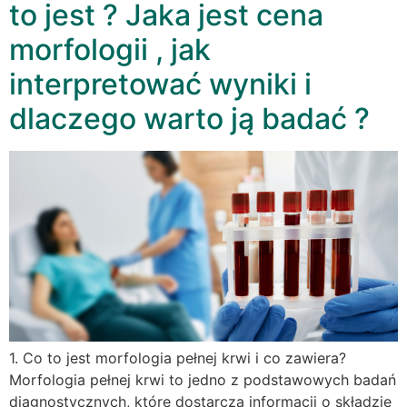
to jest ? Jaka jest cena
morfologii , jak
interpretować wyniki i
dlaczego warto ją badać ?
1. Co to jest morfologia pełnej krwi i co zawiera?
Morfologia pełnej krwi to jedno z podstawowych badań
diagnostycznych, które dostarcza informacji o składzie