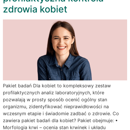
zdrowia kobiet
Pakiet badań Dla kobiet to kompleksowy zestaw
profilaktycznych analiz laboratoryjnych, które
pozwalają w prosty sposób ocenić ogólny stan
organizmu, zidentyfikować nieprawidłowości na
wczesnym etapie i świadomie zadbać o zdrowie. Co
zawiera pakiet badań dla kobiet? Pakiet obejmuje: •
Morfologia krwi – ocenia stan krwinek i układu