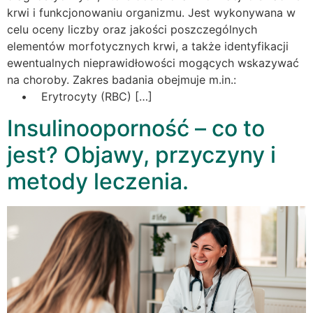
krwi i funkcjonowaniu organizmu. Jest wykonywana w
celu oceny liczby oraz jakości poszczególnych
elementów morfotycznych krwi, a także identyfikacji
ewentualnych nieprawidłowości mogących wskazywać
na choroby. Zakres badania obejmuje m.in.:
• Erytrocyty (RBC) […]
Insulinooporność – co to
jest? Objawy, przyczyny i
metody leczenia.