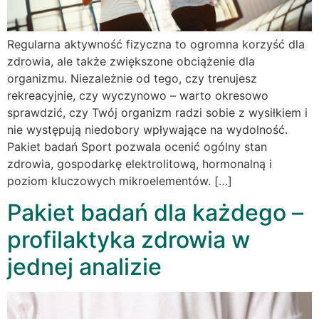
Regularna aktywność fizyczna to ogromna korzyść dla
zdrowia, ale także zwiększone obciążenie dla
organizmu. Niezależnie od tego, czy trenujesz
rekreacyjnie, czy wyczynowo – warto okresowo
sprawdzić, czy Twój organizm radzi sobie z wysiłkiem i
nie występują niedobory wpływające na wydolność.
Pakiet badań Sport pozwala ocenić ogólny stan
zdrowia, gospodarkę elektrolitową, hormonalną i
poziom kluczowych mikroelementów. […]
Pakiet badań dla każdego –
profilaktyka zdrowia w
jednej analizie