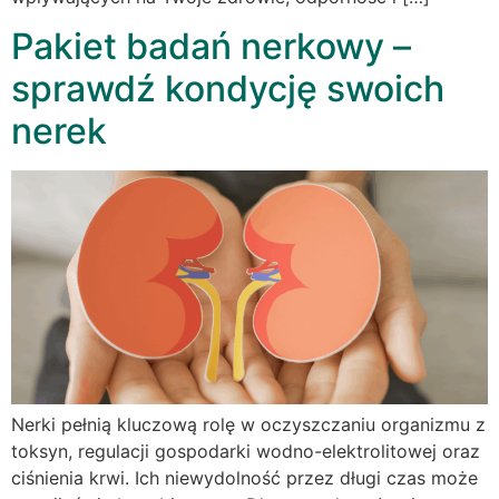
Pakiet badań nerkowy –
sprawdź kondycję swoich
nerek
Nerki pełnią kluczową rolę w oczyszczaniu organizmu z
toksyn, regulacji gospodarki wodno-elektrolitowej oraz
ciśnienia krwi. Ich niewydolność przez długi czas może