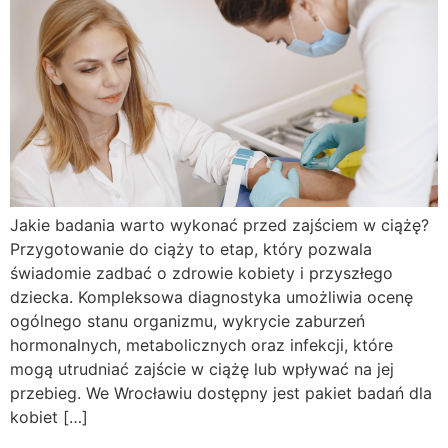
Jakie badania warto wykonać przed zajściem w ciążę?
Przygotowanie do ciąży to etap, który pozwala
świadomie zadbać o zdrowie kobiety i przyszłego
dziecka. Kompleksowa diagnostyka umożliwia ocenę
ogólnego stanu organizmu, wykrycie zaburzeń
hormonalnych, metabolicznych oraz infekcji, które
mogą utrudniać zajście w ciążę lub wpływać na jej
przebieg. We Wrocławiu dostępny jest pakiet badań dla
kobiet […]