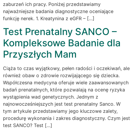
zaburzeń ich pracy. Poniżej przedstawiamy
najważniejsze badania diagnostyczne oceniające
funkcję nerek. 1. Kreatynina z eGFR – […]
Test Prenatalny SANCO –
Kompleksowe Badanie dla
Przyszłych Mam
Ciąża to czas wyjątkowy, pełen radości i oczekiwań, ale
również obaw o zdrowie rozwijającego się dziecka.
Współczesna medycyna oferuje wiele zaawansowanych
badań prenatalnych, które pozwalają na ocenę ryzyka
wystąpienia wad genetycznych. Jednym z
najnowocześniejszych jest test prenatalny Sanco. W
tym artykule przedstawiamy jego kluczowe zalety,
procedurę wykonania i zakres diagnostyczny. Czym jest
test SANCO? Test […]