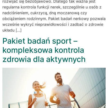
rozwijać się bezobjawowo. Dlatego tak ważna jest
regularna kontrola funkcji nerek, szczególnie u osób z
nadciśnieniem, cukrzycą, dną moczanową czy
obciążeniem rodzinnym. Pakiet badań nerkowy pozwala
wcześnie wykryć nieprawidłowości i zadbać o zdrowie
układu […]
Pakiet badań sport –
kompleksowa kontrola
zdrowia dla aktywnych