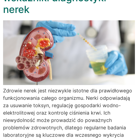
nerek
Zdrowie nerek jest niezwykle istotne dla prawidłowego
funkcjonowania całego organizmu. Nerki odpowiadają
za usuwanie toksyn, regulację gospodarki wodno-
elektrolitowej oraz kontrolę ciśnienia krwi. Ich
niewydolność może prowadzić do poważnych
problemów zdrowotnych, dlatego regularne badania
laboratoryjne są kluczowe dla wczesnego wykrycia