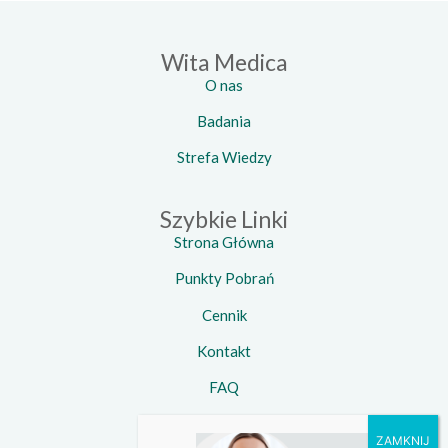
Wita Medica
O nas
Badania
Strefa Wiedzy
Szybkie Linki
Strona Główna
Punkty Pobrań
Cennik
Kontakt
FAQ