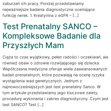
zaburzeń ich pracy. Poniżej przedstawiamy
najważniejsze badania diagnostyczne oceniające
funkcję nerek. 1. Kreatynina z eGFR – […]
Test Prenatalny SANCO –
Kompleksowe Badanie dla
Przyszłych Mam
Ciąża to czas wyjątkowy, pełen radości i oczekiwań, ale
również obaw o zdrowie rozwijającego się dziecka.
Współczesna medycyna oferuje wiele zaawansowanych
badań prenatalnych, które pozwalają na ocenę ryzyka
wystąpienia wad genetycznych. Jednym z
najnowocześniejszych jest test prenatalny Sanco. W
tym artykule przedstawiamy jego kluczowe zalety,
procedurę wykonania i zakres diagnostyczny. Czym jest
test SANCO? Test […]