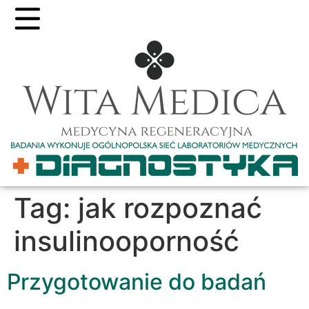
Tag:
jak rozpoznać
insulinooporność
Przygotowanie do badań