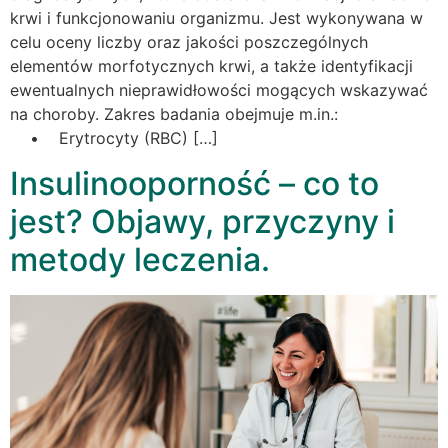
krwi i funkcjonowaniu organizmu. Jest wykonywana w
celu oceny liczby oraz jakości poszczególnych
elementów morfotycznych krwi, a także identyfikacji
ewentualnych nieprawidłowości mogących wskazywać
na choroby. Zakres badania obejmuje m.in.:
• Erytrocyty (RBC) […]
Insulinooporność – co to
jest? Objawy, przyczyny i
metody leczenia.