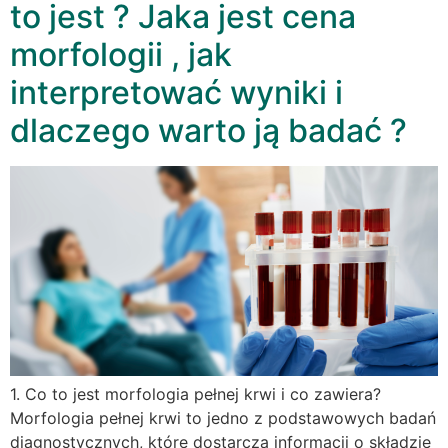
to jest ? Jaka jest cena
morfologii , jak
interpretować wyniki i
dlaczego warto ją badać ?
1. Co to jest morfologia pełnej krwi i co zawiera?
Morfologia pełnej krwi to jedno z podstawowych badań
diagnostycznych, które dostarcza informacji o składzie