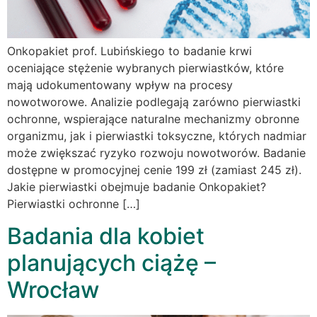
Onkopakiet prof. Lubińskiego to badanie krwi
oceniające stężenie wybranych pierwiastków, które
mają udokumentowany wpływ na procesy
nowotworowe. Analizie podlegają zarówno pierwiastki
ochronne, wspierające naturalne mechanizmy obronne
organizmu, jak i pierwiastki toksyczne, których nadmiar
może zwiększać ryzyko rozwoju nowotworów. Badanie
dostępne w promocyjnej cenie 199 zł (zamiast 245 zł).
Jakie pierwiastki obejmuje badanie Onkopakiet?
Pierwiastki ochronne […]
Badania dla kobiet
planujących ciążę –
Wrocław