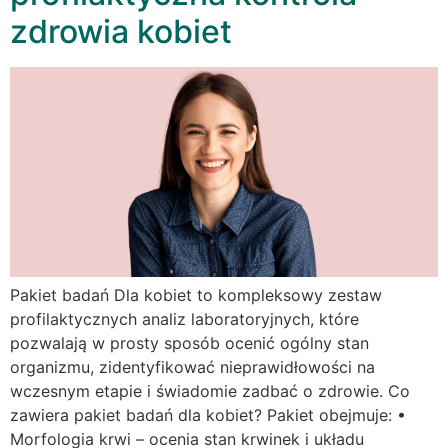
zdrowia kobiet
Pakiet badań Dla kobiet to kompleksowy zestaw
profilaktycznych analiz laboratoryjnych, które
pozwalają w prosty sposób ocenić ogólny stan
organizmu, zidentyfikować nieprawidłowości na
wczesnym etapie i świadomie zadbać o zdrowie. Co
zawiera pakiet badań dla kobiet? Pakiet obejmuje: •
Morfologia krwi – ocenia stan krwinek i układu