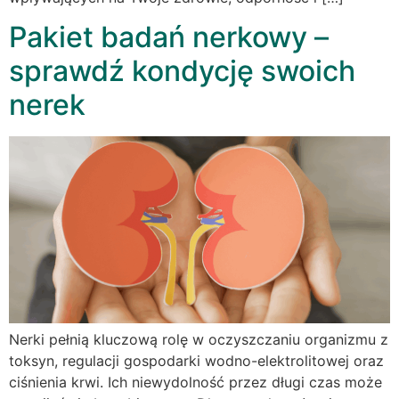
Pakiet badań nerkowy –
sprawdź kondycję swoich
nerek
Nerki pełnią kluczową rolę w oczyszczaniu organizmu z
toksyn, regulacji gospodarki wodno-elektrolitowej oraz
ciśnienia krwi. Ich niewydolność przez długi czas może