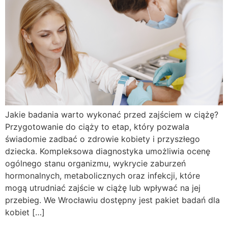
Jakie badania warto wykonać przed zajściem w ciążę?
Przygotowanie do ciąży to etap, który pozwala
świadomie zadbać o zdrowie kobiety i przyszłego
dziecka. Kompleksowa diagnostyka umożliwia ocenę
ogólnego stanu organizmu, wykrycie zaburzeń
hormonalnych, metabolicznych oraz infekcji, które
mogą utrudniać zajście w ciążę lub wpływać na jej
przebieg. We Wrocławiu dostępny jest pakiet badań dla
kobiet […]