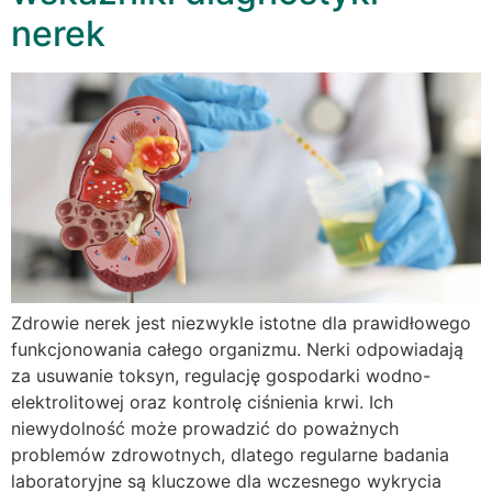
nerek
Zdrowie nerek jest niezwykle istotne dla prawidłowego
funkcjonowania całego organizmu. Nerki odpowiadają
za usuwanie toksyn, regulację gospodarki wodno-
elektrolitowej oraz kontrolę ciśnienia krwi. Ich
niewydolność może prowadzić do poważnych
problemów zdrowotnych, dlatego regularne badania
laboratoryjne są kluczowe dla wczesnego wykrycia