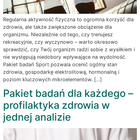
Regularna aktywność fizyczna to ogromna korzyść dla
zdrowia, ale także zwiększone obciążenie dla
organizmu. Niezależnie od tego, czy trenujesz
rekreacyjnie, czy wyczynowo – warto okresowo
sprawdzić, czy Twój organizm radzi sobie z wysiłkiem i
nie występują niedobory wpływające na wydolność.
Pakiet badań Sport pozwala ocenić ogólny stan
zdrowia, gospodarkę elektrolitową, hormonalną i
poziom kluczowych mikroelementów. […]
Pakiet badań dla każdego –
profilaktyka zdrowia w
jednej analizie