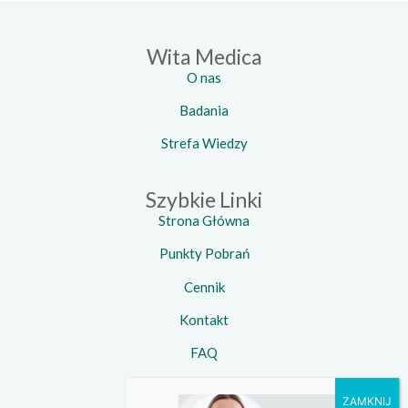
Wita Medica
O nas
Badania
Strefa Wiedzy
Szybkie Linki
Strona Główna
Punkty Pobrań
Cennik
Kontakt
FAQ