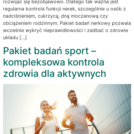
rozwijać się bezobjawowo. Dlatego tak ważna jest
regularna kontrola funkcji nerek, szczególnie u osób z
nadciśnieniem, cukrzycą, dną moczanową czy
obciążeniem rodzinnym. Pakiet badań nerkowy pozwala
wcześnie wykryć nieprawidłowości i zadbać o zdrowie
układu […]
Pakiet badań sport –
kompleksowa kontrola
zdrowia dla aktywnych