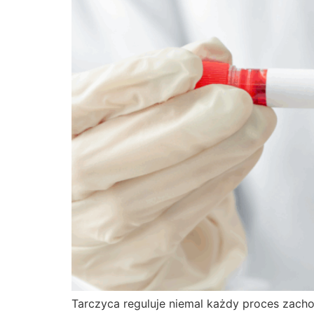
Tarczyca reguluje niemal każdy proces zach