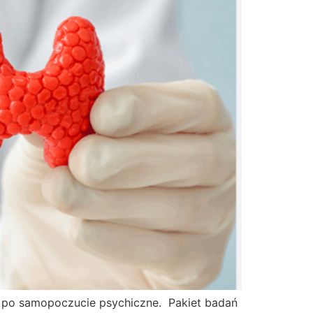
, po samopoczucie psychiczne. Pakiet badań