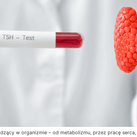
odzący w organizmie – od metabolizmu, przez pracę serca