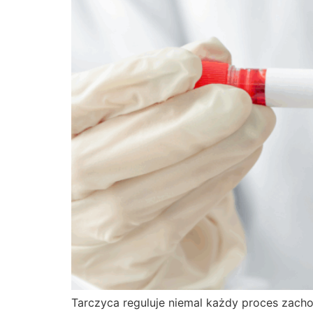
Tarczyca reguluje niemal każdy proces zach