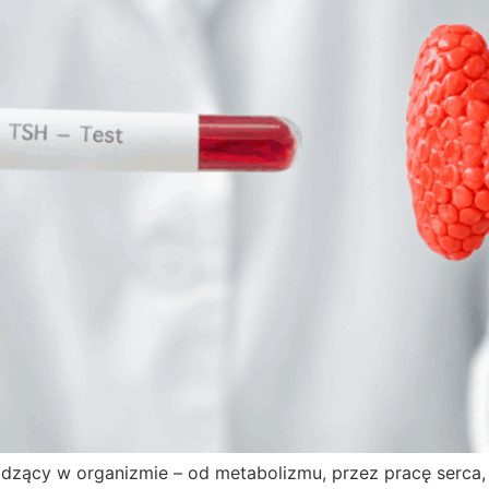
odzący w organizmie – od metabolizmu, przez pracę serca