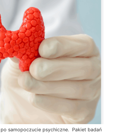
, po samopoczucie psychiczne. Pakiet badań