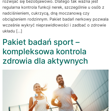
rozwijać się bezobjawowo. Dlatego tak ważna jest
regularna kontrola funkcji nerek, szczególnie u osób z
nadciśnieniem, cukrzycą, dną moczanową czy
obciążeniem rodzinnym. Pakiet badań nerkowy pozwala
wcześnie wykryć nieprawidłowości i zadbać o zdrowie
układu […]
Pakiet badań sport –
kompleksowa kontrola
zdrowia dla aktywnych