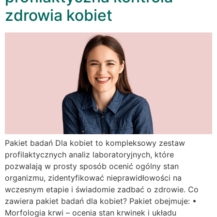
zdrowia kobiet
Pakiet badań Dla kobiet to kompleksowy zestaw
profilaktycznych analiz laboratoryjnych, które
pozwalają w prosty sposób ocenić ogólny stan
organizmu, zidentyfikować nieprawidłowości na
wczesnym etapie i świadomie zadbać o zdrowie. Co
zawiera pakiet badań dla kobiet? Pakiet obejmuje: •
Morfologia krwi – ocenia stan krwinek i układu