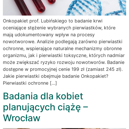
Onkopakiet prof. Lubińskiego to badanie krwi
oceniające stężenie wybranych pierwiastków, które
mają udokumentowany wpływ na procesy
nowotworowe. Analizie podlegają zarówno pierwiastki
ochronne, wspierające naturalne mechanizmy obronne
organizmu, jak i pierwiastki toksyczne, których nadmiar
może zwiększać ryzyko rozwoju nowotworów. Badanie
dostępne w promocyjnej cenie 199 zł (zamiast 245 zł).
Jakie pierwiastki obejmuje badanie Onkopakiet?
Pierwiastki ochronne […]
Badania dla kobiet
planujących ciążę –
Wrocław