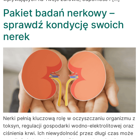
Pakiet badań nerkowy –
sprawdź kondycję swoich
nerek
Nerki pełnią kluczową rolę w oczyszczaniu organizmu z
toksyn, regulacji gospodarki wodno-elektrolitowej oraz
ciśnienia krwi. Ich niewydolność przez długi czas może