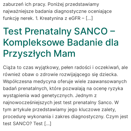
zaburzeń ich pracy. Poniżej przedstawiamy
najważniejsze badania diagnostyczne oceniające
funkcję nerek. 1. Kreatynina z eGFR – […]
Test Prenatalny SANCO –
Kompleksowe Badanie dla
Przyszłych Mam
Ciąża to czas wyjątkowy, pełen radości i oczekiwań, ale
również obaw o zdrowie rozwijającego się dziecka.
Współczesna medycyna oferuje wiele zaawansowanych
badań prenatalnych, które pozwalają na ocenę ryzyka
wystąpienia wad genetycznych. Jednym z
najnowocześniejszych jest test prenatalny Sanco. W
tym artykule przedstawiamy jego kluczowe zalety,
procedurę wykonania i zakres diagnostyczny. Czym jest
test SANCO? Test […]