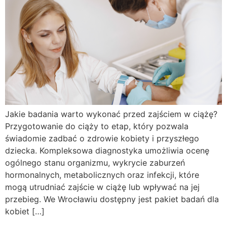
Jakie badania warto wykonać przed zajściem w ciążę?
Przygotowanie do ciąży to etap, który pozwala
świadomie zadbać o zdrowie kobiety i przyszłego
dziecka. Kompleksowa diagnostyka umożliwia ocenę
ogólnego stanu organizmu, wykrycie zaburzeń
hormonalnych, metabolicznych oraz infekcji, które
mogą utrudniać zajście w ciążę lub wpływać na jej
przebieg. We Wrocławiu dostępny jest pakiet badań dla
kobiet […]