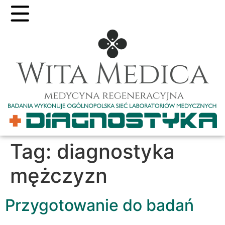
Tag:
diagnostyka
mężczyzn
Przygotowanie do badań