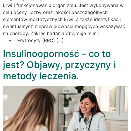
krwi i funkcjonowaniu organizmu. Jest wykonywana w
celu oceny liczby oraz jakości poszczególnych
elementów morfotycznych krwi, a także identyfikacji
ewentualnych nieprawidłowości mogących wskazywać
na choroby. Zakres badania obejmuje m.in.:
• Erytrocyty (RBC) […]
Insulinooporność – co to
jest? Objawy, przyczyny i
metody leczenia.