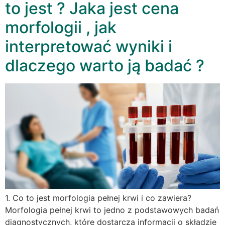
to jest ? Jaka jest cena
morfologii , jak
interpretować wyniki i
dlaczego warto ją badać ?
1. Co to jest morfologia pełnej krwi i co zawiera?
Morfologia pełnej krwi to jedno z podstawowych badań
diagnostycznych, które dostarcza informacji o składzie