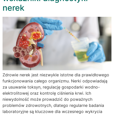
nerek
Zdrowie nerek jest niezwykle istotne dla prawidłowego
funkcjonowania całego organizmu. Nerki odpowiadają
za usuwanie toksyn, regulację gospodarki wodno-
elektrolitowej oraz kontrolę ciśnienia krwi. Ich
niewydolność może prowadzić do poważnych
problemów zdrowotnych, dlatego regularne badania
laboratoryjne są kluczowe dla wczesnego wykrycia