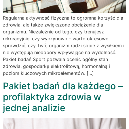
Regularna aktywność fizyczna to ogromna korzyść dla
zdrowia, ale także zwiększone obciążenie dla
organizmu. Niezależnie od tego, czy trenujesz
rekreacyjnie, czy wyczynowo – warto okresowo
sprawdzić, czy Twój organizm radzi sobie z wysiłkiem i
nie występują niedobory wpływające na wydolność.
Pakiet badań Sport pozwala ocenić ogólny stan
zdrowia, gospodarkę elektrolitową, hormonalną i
poziom kluczowych mikroelementów. […]
Pakiet badań dla każdego –
profilaktyka zdrowia w
jednej analizie