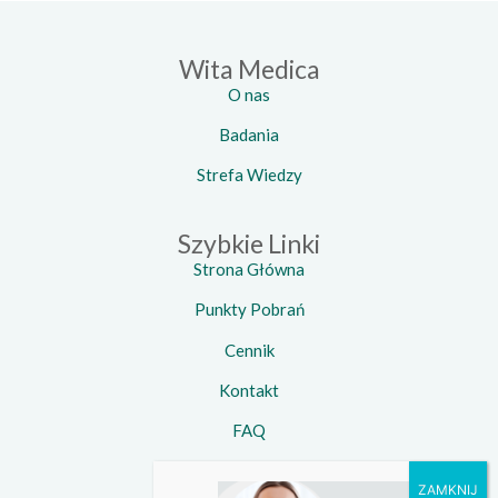
Wita Medica
O nas
Badania
Strefa Wiedzy
Szybkie Linki
Strona Główna
Punkty Pobrań
Cennik
Kontakt
FAQ