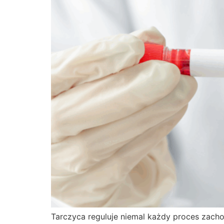
Tarczyca reguluje niemal każdy proces zach