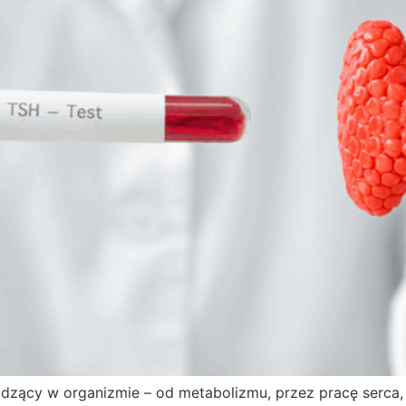
odzący w organizmie – od metabolizmu, przez pracę serca