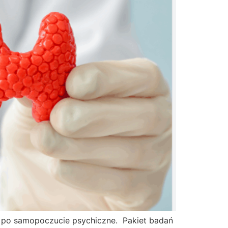
, po samopoczucie psychiczne. Pakiet badań