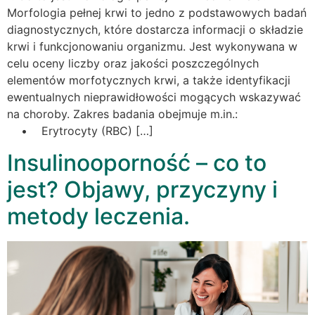
Morfologia pełnej krwi to jedno z podstawowych badań
diagnostycznych, które dostarcza informacji o składzie
krwi i funkcjonowaniu organizmu. Jest wykonywana w
celu oceny liczby oraz jakości poszczególnych
elementów morfotycznych krwi, a także identyfikacji
ewentualnych nieprawidłowości mogących wskazywać
na choroby. Zakres badania obejmuje m.in.:
• Erytrocyty (RBC) […]
Insulinooporność – co to
jest? Objawy, przyczyny i
metody leczenia.