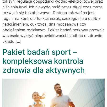
toksyn, regulacji gospodarki wodno-elektrolitowej oraz
ciśnienia krwi. Ich niewydolność przez długi czas może
rozwijać się bezobjawowo. Dlatego tak ważna jest
regularna kontrola funkcji nerek, szczególnie u osób z
nadciśnieniem, cukrzycą, dną moczanową czy
obciążeniem rodzinnym. Pakiet badań nerkowy pozwala
wcześnie wykryć nieprawidłowości i zadbać o zdrowie
układu […]
Pakiet badań sport –
kompleksowa kontrola
zdrowia dla aktywnych