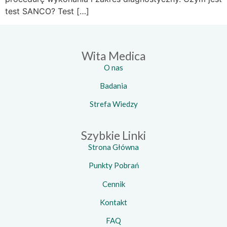
test SANCO? Test […]
Wita Medica
O nas
Badania
Strefa Wiedzy
Szybkie Linki
Strona Główna
Punkty Pobrań
Cennik
Kontakt
FAQ