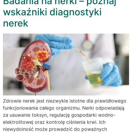
Badania na nerki – poznaj
wskaźniki diagnostyki
nerek
Zdrowie nerek jest niezwykle istotne dla prawidłowego
funkcjonowania całego organizmu. Nerki odpowiadają
za usuwanie toksyn, regulację gospodarki wodno-
elektrolitowej oraz kontrolę ciśnienia krwi. Ich
niewydolność może prowadzić do poważnych