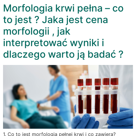
Morfologia krwi pełna – co
to jest ? Jaka jest cena
morfologii , jak
interpretować wyniki i
dlaczego warto ją badać ?
1. Co to jest morfologia pełnej krwi i co zawiera?