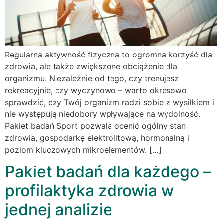
Regularna aktywność fizyczna to ogromna korzyść dla
zdrowia, ale także zwiększone obciążenie dla
organizmu. Niezależnie od tego, czy trenujesz
rekreacyjnie, czy wyczynowo – warto okresowo
sprawdzić, czy Twój organizm radzi sobie z wysiłkiem i
nie występują niedobory wpływające na wydolność.
Pakiet badań Sport pozwala ocenić ogólny stan
zdrowia, gospodarkę elektrolitową, hormonalną i
poziom kluczowych mikroelementów. […]
Pakiet badań dla każdego –
profilaktyka zdrowia w
jednej analizie