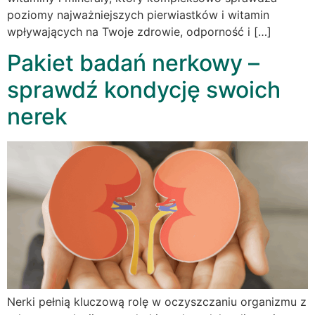
poziomy najważniejszych pierwiastków i witamin
wpływających na Twoje zdrowie, odporność i […]
Pakiet badań nerkowy –
sprawdź kondycję swoich
nerek
Nerki pełnią kluczową rolę w oczyszczaniu organizmu z