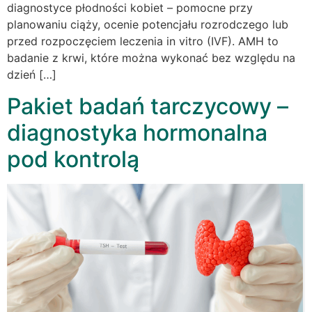
diagnostyce płodności kobiet – pomocne przy
planowaniu ciąży, ocenie potencjału rozrodczego lub
przed rozpoczęciem leczenia in vitro (IVF). AMH to
badanie z krwi, które można wykonać bez względu na
dzień […]
Pakiet badań tarczycowy –
diagnostyka hormonalna
pod kontrolą