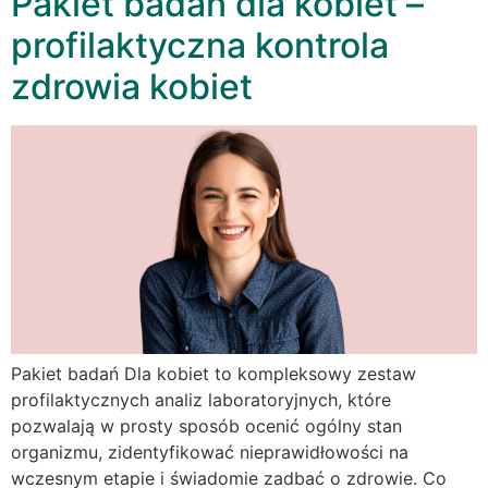
Pakiet badań dla kobiet –
profilaktyczna kontrola
zdrowia kobiet
Pakiet badań Dla kobiet to kompleksowy zestaw
profilaktycznych analiz laboratoryjnych, które
pozwalają w prosty sposób ocenić ogólny stan
organizmu, zidentyfikować nieprawidłowości na
wczesnym etapie i świadomie zadbać o zdrowie. Co