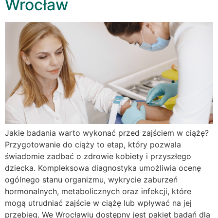
Wrocław
Jakie badania warto wykonać przed zajściem w ciążę?
Przygotowanie do ciąży to etap, który pozwala
świadomie zadbać o zdrowie kobiety i przyszłego
dziecka. Kompleksowa diagnostyka umożliwia ocenę
ogólnego stanu organizmu, wykrycie zaburzeń
hormonalnych, metabolicznych oraz infekcji, które
mogą utrudniać zajście w ciążę lub wpływać na jej
przebieg. We Wrocławiu dostępny jest pakiet badań dla