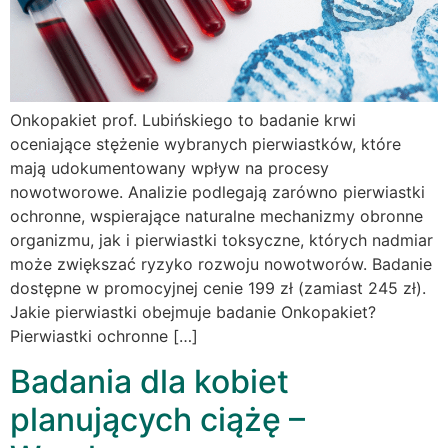
Onkopakiet prof. Lubińskiego to badanie krwi
oceniające stężenie wybranych pierwiastków, które
mają udokumentowany wpływ na procesy
nowotworowe. Analizie podlegają zarówno pierwiastki
ochronne, wspierające naturalne mechanizmy obronne
organizmu, jak i pierwiastki toksyczne, których nadmiar
może zwiększać ryzyko rozwoju nowotworów. Badanie
dostępne w promocyjnej cenie 199 zł (zamiast 245 zł).
Jakie pierwiastki obejmuje badanie Onkopakiet?
Pierwiastki ochronne […]
Badania dla kobiet
planujących ciążę –