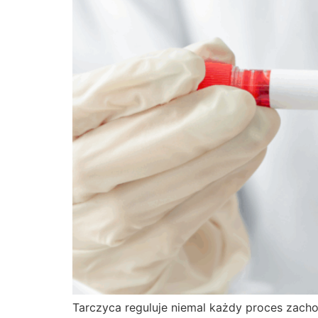
Tarczyca reguluje niemal każdy proces zach