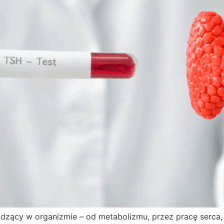
odzący w organizmie – od metabolizmu, przez pracę serca