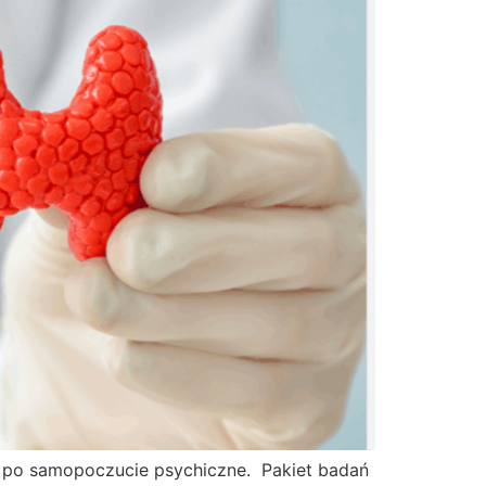
, po samopoczucie psychiczne. Pakiet badań