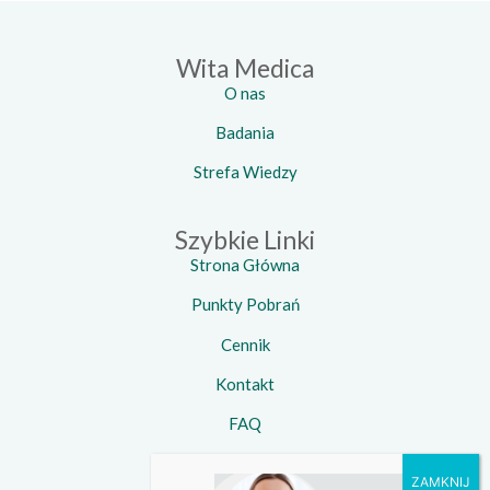
Wita Medica
O nas
Badania
Strefa Wiedzy
Szybkie Linki
Strona Główna
Punkty Pobrań
Cennik
Kontakt
FAQ