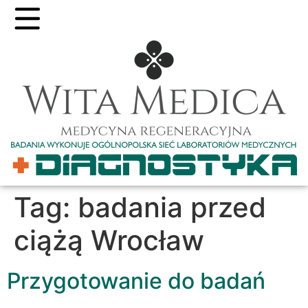
Tag:
badania przed
ciążą Wrocław
Przygotowanie do badań