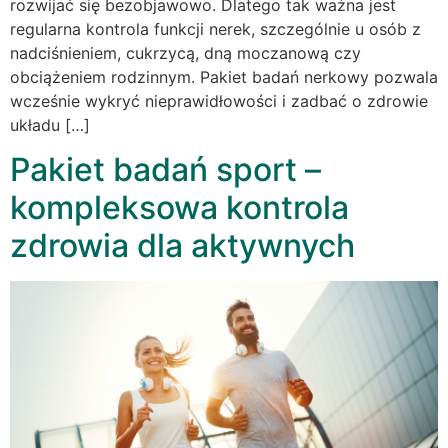
rozwijać się bezobjawowo. Dlatego tak ważna jest
regularna kontrola funkcji nerek, szczególnie u osób z
nadciśnieniem, cukrzycą, dną moczanową czy
obciążeniem rodzinnym. Pakiet badań nerkowy pozwala
wcześnie wykryć nieprawidłowości i zadbać o zdrowie
układu […]
Pakiet badań sport –
kompleksowa kontrola
zdrowia dla aktywnych