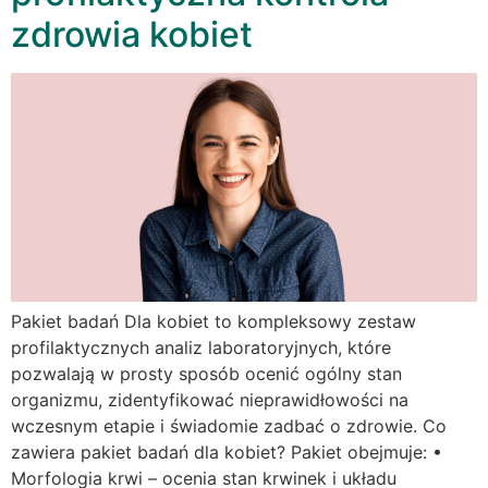
zdrowia kobiet
Pakiet badań Dla kobiet to kompleksowy zestaw
profilaktycznych analiz laboratoryjnych, które
pozwalają w prosty sposób ocenić ogólny stan
organizmu, zidentyfikować nieprawidłowości na
wczesnym etapie i świadomie zadbać o zdrowie. Co
zawiera pakiet badań dla kobiet? Pakiet obejmuje: •
Morfologia krwi – ocenia stan krwinek i układu