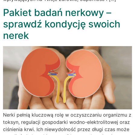
Pakiet badań nerkowy –
sprawdź kondycję swoich
nerek
Nerki pełnią kluczową rolę w oczyszczaniu organizmu z
toksyn, regulacji gospodarki wodno-elektrolitowej oraz
ciśnienia krwi. Ich niewydolność przez długi czas może