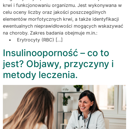
krwi i funkcjonowaniu organizmu. Jest wykonywana w
celu oceny liczby oraz jakości poszczególnych
elementów morfotycznych krwi, a także identyfikacji
ewentualnych nieprawidłowości mogących wskazywać
na choroby. Zakres badania obejmuje m.in.:
• Erytrocyty (RBC) […]
Insulinooporność – co to
jest? Objawy, przyczyny i
metody leczenia.