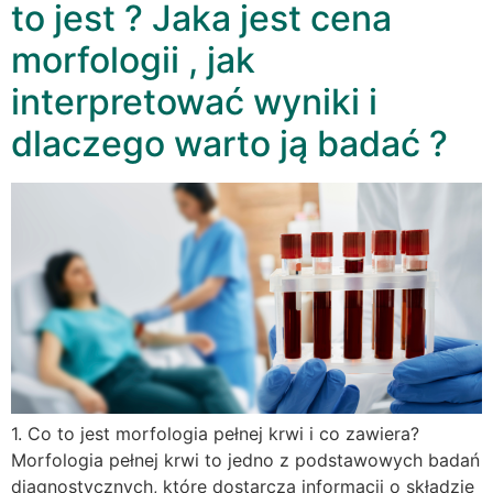
to jest ? Jaka jest cena
morfologii , jak
interpretować wyniki i
dlaczego warto ją badać ?
1. Co to jest morfologia pełnej krwi i co zawiera?
Morfologia pełnej krwi to jedno z podstawowych badań
diagnostycznych, które dostarcza informacji o składzie