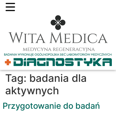
Tag:
badania dla
aktywnych
Przygotowanie do badań