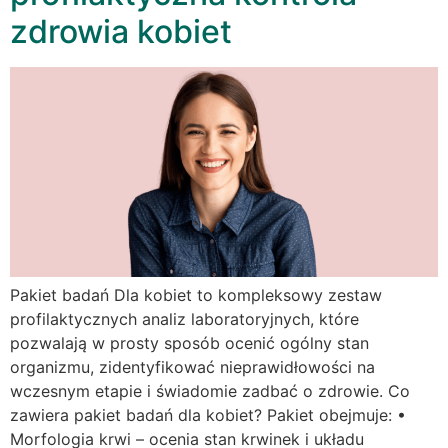
zdrowia kobiet
Pakiet badań Dla kobiet to kompleksowy zestaw
profilaktycznych analiz laboratoryjnych, które
pozwalają w prosty sposób ocenić ogólny stan
organizmu, zidentyfikować nieprawidłowości na
wczesnym etapie i świadomie zadbać o zdrowie. Co
zawiera pakiet badań dla kobiet? Pakiet obejmuje: •
Morfologia krwi – ocenia stan krwinek i układu