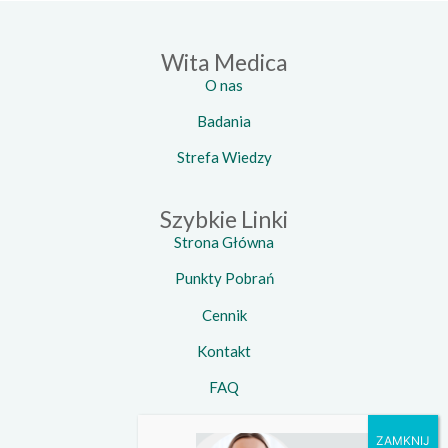
Wita Medica
O nas
Badania
Strefa Wiedzy
Szybkie Linki
Strona Główna
Punkty Pobrań
Cennik
Kontakt
FAQ