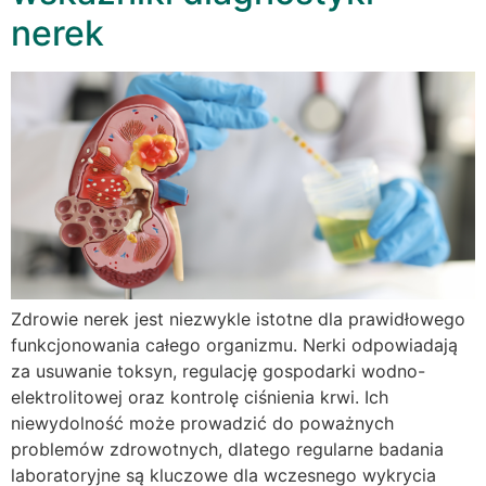
nerek
Zdrowie nerek jest niezwykle istotne dla prawidłowego
funkcjonowania całego organizmu. Nerki odpowiadają
za usuwanie toksyn, regulację gospodarki wodno-
elektrolitowej oraz kontrolę ciśnienia krwi. Ich
niewydolność może prowadzić do poważnych
problemów zdrowotnych, dlatego regularne badania
laboratoryjne są kluczowe dla wczesnego wykrycia