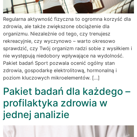
Regularna aktywność fizyczna to ogromna korzyść dla
zdrowia, ale także zwiększone obciążenie dla
organizmu. Niezależnie od tego, czy trenujesz
rekreacyjnie, czy wyczynowo – warto okresowo
sprawdzić, czy Twój organizm radzi sobie z wysiłkiem i
nie występują niedobory wpływające na wydolność.
Pakiet badań Sport pozwala ocenić ogólny stan
zdrowia, gospodarkę elektrolitową, hormonalną i
poziom kluczowych mikroelementów. […]
Pakiet badań dla każdego –
profilaktyka zdrowia w
jednej analizie