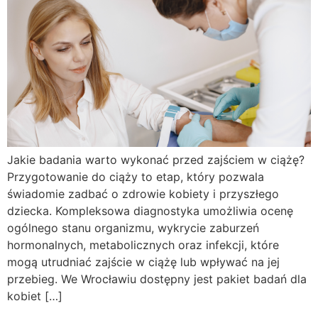
Jakie badania warto wykonać przed zajściem w ciążę?
Przygotowanie do ciąży to etap, który pozwala
świadomie zadbać o zdrowie kobiety i przyszłego
dziecka. Kompleksowa diagnostyka umożliwia ocenę
ogólnego stanu organizmu, wykrycie zaburzeń
hormonalnych, metabolicznych oraz infekcji, które
mogą utrudniać zajście w ciążę lub wpływać na jej
przebieg. We Wrocławiu dostępny jest pakiet badań dla
kobiet […]