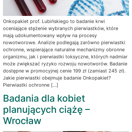
Onkopakiet prof. Lubińskiego to badanie krwi
oceniające stężenie wybranych pierwiastków, które
mają udokumentowany wpływ na procesy
nowotworowe. Analizie podlegają zarówno pierwiastki
ochronne, wspierające naturalne mechanizmy obronne
organizmu, jak i pierwiastki toksyczne, których nadmiar
może zwiększać ryzyko rozwoju nowotworów. Badanie
dostępne w promocyjnej cenie 199 zł (zamiast 245 zł).
Jakie pierwiastki obejmuje badanie Onkopakiet?
Pierwiastki ochronne […]
Badania dla kobiet
planujących ciążę –
Wrocław