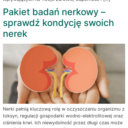
Pakiet badań nerkowy –
sprawdź kondycję swoich
nerek
Nerki pełnią kluczową rolę w oczyszczaniu organizmu z
toksyn, regulacji gospodarki wodno-elektrolitowej oraz
ciśnienia krwi. Ich niewydolność przez długi czas może