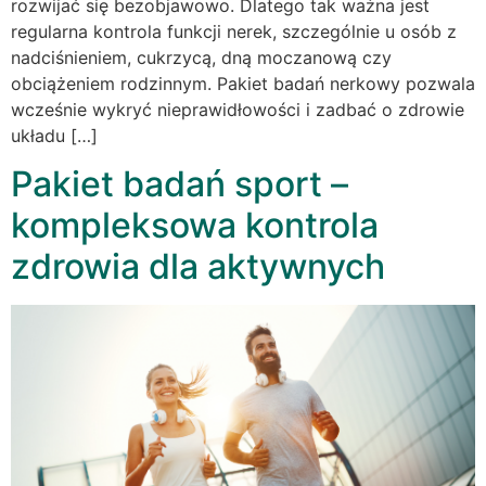
rozwijać się bezobjawowo. Dlatego tak ważna jest
regularna kontrola funkcji nerek, szczególnie u osób z
nadciśnieniem, cukrzycą, dną moczanową czy
obciążeniem rodzinnym. Pakiet badań nerkowy pozwala
wcześnie wykryć nieprawidłowości i zadbać o zdrowie
układu […]
Pakiet badań sport –
kompleksowa kontrola
zdrowia dla aktywnych