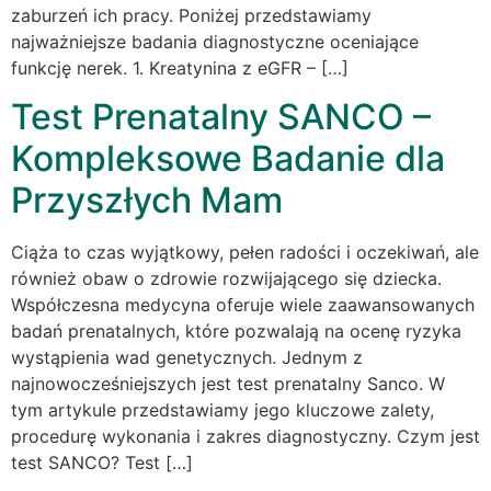
zaburzeń ich pracy. Poniżej przedstawiamy
najważniejsze badania diagnostyczne oceniające
funkcję nerek. 1. Kreatynina z eGFR – […]
Test Prenatalny SANCO –
Kompleksowe Badanie dla
Przyszłych Mam
Ciąża to czas wyjątkowy, pełen radości i oczekiwań, ale
również obaw o zdrowie rozwijającego się dziecka.
Współczesna medycyna oferuje wiele zaawansowanych
badań prenatalnych, które pozwalają na ocenę ryzyka
wystąpienia wad genetycznych. Jednym z
najnowocześniejszych jest test prenatalny Sanco. W
tym artykule przedstawiamy jego kluczowe zalety,
procedurę wykonania i zakres diagnostyczny. Czym jest
test SANCO? Test […]