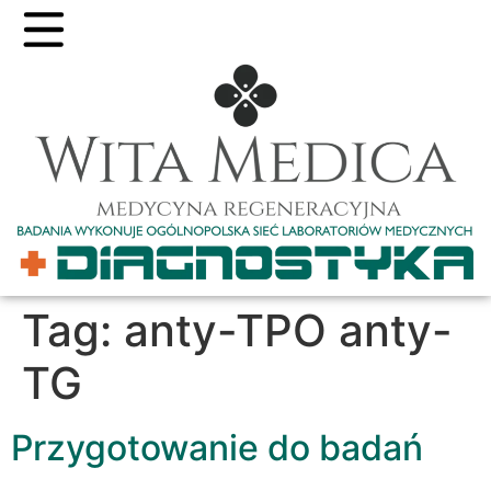
Tag:
anty-TPO anty-
TG
Przygotowanie do badań