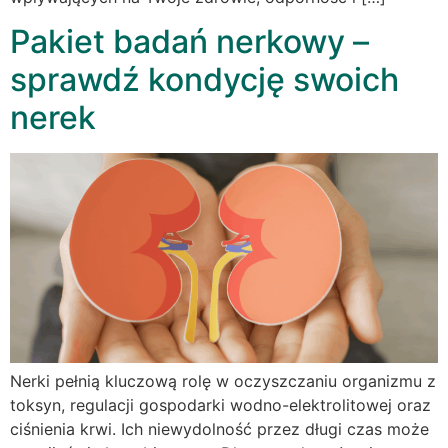
Pakiet badań nerkowy –
sprawdź kondycję swoich
nerek
Nerki pełnią kluczową rolę w oczyszczaniu organizmu z
toksyn, regulacji gospodarki wodno-elektrolitowej oraz
ciśnienia krwi. Ich niewydolność przez długi czas może