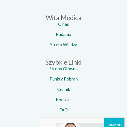
Wita Medica
O nas
Badania
Strefa Wiedzy
Szybkie Linki
Strona Główna
Punkty Pobrań
Cennik
Kontakt
FAQ