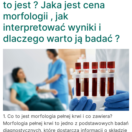
to jest ? Jaka jest cena
morfologii , jak
interpretować wyniki i
dlaczego warto ją badać ?
1. Co to jest morfologia pełnej krwi i co zawiera?
Morfologia pełnej krwi to jedno z podstawowych badań
diagnostycznych, które dostarcza informacji o składzie