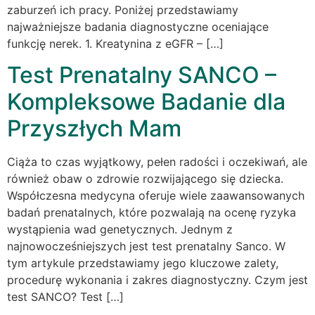
zaburzeń ich pracy. Poniżej przedstawiamy
najważniejsze badania diagnostyczne oceniające
funkcję nerek. 1. Kreatynina z eGFR – […]
Test Prenatalny SANCO –
Kompleksowe Badanie dla
Przyszłych Mam
Ciąża to czas wyjątkowy, pełen radości i oczekiwań, ale
również obaw o zdrowie rozwijającego się dziecka.
Współczesna medycyna oferuje wiele zaawansowanych
badań prenatalnych, które pozwalają na ocenę ryzyka
wystąpienia wad genetycznych. Jednym z
najnowocześniejszych jest test prenatalny Sanco. W
tym artykule przedstawiamy jego kluczowe zalety,
procedurę wykonania i zakres diagnostyczny. Czym jest
test SANCO? Test […]