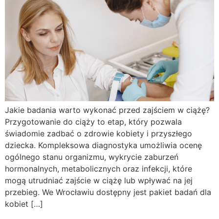
Jakie badania warto wykonać przed zajściem w ciążę?
Przygotowanie do ciąży to etap, który pozwala
świadomie zadbać o zdrowie kobiety i przyszłego
dziecka. Kompleksowa diagnostyka umożliwia ocenę
ogólnego stanu organizmu, wykrycie zaburzeń
hormonalnych, metabolicznych oraz infekcji, które
mogą utrudniać zajście w ciążę lub wpływać na jej
przebieg. We Wrocławiu dostępny jest pakiet badań dla
kobiet […]