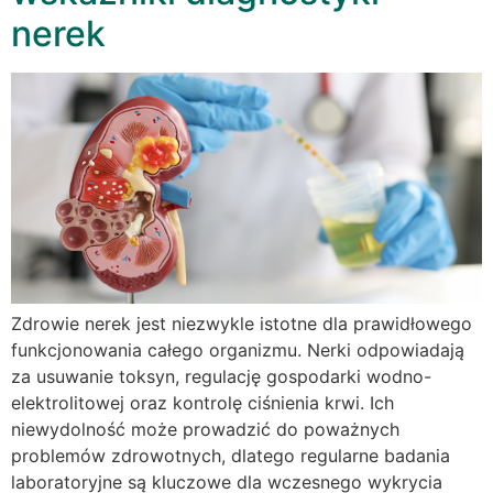
nerek
Zdrowie nerek jest niezwykle istotne dla prawidłowego
funkcjonowania całego organizmu. Nerki odpowiadają
za usuwanie toksyn, regulację gospodarki wodno-
elektrolitowej oraz kontrolę ciśnienia krwi. Ich
niewydolność może prowadzić do poważnych
problemów zdrowotnych, dlatego regularne badania
laboratoryjne są kluczowe dla wczesnego wykrycia