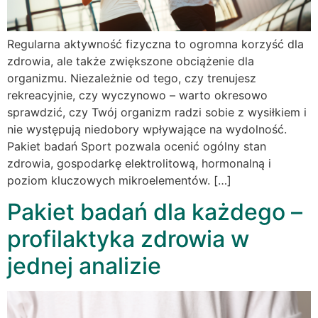
Regularna aktywność fizyczna to ogromna korzyść dla
zdrowia, ale także zwiększone obciążenie dla
organizmu. Niezależnie od tego, czy trenujesz
rekreacyjnie, czy wyczynowo – warto okresowo
sprawdzić, czy Twój organizm radzi sobie z wysiłkiem i
nie występują niedobory wpływające na wydolność.
Pakiet badań Sport pozwala ocenić ogólny stan
zdrowia, gospodarkę elektrolitową, hormonalną i
poziom kluczowych mikroelementów. […]
Pakiet badań dla każdego –
profilaktyka zdrowia w
jednej analizie