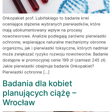
Onkopakiet prof. Lubińskiego to badanie krwi
oceniające stężenie wybranych pierwiastków, które
mają udokumentowany wpływ na procesy
nowotworowe. Analizie podlegają zarówno pierwiastki
ochronne, wspierające naturalne mechanizmy obronne
organizmu, jak i pierwiastki toksyczne, których nadmiar
może zwiększać ryzyko rozwoju nowotworów. Badanie
dostępne w promocyjnej cenie 199 zł (zamiast 245 zł).
Jakie pierwiastki obejmuje badanie Onkopakiet?
Pierwiastki ochronne […]
Badania dla kobiet
planujących ciążę –
Wrocław