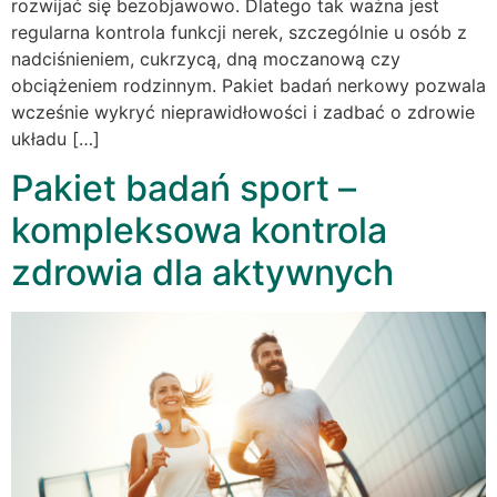
rozwijać się bezobjawowo. Dlatego tak ważna jest
regularna kontrola funkcji nerek, szczególnie u osób z
nadciśnieniem, cukrzycą, dną moczanową czy
obciążeniem rodzinnym. Pakiet badań nerkowy pozwala
wcześnie wykryć nieprawidłowości i zadbać o zdrowie
układu […]
Pakiet badań sport –
kompleksowa kontrola
zdrowia dla aktywnych