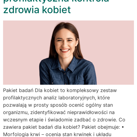
zdrowia kobiet
Pakiet badań Dla kobiet to kompleksowy zestaw
profilaktycznych analiz laboratoryjnych, które
pozwalają w prosty sposób ocenić ogólny stan
organizmu, zidentyfikować nieprawidłowości na
wczesnym etapie i świadomie zadbać o zdrowie. Co
zawiera pakiet badań dla kobiet? Pakiet obejmuje: •
Morfologia krwi – ocenia stan krwinek i układu