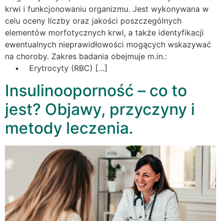
krwi i funkcjonowaniu organizmu. Jest wykonywana w
celu oceny liczby oraz jakości poszczególnych
elementów morfotycznych krwi, a także identyfikacji
ewentualnych nieprawidłowości mogących wskazywać
na choroby. Zakres badania obejmuje m.in.:
• Erytrocyty (RBC) […]
Insulinooporność – co to
jest? Objawy, przyczyny i
metody leczenia.