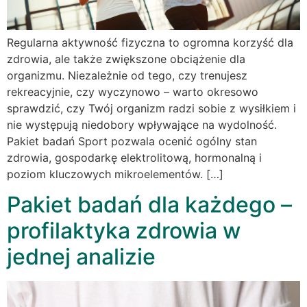
Regularna aktywność fizyczna to ogromna korzyść dla
zdrowia, ale także zwiększone obciążenie dla
organizmu. Niezależnie od tego, czy trenujesz
rekreacyjnie, czy wyczynowo – warto okresowo
sprawdzić, czy Twój organizm radzi sobie z wysiłkiem i
nie występują niedobory wpływające na wydolność.
Pakiet badań Sport pozwala ocenić ogólny stan
zdrowia, gospodarkę elektrolitową, hormonalną i
poziom kluczowych mikroelementów. […]
Pakiet badań dla każdego –
profilaktyka zdrowia w
jednej analizie