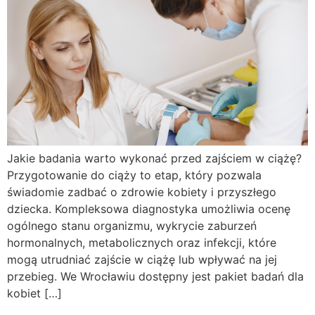
Jakie badania warto wykonać przed zajściem w ciążę?
Przygotowanie do ciąży to etap, który pozwala
świadomie zadbać o zdrowie kobiety i przyszłego
dziecka. Kompleksowa diagnostyka umożliwia ocenę
ogólnego stanu organizmu, wykrycie zaburzeń
hormonalnych, metabolicznych oraz infekcji, które
mogą utrudniać zajście w ciążę lub wpływać na jej
przebieg. We Wrocławiu dostępny jest pakiet badań dla
kobiet […]