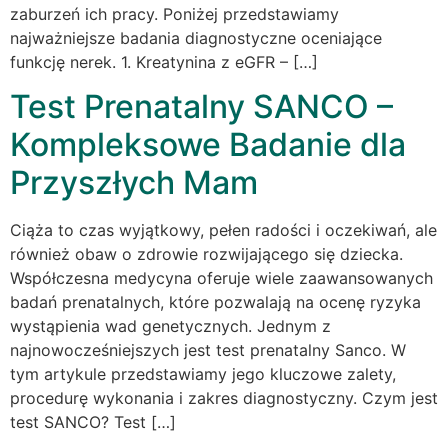
zaburzeń ich pracy. Poniżej przedstawiamy
najważniejsze badania diagnostyczne oceniające
funkcję nerek. 1. Kreatynina z eGFR – […]
Test Prenatalny SANCO –
Kompleksowe Badanie dla
Przyszłych Mam
Ciąża to czas wyjątkowy, pełen radości i oczekiwań, ale
również obaw o zdrowie rozwijającego się dziecka.
Współczesna medycyna oferuje wiele zaawansowanych
badań prenatalnych, które pozwalają na ocenę ryzyka
wystąpienia wad genetycznych. Jednym z
najnowocześniejszych jest test prenatalny Sanco. W
tym artykule przedstawiamy jego kluczowe zalety,
procedurę wykonania i zakres diagnostyczny. Czym jest
test SANCO? Test […]