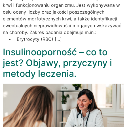
krwi i funkcjonowaniu organizmu. Jest wykonywana w
celu oceny liczby oraz jakości poszczególnych
elementów morfotycznych krwi, a także identyfikacji
ewentualnych nieprawidłowości mogących wskazywać
na choroby. Zakres badania obejmuje m.in.:
• Erytrocyty (RBC) […]
Insulinooporność – co to
jest? Objawy, przyczyny i
metody leczenia.