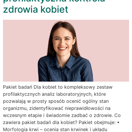
zdrowia kobiet
Pakiet badań Dla kobiet to kompleksowy zestaw
profilaktycznych analiz laboratoryjnych, które
pozwalają w prosty sposób ocenić ogólny stan
organizmu, zidentyfikować nieprawidłowości na
wczesnym etapie i świadomie zadbać o zdrowie. Co
zawiera pakiet badań dla kobiet? Pakiet obejmuje: •
Morfologia krwi – ocenia stan krwinek i układu