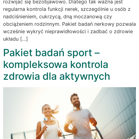
rozwijać się bezobjawowo. Dlatego tak ważna jest
regularna kontrola funkcji nerek, szczególnie u osób z
nadciśnieniem, cukrzycą, dną moczanową czy
obciążeniem rodzinnym. Pakiet badań nerkowy pozwala
wcześnie wykryć nieprawidłowości i zadbać o zdrowie
układu […]
Pakiet badań sport –
kompleksowa kontrola
zdrowia dla aktywnych