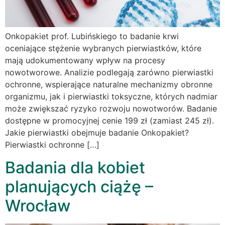
Onkopakiet prof. Lubińskiego to badanie krwi
oceniające stężenie wybranych pierwiastków, które
mają udokumentowany wpływ na procesy
nowotworowe. Analizie podlegają zarówno pierwiastki
ochronne, wspierające naturalne mechanizmy obronne
organizmu, jak i pierwiastki toksyczne, których nadmiar
może zwiększać ryzyko rozwoju nowotworów. Badanie
dostępne w promocyjnej cenie 199 zł (zamiast 245 zł).
Jakie pierwiastki obejmuje badanie Onkopakiet?
Pierwiastki ochronne […]
Badania dla kobiet
planujących ciążę –
Wrocław