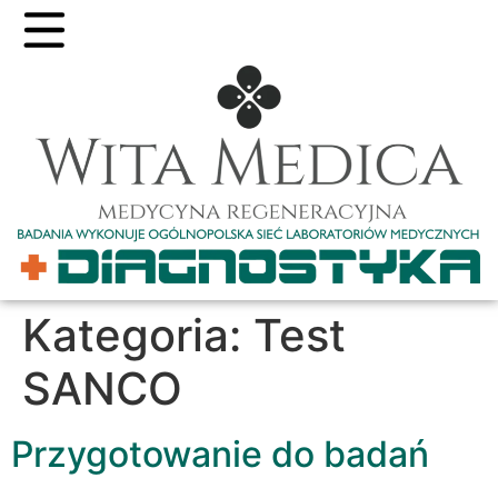
Kategoria:
Test
SANCO
Przygotowanie do badań