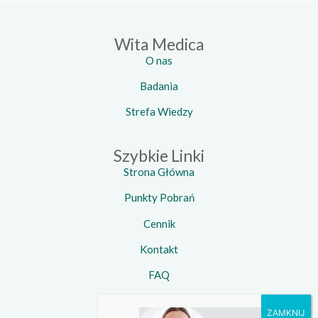
Wita Medica
O nas
Badania
Strefa Wiedzy
Szybkie Linki
Strona Główna
Punkty Pobrań
Cennik
Kontakt
FAQ