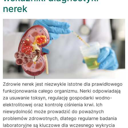
nerek
Zdrowie nerek jest niezwykle istotne dla prawidłowego
funkcjonowania całego organizmu. Nerki odpowiadają
za usuwanie toksyn, regulację gospodarki wodno-
elektrolitowej oraz kontrolę ciśnienia krwi. Ich
niewydolność może prowadzić do poważnych
problemów zdrowotnych, dlatego regularne badania
laboratoryjne są kluczowe dla wczesnego wykrycia