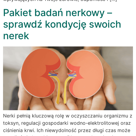
Pakiet badań nerkowy –
sprawdź kondycję swoich
nerek
Nerki pełnią kluczową rolę w oczyszczaniu organizmu z
toksyn, regulacji gospodarki wodno-elektrolitowej oraz
ciśnienia krwi. Ich niewydolność przez długi czas może