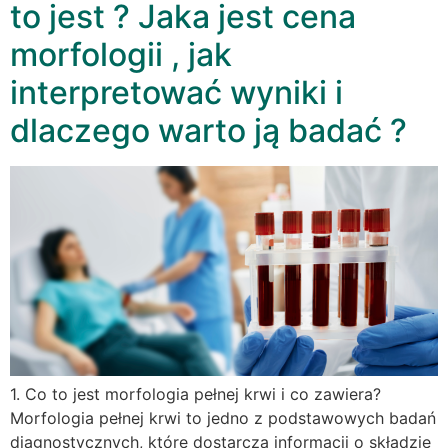
to jest ? Jaka jest cena
morfologii , jak
interpretować wyniki i
dlaczego warto ją badać ?
1. Co to jest morfologia pełnej krwi i co zawiera?
Morfologia pełnej krwi to jedno z podstawowych badań
diagnostycznych, które dostarcza informacji o składzie