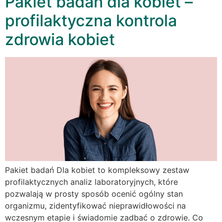
Pakiet badań dla kobiet –
profilaktyczna kontrola
zdrowia kobiet
Pakiet badań Dla kobiet to kompleksowy zestaw
profilaktycznych analiz laboratoryjnych, które
pozwalają w prosty sposób ocenić ogólny stan
organizmu, zidentyfikować nieprawidłowości na
wczesnym etapie i świadomie zadbać o zdrowie. Co