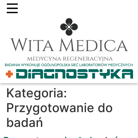
Kategoria:
Przygotowanie do
badań