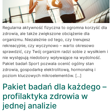
Regularna aktywność fizyczna to ogromna korzyść dla
zdrowia, ale także zwiększone obciążenie dla
organizmu. Niezależnie od tego, czy trenujesz
rekreacyjnie, czy wyczynowo – warto okresowo
sprawdzić, czy Twój organizm radzi sobie z wysiłkiem i
nie występują niedobory wpływające na wydolność.
Pakiet badań Sport pozwala ocenić ogólny stan
zdrowia, gospodarkę elektrolitową, hormonalną i
poziom kluczowych mikroelementów. […]
Pakiet badań dla każdego –
profilaktyka zdrowia w
jednej analizie