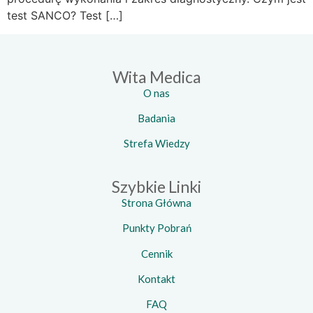
test SANCO? Test […]
Wita Medica
O nas
Badania
Strefa Wiedzy
Szybkie Linki
Strona Główna
Punkty Pobrań
Cennik
Kontakt
FAQ