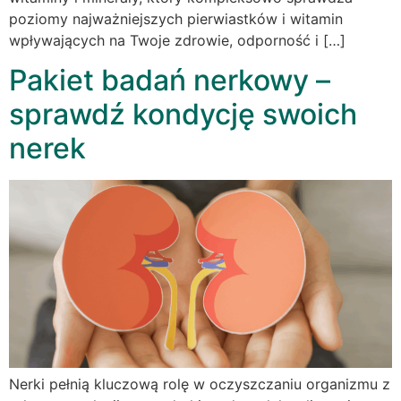
poziomy najważniejszych pierwiastków i witamin
wpływających na Twoje zdrowie, odporność i […]
Pakiet badań nerkowy –
sprawdź kondycję swoich
nerek
Nerki pełnią kluczową rolę w oczyszczaniu organizmu z