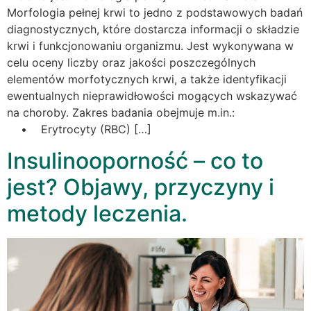
Morfologia pełnej krwi to jedno z podstawowych badań
diagnostycznych, które dostarcza informacji o składzie
krwi i funkcjonowaniu organizmu. Jest wykonywana w
celu oceny liczby oraz jakości poszczególnych
elementów morfotycznych krwi, a także identyfikacji
ewentualnych nieprawidłowości mogących wskazywać
na choroby. Zakres badania obejmuje m.in.:
• Erytrocyty (RBC) […]
Insulinooporność – co to
jest? Objawy, przyczyny i
metody leczenia.