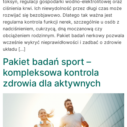
toksyn, regulacji gospodarki wodno-elektrolitowej oraz
ciśnienia krwi. Ich niewydolność przez długi czas może
rozwijać się bezobjawowo. Dlatego tak ważna jest
regularna kontrola funkcji nerek, szczególnie u osób z
nadciśnieniem, cukrzycą, dną moczanową czy
obciążeniem rodzinnym. Pakiet badań nerkowy pozwala
wcześnie wykryć nieprawidłowości i zadbać o zdrowie
układu […]
Pakiet badań sport –
kompleksowa kontrola
zdrowia dla aktywnych