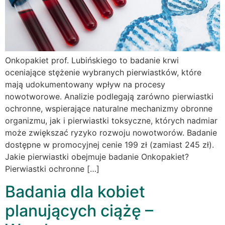
Onkopakiet prof. Lubińskiego to badanie krwi
oceniające stężenie wybranych pierwiastków, które
mają udokumentowany wpływ na procesy
nowotworowe. Analizie podlegają zarówno pierwiastki
ochronne, wspierające naturalne mechanizmy obronne
organizmu, jak i pierwiastki toksyczne, których nadmiar
może zwiększać ryzyko rozwoju nowotworów. Badanie
dostępne w promocyjnej cenie 199 zł (zamiast 245 zł).
Jakie pierwiastki obejmuje badanie Onkopakiet?
Pierwiastki ochronne […]
Badania dla kobiet
planujących ciążę –