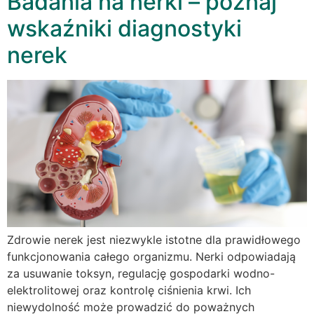
Badania na nerki – poznaj
wskaźniki diagnostyki
nerek
Zdrowie nerek jest niezwykle istotne dla prawidłowego
funkcjonowania całego organizmu. Nerki odpowiadają
za usuwanie toksyn, regulację gospodarki wodno-
elektrolitowej oraz kontrolę ciśnienia krwi. Ich
niewydolność może prowadzić do poważnych