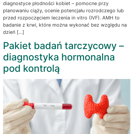
diagnostyce płodności kobiet – pomocne przy
planowaniu ciąży, ocenie potencjału rozrodczego lub
przed rozpoczęciem leczenia in vitro (IVF). AMH to
badanie z krwi, które można wykonać bez względu na
dzień […]
Pakiet badań tarczycowy –
diagnostyka hormonalna
pod kontrolą