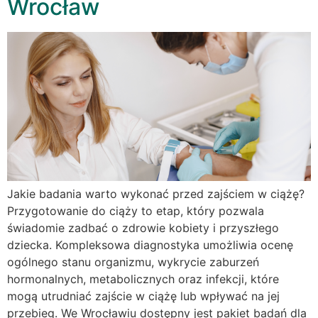
Wrocław
Jakie badania warto wykonać przed zajściem w ciążę?
Przygotowanie do ciąży to etap, który pozwala
świadomie zadbać o zdrowie kobiety i przyszłego
dziecka. Kompleksowa diagnostyka umożliwia ocenę
ogólnego stanu organizmu, wykrycie zaburzeń
hormonalnych, metabolicznych oraz infekcji, które
mogą utrudniać zajście w ciążę lub wpływać na jej
przebieg. We Wrocławiu dostępny jest pakiet badań dla