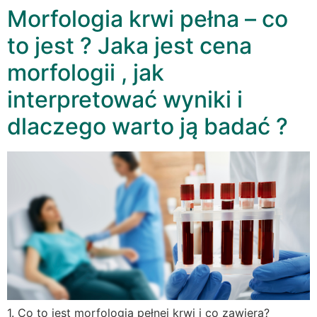
Morfologia krwi pełna – co
to jest ? Jaka jest cena
morfologii , jak
interpretować wyniki i
dlaczego warto ją badać ?
1. Co to jest morfologia pełnej krwi i co zawiera?