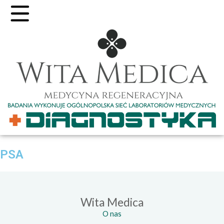
PSA
Wita Medica
O nas