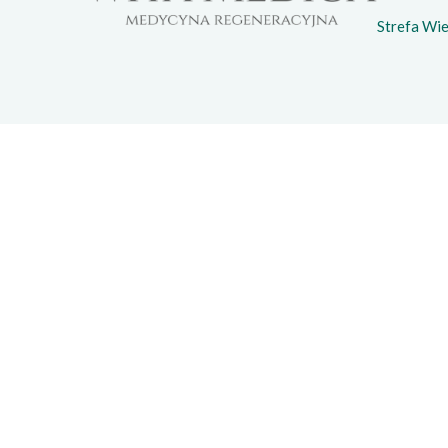
Strefa Wi