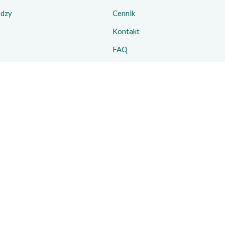
edzy
Cennik
Kontakt
FAQ