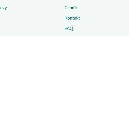
edzy
Cennik
Kontakt
FAQ