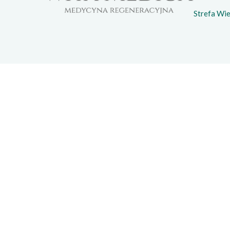
Strefa Wi