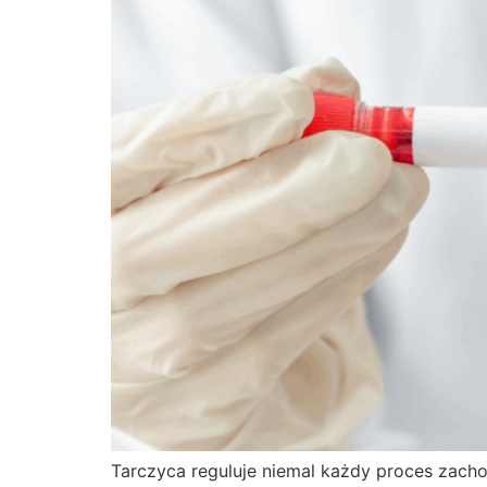
Tarczyca reguluje niemal każdy proces zach