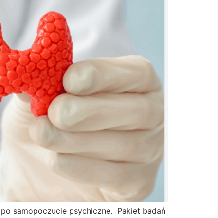
, po samopoczucie psychiczne. Pakiet badań