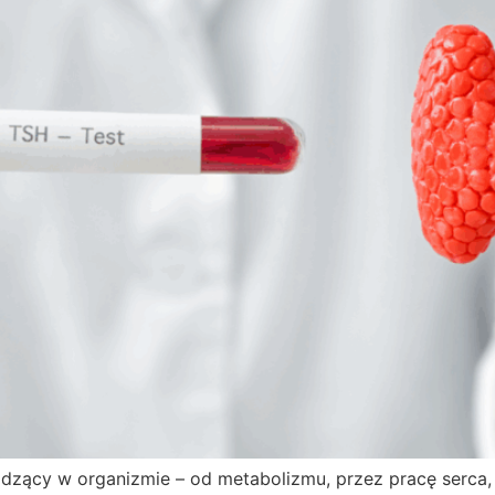
odzący w organizmie – od metabolizmu, przez pracę serca