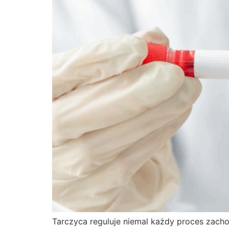
Tarczyca reguluje niemal każdy proces zach