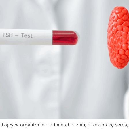
odzący w organizmie – od metabolizmu, przez pracę serca