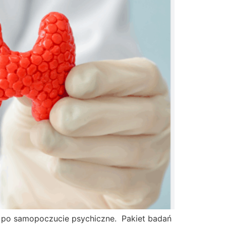
, po samopoczucie psychiczne. Pakiet badań