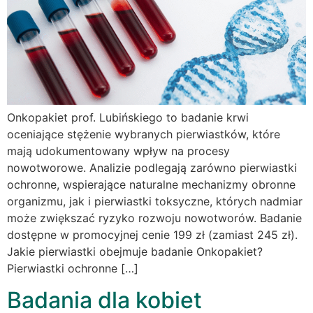
Onkopakiet prof. Lubińskiego to badanie krwi
oceniające stężenie wybranych pierwiastków, które
mają udokumentowany wpływ na procesy
nowotworowe. Analizie podlegają zarówno pierwiastki
ochronne, wspierające naturalne mechanizmy obronne
organizmu, jak i pierwiastki toksyczne, których nadmiar
może zwiększać ryzyko rozwoju nowotworów. Badanie
dostępne w promocyjnej cenie 199 zł (zamiast 245 zł).
Jakie pierwiastki obejmuje badanie Onkopakiet?
Pierwiastki ochronne […]
Badania dla kobiet