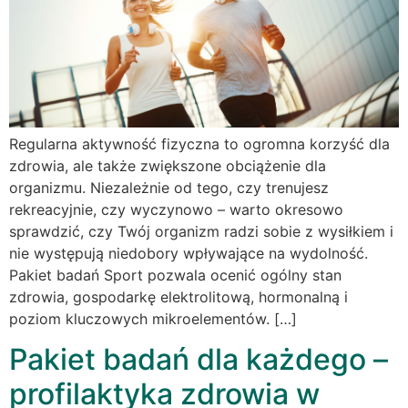
Regularna aktywność fizyczna to ogromna korzyść dla
zdrowia, ale także zwiększone obciążenie dla
organizmu. Niezależnie od tego, czy trenujesz
rekreacyjnie, czy wyczynowo – warto okresowo
sprawdzić, czy Twój organizm radzi sobie z wysiłkiem i
nie występują niedobory wpływające na wydolność.
Pakiet badań Sport pozwala ocenić ogólny stan
zdrowia, gospodarkę elektrolitową, hormonalną i
poziom kluczowych mikroelementów. […]
Pakiet badań dla każdego –
profilaktyka zdrowia w