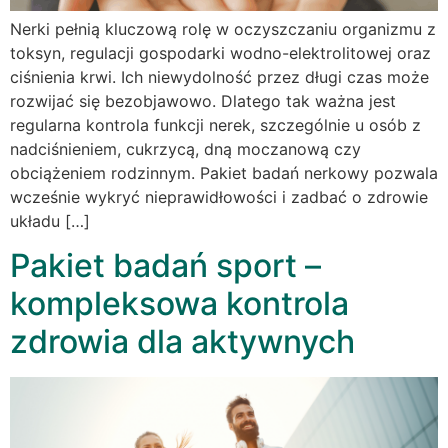
Nerki pełnią kluczową rolę w oczyszczaniu organizmu z
toksyn, regulacji gospodarki wodno-elektrolitowej oraz
ciśnienia krwi. Ich niewydolność przez długi czas może
rozwijać się bezobjawowo. Dlatego tak ważna jest
regularna kontrola funkcji nerek, szczególnie u osób z
nadciśnieniem, cukrzycą, dną moczanową czy
obciążeniem rodzinnym. Pakiet badań nerkowy pozwala
wcześnie wykryć nieprawidłowości i zadbać o zdrowie
układu […]
Pakiet badań sport –
kompleksowa kontrola
zdrowia dla aktywnych