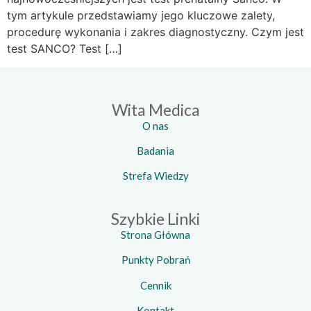
tym artykule przedstawiamy jego kluczowe zalety,
procedurę wykonania i zakres diagnostyczny. Czym jest
test SANCO? Test […]
Wita Medica
O nas
Badania
Strefa Wiedzy
Szybkie Linki
Strona Główna
Punkty Pobrań
Cennik
Kontakt