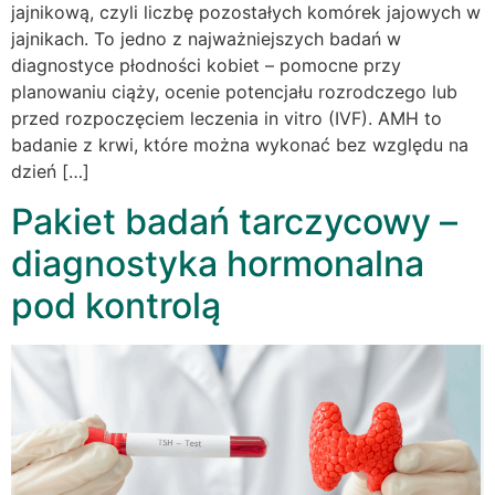
jajnikową, czyli liczbę pozostałych komórek jajowych w
jajnikach. To jedno z najważniejszych badań w
diagnostyce płodności kobiet – pomocne przy
planowaniu ciąży, ocenie potencjału rozrodczego lub
przed rozpoczęciem leczenia in vitro (IVF). AMH to
badanie z krwi, które można wykonać bez względu na
dzień […]
Pakiet badań tarczycowy –
diagnostyka hormonalna
pod kontrolą