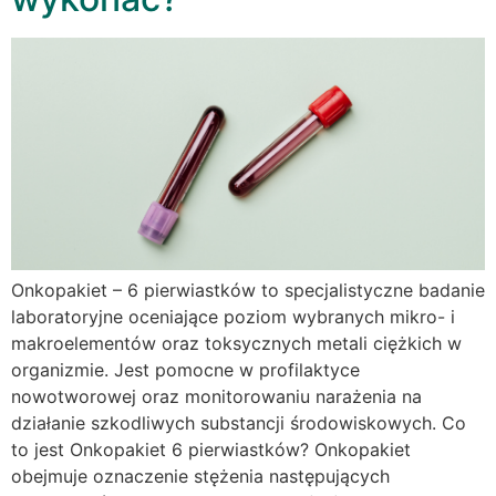
Onkopakiet – 6 pierwiastków to specjalistyczne badanie
laboratoryjne oceniające poziom wybranych mikro- i
makroelementów oraz toksycznych metali ciężkich w
organizmie. Jest pomocne w profilaktyce
nowotworowej oraz monitorowaniu narażenia na
działanie szkodliwych substancji środowiskowych. Co
to jest Onkopakiet 6 pierwiastków? Onkopakiet
obejmuje oznaczenie stężenia następujących