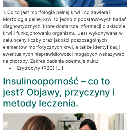
1. Co to jest morfologia pełnej krwi i co zawiera?
Morfologia pełnej krwi to jedno z podstawowych badań
diagnostycznych, które dostarcza informacji o składzie
krwi i funkcjonowaniu organizmu. Jest wykonywana w
celu oceny liczby oraz jakości poszczególnych
elementów morfotycznych krwi, a także identyfikacji
ewentualnych nieprawidłowości mogących wskazywać
na choroby. Zakres badania obejmuje m.in.:
• Erytrocyty (RBC) […]
Insulinooporność – co to
jest? Objawy, przyczyny i
metody leczenia.