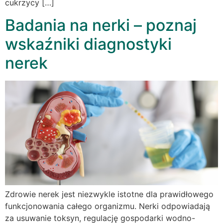
cukrzycy […]
Badania na nerki – poznaj
wskaźniki diagnostyki
nerek
Zdrowie nerek jest niezwykle istotne dla prawidłowego
funkcjonowania całego organizmu. Nerki odpowiadają
za usuwanie toksyn, regulację gospodarki wodno-