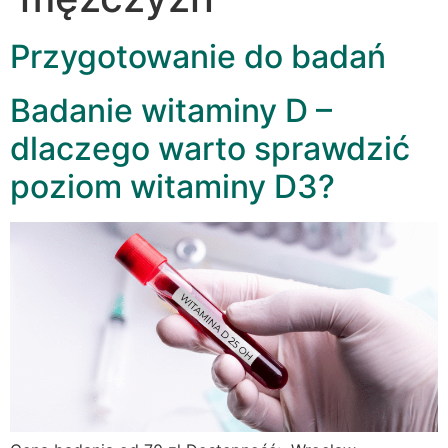
Przygotowanie do badań
Badanie witaminy D –
dlaczego warto sprawdzić
poziom witaminy D3?