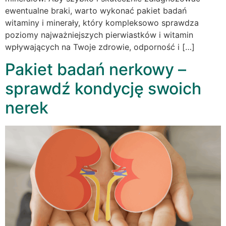
ewentualne braki, warto wykonać pakiet badań
witaminy i minerały, który kompleksowo sprawdza
poziomy najważniejszych pierwiastków i witamin
wpływających na Twoje zdrowie, odporność i […]
Pakiet badań nerkowy –
sprawdź kondycję swoich
nerek