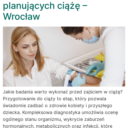
planujących ciążę –
Wrocław
Jakie badania warto wykonać przed zajściem w ciążę?
Przygotowanie do ciąży to etap, który pozwala
świadomie zadbać o zdrowie kobiety i przyszłego
dziecka. Kompleksowa diagnostyka umożliwia ocenę
ogólnego stanu organizmu, wykrycie zaburzeń
hormonalnych, metabolicznych oraz infekcji, które