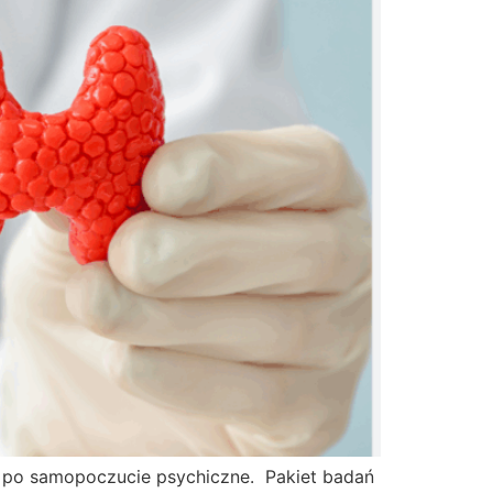
, po samopoczucie psychiczne. Pakiet badań