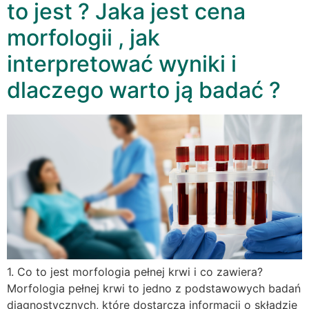
to jest ? Jaka jest cena
morfologii , jak
interpretować wyniki i
dlaczego warto ją badać ?
1. Co to jest morfologia pełnej krwi i co zawiera?
Morfologia pełnej krwi to jedno z podstawowych badań
diagnostycznych, które dostarcza informacji o składzie