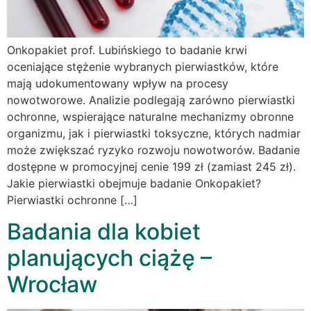
Onkopakiet prof. Lubińskiego to badanie krwi
oceniające stężenie wybranych pierwiastków, które
mają udokumentowany wpływ na procesy
nowotworowe. Analizie podlegają zarówno pierwiastki
ochronne, wspierające naturalne mechanizmy obronne
organizmu, jak i pierwiastki toksyczne, których nadmiar
może zwiększać ryzyko rozwoju nowotworów. Badanie
dostępne w promocyjnej cenie 199 zł (zamiast 245 zł).
Jakie pierwiastki obejmuje badanie Onkopakiet?
Pierwiastki ochronne […]
Badania dla kobiet
planujących ciążę –
Wrocław