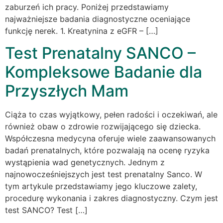
zaburzeń ich pracy. Poniżej przedstawiamy
najważniejsze badania diagnostyczne oceniające
funkcję nerek. 1. Kreatynina z eGFR – […]
Test Prenatalny SANCO –
Kompleksowe Badanie dla
Przyszłych Mam
Ciąża to czas wyjątkowy, pełen radości i oczekiwań, ale
również obaw o zdrowie rozwijającego się dziecka.
Współczesna medycyna oferuje wiele zaawansowanych
badań prenatalnych, które pozwalają na ocenę ryzyka
wystąpienia wad genetycznych. Jednym z
najnowocześniejszych jest test prenatalny Sanco. W
tym artykule przedstawiamy jego kluczowe zalety,
procedurę wykonania i zakres diagnostyczny. Czym jest
test SANCO? Test […]