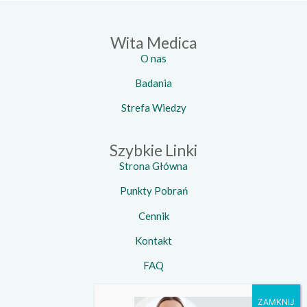
Wita Medica
O nas
Badania
Strefa Wiedzy
Szybkie Linki
Strona Główna
Punkty Pobrań
Cennik
Kontakt
FAQ