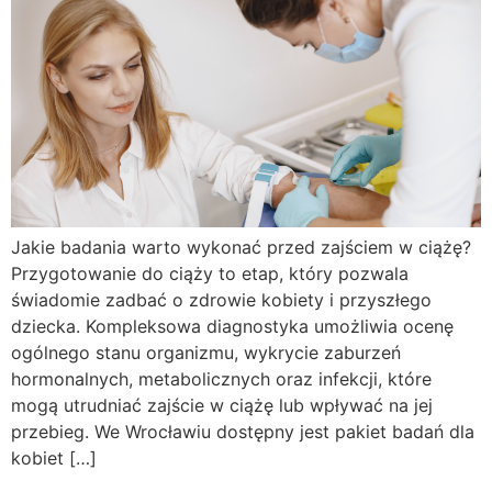
Jakie badania warto wykonać przed zajściem w ciążę?
Przygotowanie do ciąży to etap, który pozwala
świadomie zadbać o zdrowie kobiety i przyszłego
dziecka. Kompleksowa diagnostyka umożliwia ocenę
ogólnego stanu organizmu, wykrycie zaburzeń
hormonalnych, metabolicznych oraz infekcji, które
mogą utrudniać zajście w ciążę lub wpływać na jej
przebieg. We Wrocławiu dostępny jest pakiet badań dla
kobiet […]