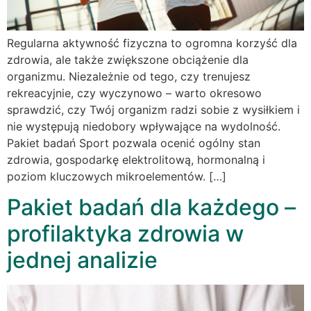
Regularna aktywność fizyczna to ogromna korzyść dla
zdrowia, ale także zwiększone obciążenie dla
organizmu. Niezależnie od tego, czy trenujesz
rekreacyjnie, czy wyczynowo – warto okresowo
sprawdzić, czy Twój organizm radzi sobie z wysiłkiem i
nie występują niedobory wpływające na wydolność.
Pakiet badań Sport pozwala ocenić ogólny stan
zdrowia, gospodarkę elektrolitową, hormonalną i
poziom kluczowych mikroelementów. […]
Pakiet badań dla każdego –
profilaktyka zdrowia w
jednej analizie