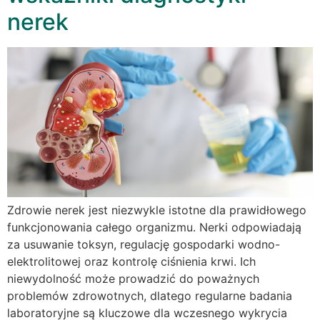
nerek
Zdrowie nerek jest niezwykle istotne dla prawidłowego
funkcjonowania całego organizmu. Nerki odpowiadają
za usuwanie toksyn, regulację gospodarki wodno-
elektrolitowej oraz kontrolę ciśnienia krwi. Ich
niewydolność może prowadzić do poważnych
problemów zdrowotnych, dlatego regularne badania
laboratoryjne są kluczowe dla wczesnego wykrycia