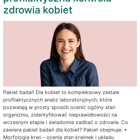
zdrowia kobiet
Pakiet badań Dla kobiet to kompleksowy zestaw
profilaktycznych analiz laboratoryjnych, które
pozwalają w prosty sposób ocenić ogólny stan
organizmu, zidentyfikować nieprawidłowości na
wczesnym etapie i świadomie zadbać o zdrowie. Co
zawiera pakiet badań dla kobiet? Pakiet obejmuje: •
Morfologia krwi – ocenia stan krwinek i układu