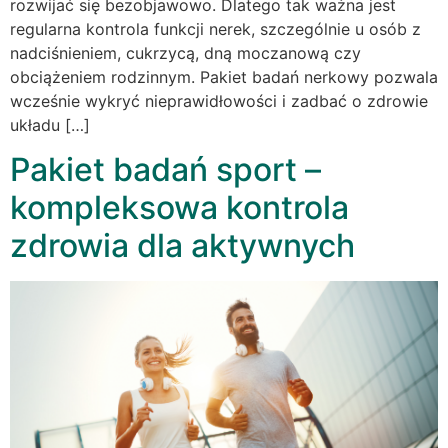
rozwijać się bezobjawowo. Dlatego tak ważna jest
regularna kontrola funkcji nerek, szczególnie u osób z
nadciśnieniem, cukrzycą, dną moczanową czy
obciążeniem rodzinnym. Pakiet badań nerkowy pozwala
wcześnie wykryć nieprawidłowości i zadbać o zdrowie
układu […]
Pakiet badań sport –
kompleksowa kontrola
zdrowia dla aktywnych