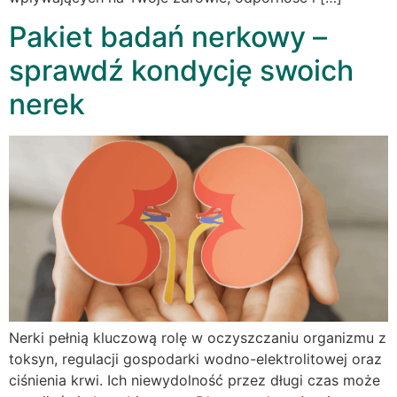
Pakiet badań nerkowy –
sprawdź kondycję swoich
nerek
Nerki pełnią kluczową rolę w oczyszczaniu organizmu z
toksyn, regulacji gospodarki wodno-elektrolitowej oraz
ciśnienia krwi. Ich niewydolność przez długi czas może