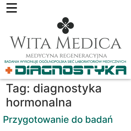
Tag:
diagnostyka
hormonalna
Przygotowanie do badań