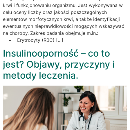
krwi i funkcjonowaniu organizmu. Jest wykonywana w
celu oceny liczby oraz jakości poszczególnych
elementów morfotycznych krwi, a także identyfikacji
ewentualnych nieprawidłowości mogących wskazywać
na choroby. Zakres badania obejmuje m.in.:
• Erytrocyty (RBC) […]
Insulinooporność – co to
jest? Objawy, przyczyny i
metody leczenia.