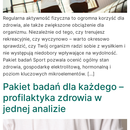
Regularna aktywność fizyczna to ogromna korzyść dla
zdrowia, ale także zwiększone obciążenie dla
organizmu. Niezależnie od tego, czy trenujesz
rekreacyjnie, czy wyczynowo – warto okresowo
sprawdzić, czy Twój organizm radzi sobie z wysiłkiem i
nie występują niedobory wpływające na wydolność.
Pakiet badań Sport pozwala ocenić ogólny stan
zdrowia, gospodarkę elektrolitową, hormonalną i
poziom kluczowych mikroelementów. […]
Pakiet badań dla każdego –
profilaktyka zdrowia w
jednej analizie