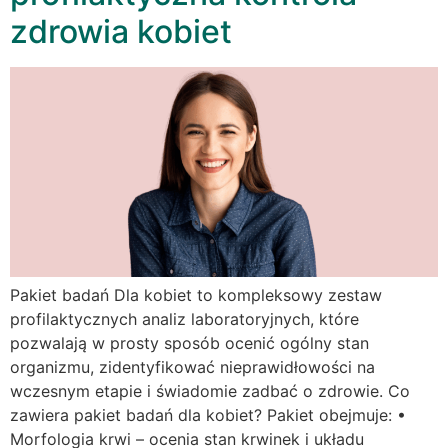
zdrowia kobiet
Pakiet badań Dla kobiet to kompleksowy zestaw
profilaktycznych analiz laboratoryjnych, które
pozwalają w prosty sposób ocenić ogólny stan
organizmu, zidentyfikować nieprawidłowości na
wczesnym etapie i świadomie zadbać o zdrowie. Co
zawiera pakiet badań dla kobiet? Pakiet obejmuje: •
Morfologia krwi – ocenia stan krwinek i układu