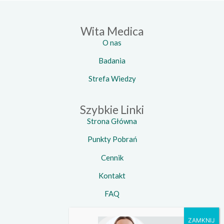
Wita Medica
O nas
Badania
Strefa Wiedzy
Szybkie Linki
Strona Główna
Punkty Pobrań
Cennik
Kontakt
FAQ