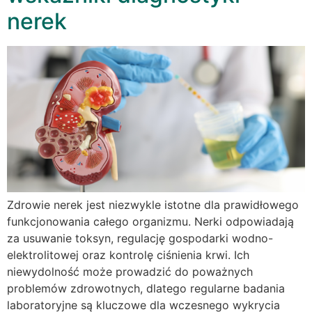
nerek
Zdrowie nerek jest niezwykle istotne dla prawidłowego
funkcjonowania całego organizmu. Nerki odpowiadają
za usuwanie toksyn, regulację gospodarki wodno-
elektrolitowej oraz kontrolę ciśnienia krwi. Ich
niewydolność może prowadzić do poważnych
problemów zdrowotnych, dlatego regularne badania
laboratoryjne są kluczowe dla wczesnego wykrycia