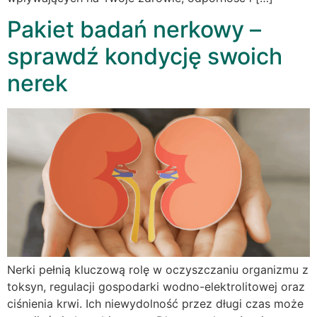
Pakiet badań nerkowy –
sprawdź kondycję swoich
nerek
Nerki pełnią kluczową rolę w oczyszczaniu organizmu z
toksyn, regulacji gospodarki wodno-elektrolitowej oraz
ciśnienia krwi. Ich niewydolność przez długi czas może