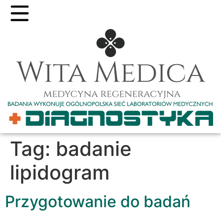
Tag:
badanie
lipidogram
Przygotowanie do badań