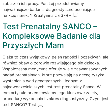
zaburzeń ich pracy. Poniżej przedstawiamy
najważniejsze badania diagnostyczne oceniające
funkcję nerek. 1. Kreatynina z eGFR – […]
Test Prenatalny SANCO –
Kompleksowe Badanie dla
Przyszłych Mam
Ciąża to czas wyjątkowy, pełen radości i oczekiwań, ale
również obaw o zdrowie rozwijającego się dziecka.
Współczesna medycyna oferuje wiele zaawansowanych
badań prenatalnych, które pozwalają na ocenę ryzyka
wystąpienia wad genetycznych. Jednym z
najnowocześniejszych jest test prenatalny Sanco. W
tym artykule przedstawiamy jego kluczowe zalety,
procedurę wykonania i zakres diagnostyczny. Czym jest
test SANCO? Test […]