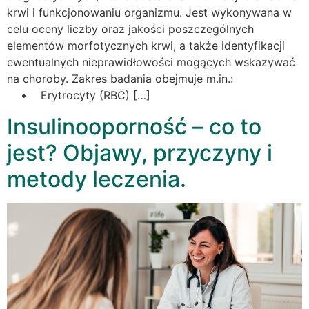
krwi i funkcjonowaniu organizmu. Jest wykonywana w
celu oceny liczby oraz jakości poszczególnych
elementów morfotycznych krwi, a także identyfikacji
ewentualnych nieprawidłowości mogących wskazywać
na choroby. Zakres badania obejmuje m.in.:
• Erytrocyty (RBC) […]
Insulinooporność – co to
jest? Objawy, przyczyny i
metody leczenia.