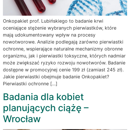
Onkopakiet prof. Lubińskiego to badanie krwi
oceniające stężenie wybranych pierwiastków, które
mają udokumentowany wpływ na procesy
nowotworowe. Analizie podlegają zarówno pierwiastki
ochronne, wspierające naturalne mechanizmy obronne
organizmu, jak i pierwiastki toksyczne, których nadmiar
może zwiększać ryzyko rozwoju nowotworów. Badanie
dostępne w promocyjnej cenie 199 zł (zamiast 245 zł).
Jakie pierwiastki obejmuje badanie Onkopakiet?
Pierwiastki ochronne […]
Badania dla kobiet
planujących ciążę –
Wrocław