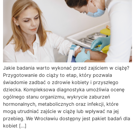
Jakie badania warto wykonać przed zajściem w ciążę?
Przygotowanie do ciąży to etap, który pozwala
świadomie zadbać o zdrowie kobiety i przyszłego
dziecka. Kompleksowa diagnostyka umożliwia ocenę
ogólnego stanu organizmu, wykrycie zaburzeń
hormonalnych, metabolicznych oraz infekcji, które
mogą utrudniać zajście w ciążę lub wpływać na jej
przebieg. We Wrocławiu dostępny jest pakiet badań dla
kobiet […]