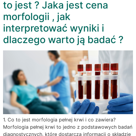
to jest ? Jaka jest cena
morfologii , jak
interpretować wyniki i
dlaczego warto ją badać ?
1. Co to jest morfologia pełnej krwi i co zawiera?
Morfologia pełnej krwi to jedno z podstawowych badań
diagnostycznych, które dostarcza informacji o składzie