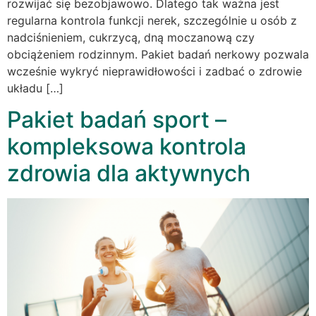
rozwijać się bezobjawowo. Dlatego tak ważna jest
regularna kontrola funkcji nerek, szczególnie u osób z
nadciśnieniem, cukrzycą, dną moczanową czy
obciążeniem rodzinnym. Pakiet badań nerkowy pozwala
wcześnie wykryć nieprawidłowości i zadbać o zdrowie
układu […]
Pakiet badań sport –
kompleksowa kontrola
zdrowia dla aktywnych