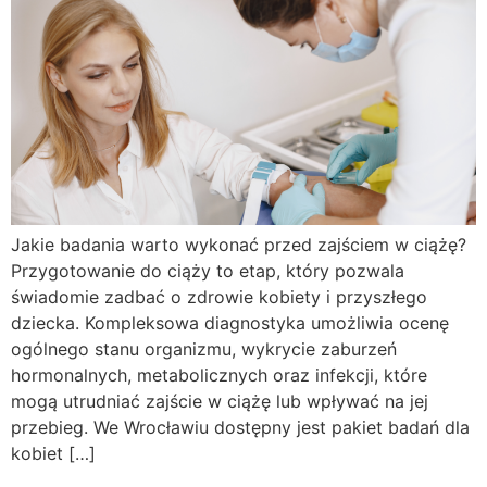
Jakie badania warto wykonać przed zajściem w ciążę?
Przygotowanie do ciąży to etap, który pozwala
świadomie zadbać o zdrowie kobiety i przyszłego
dziecka. Kompleksowa diagnostyka umożliwia ocenę
ogólnego stanu organizmu, wykrycie zaburzeń
hormonalnych, metabolicznych oraz infekcji, które
mogą utrudniać zajście w ciążę lub wpływać na jej
przebieg. We Wrocławiu dostępny jest pakiet badań dla
kobiet […]