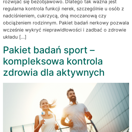
rozwijać się bezobjawowo. Dlatego tak ważna jest
regularna kontrola funkcji nerek, szczególnie u osób z
nadciśnieniem, cukrzycą, dną moczanową czy
obciążeniem rodzinnym. Pakiet badań nerkowy pozwala
wcześnie wykryć nieprawidłowości i zadbać o zdrowie
układu […]
Pakiet badań sport –
kompleksowa kontrola
zdrowia dla aktywnych