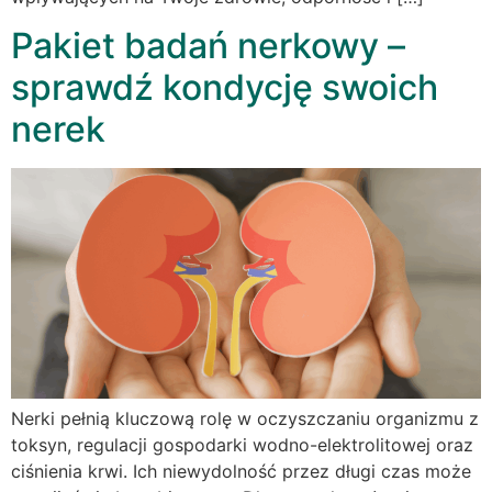
Pakiet badań nerkowy –
sprawdź kondycję swoich
nerek
Nerki pełnią kluczową rolę w oczyszczaniu organizmu z
toksyn, regulacji gospodarki wodno-elektrolitowej oraz
ciśnienia krwi. Ich niewydolność przez długi czas może