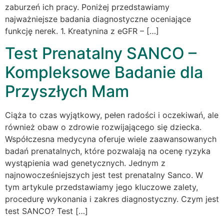
zaburzeń ich pracy. Poniżej przedstawiamy
najważniejsze badania diagnostyczne oceniające
funkcję nerek. 1. Kreatynina z eGFR – […]
Test Prenatalny SANCO –
Kompleksowe Badanie dla
Przyszłych Mam
Ciąża to czas wyjątkowy, pełen radości i oczekiwań, ale
również obaw o zdrowie rozwijającego się dziecka.
Współczesna medycyna oferuje wiele zaawansowanych
badań prenatalnych, które pozwalają na ocenę ryzyka
wystąpienia wad genetycznych. Jednym z
najnowocześniejszych jest test prenatalny Sanco. W
tym artykule przedstawiamy jego kluczowe zalety,
procedurę wykonania i zakres diagnostyczny. Czym jest
test SANCO? Test […]