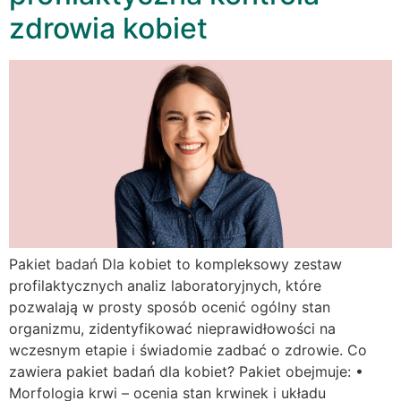
zdrowia kobiet
Pakiet badań Dla kobiet to kompleksowy zestaw
profilaktycznych analiz laboratoryjnych, które
pozwalają w prosty sposób ocenić ogólny stan
organizmu, zidentyfikować nieprawidłowości na
wczesnym etapie i świadomie zadbać o zdrowie. Co
zawiera pakiet badań dla kobiet? Pakiet obejmuje: •
Morfologia krwi – ocenia stan krwinek i układu