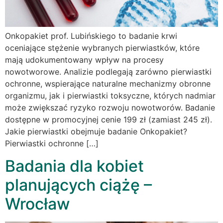
Onkopakiet prof. Lubińskiego to badanie krwi
oceniające stężenie wybranych pierwiastków, które
mają udokumentowany wpływ na procesy
nowotworowe. Analizie podlegają zarówno pierwiastki
ochronne, wspierające naturalne mechanizmy obronne
organizmu, jak i pierwiastki toksyczne, których nadmiar
może zwiększać ryzyko rozwoju nowotworów. Badanie
dostępne w promocyjnej cenie 199 zł (zamiast 245 zł).
Jakie pierwiastki obejmuje badanie Onkopakiet?
Pierwiastki ochronne […]
Badania dla kobiet
planujących ciążę –
Wrocław