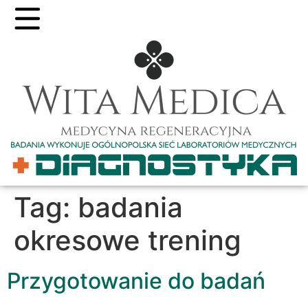
Tag:
badania
okresowe trening
Przygotowanie do badań