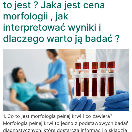
to jest ? Jaka jest cena
morfologii , jak
interpretować wyniki i
dlaczego warto ją badać ?
1. Co to jest morfologia pełnej krwi i co zawiera?
Morfologia pełnej krwi to jedno z podstawowych badań
diagnostycznych, które dostarcza informacji o składzie