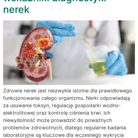
nerek
Zdrowie nerek jest niezwykle istotne dla prawidłowego
funkcjonowania całego organizmu. Nerki odpowiadają
za usuwanie toksyn, regulację gospodarki wodno-
elektrolitowej oraz kontrolę ciśnienia krwi. Ich
niewydolność może prowadzić do poważnych
problemów zdrowotnych, dlatego regularne badania
laboratoryjne są kluczowe dla wczesnego wykrycia