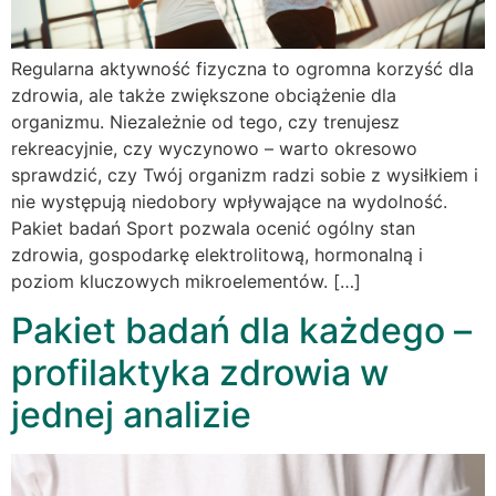
Regularna aktywność fizyczna to ogromna korzyść dla
zdrowia, ale także zwiększone obciążenie dla
organizmu. Niezależnie od tego, czy trenujesz
rekreacyjnie, czy wyczynowo – warto okresowo
sprawdzić, czy Twój organizm radzi sobie z wysiłkiem i
nie występują niedobory wpływające na wydolność.
Pakiet badań Sport pozwala ocenić ogólny stan
zdrowia, gospodarkę elektrolitową, hormonalną i
poziom kluczowych mikroelementów. […]
Pakiet badań dla każdego –
profilaktyka zdrowia w
jednej analizie