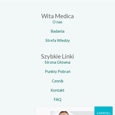
Wita Medica
O nas
Badania
Strefa Wiedzy
Szybkie Linki
Strona Główna
Punkty Pobrań
Cennik
Kontakt
FAQ