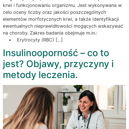
krwi i funkcjonowaniu organizmu. Jest wykonywana w
celu oceny liczby oraz jakości poszczególnych
elementów morfotycznych krwi, a także identyfikacji
ewentualnych nieprawidłowości mogących wskazywać
na choroby. Zakres badania obejmuje m.in.:
• Erytrocyty (RBC) […]
Insulinooporność – co to
jest? Objawy, przyczyny i
metody leczenia.