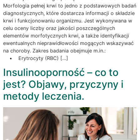
Morfologia pełnej krwi to jedno z podstawowych badań
diagnostycznych, które dostarcza informacji o składzie
krwi i funkcjonowaniu organizmu. Jest wykonywana w
celu oceny liczby oraz jakości poszczególnych
elementów morfotycznych krwi, a także identyfikacji
ewentualnych nieprawidłowości mogących wskazywać
na choroby. Zakres badania obejmuje m.in.:
• Erytrocyty (RBC) […]
Insulinooporność – co to
jest? Objawy, przyczyny i
metody leczenia.