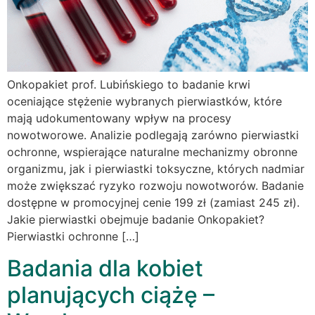
Onkopakiet prof. Lubińskiego to badanie krwi
oceniające stężenie wybranych pierwiastków, które
mają udokumentowany wpływ na procesy
nowotworowe. Analizie podlegają zarówno pierwiastki
ochronne, wspierające naturalne mechanizmy obronne
organizmu, jak i pierwiastki toksyczne, których nadmiar
może zwiększać ryzyko rozwoju nowotworów. Badanie
dostępne w promocyjnej cenie 199 zł (zamiast 245 zł).
Jakie pierwiastki obejmuje badanie Onkopakiet?
Pierwiastki ochronne […]
Badania dla kobiet
planujących ciążę –