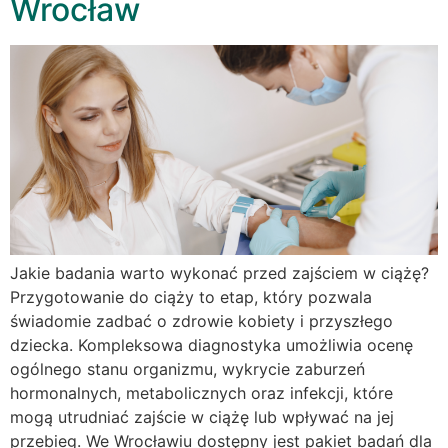
Wrocław
Jakie badania warto wykonać przed zajściem w ciążę?
Przygotowanie do ciąży to etap, który pozwala
świadomie zadbać o zdrowie kobiety i przyszłego
dziecka. Kompleksowa diagnostyka umożliwia ocenę
ogólnego stanu organizmu, wykrycie zaburzeń
hormonalnych, metabolicznych oraz infekcji, które
mogą utrudniać zajście w ciążę lub wpływać na jej
przebieg. We Wrocławiu dostępny jest pakiet badań dla