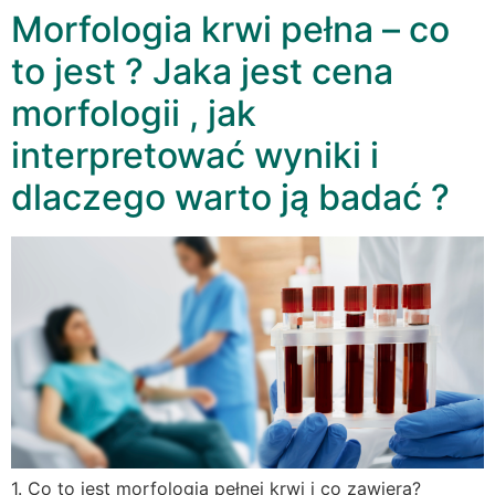
Morfologia krwi pełna – co
to jest ? Jaka jest cena
morfologii , jak
interpretować wyniki i
dlaczego warto ją badać ?
1. Co to jest morfologia pełnej krwi i co zawiera?