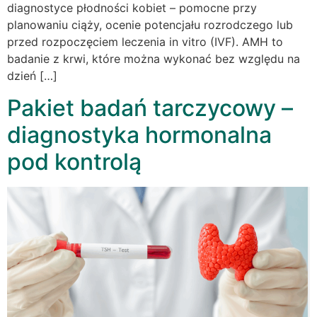
diagnostyce płodności kobiet – pomocne przy
planowaniu ciąży, ocenie potencjału rozrodczego lub
przed rozpoczęciem leczenia in vitro (IVF). AMH to
badanie z krwi, które można wykonać bez względu na
dzień […]
Pakiet badań tarczycowy –
diagnostyka hormonalna
pod kontrolą