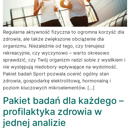
Regularna aktywność fizyczna to ogromna korzyść dla
zdrowia, ale także zwiększone obciążenie dla
organizmu. Niezależnie od tego, czy trenujesz
rekreacyjnie, czy wyczynowo – warto okresowo
sprawdzić, czy Twój organizm radzi sobie z wysiłkiem i
nie występują niedobory wpływające na wydolność.
Pakiet badań Sport pozwala ocenić ogólny stan
zdrowia, gospodarkę elektrolitową, hormonalną i
poziom kluczowych mikroelementów. […]
Pakiet badań dla każdego –
profilaktyka zdrowia w
jednej analizie