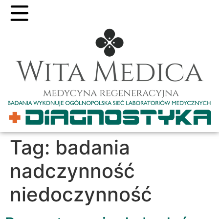
Tag:
badania
nadczynność
niedoczynność