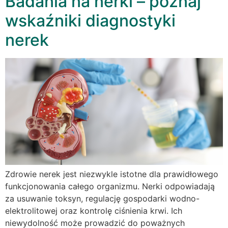
Badania na nerki – poznaj
wskaźniki diagnostyki
nerek
Zdrowie nerek jest niezwykle istotne dla prawidłowego
funkcjonowania całego organizmu. Nerki odpowiadają
za usuwanie toksyn, regulację gospodarki wodno-
elektrolitowej oraz kontrolę ciśnienia krwi. Ich
niewydolność może prowadzić do poważnych