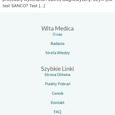
test SANCO? Test […]
Wita Medica
O nas
Badania
Strefa Wiedzy
Szybkie Linki
Strona Główna
Punkty Pobrań
Cennik
Kontakt
FAQ