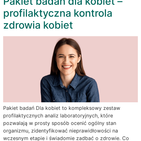
Pakiet badań dla kobiet –
profilaktyczna kontrola
zdrowia kobiet
Pakiet badań Dla kobiet to kompleksowy zestaw
profilaktycznych analiz laboratoryjnych, które
pozwalają w prosty sposób ocenić ogólny stan
organizmu, zidentyfikować nieprawidłowości na
wczesnym etapie i świadomie zadbać o zdrowie. Co