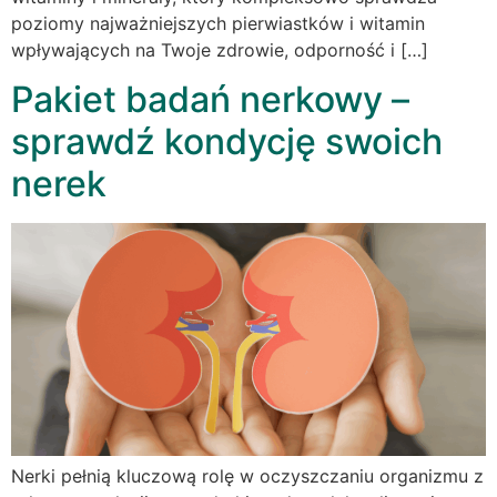
poziomy najważniejszych pierwiastków i witamin
wpływających na Twoje zdrowie, odporność i […]
Pakiet badań nerkowy –
sprawdź kondycję swoich
nerek
Nerki pełnią kluczową rolę w oczyszczaniu organizmu z