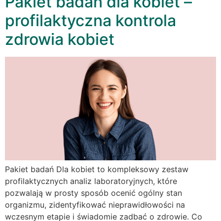
Pakiet badań dla kobiet –
profilaktyczna kontrola
zdrowia kobiet
Pakiet badań Dla kobiet to kompleksowy zestaw
profilaktycznych analiz laboratoryjnych, które
pozwalają w prosty sposób ocenić ogólny stan
organizmu, zidentyfikować nieprawidłowości na
wczesnym etapie i świadomie zadbać o zdrowie. Co