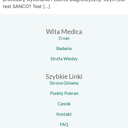
test SANCO? Test […]
Wita Medica
O nas
Badania
Strefa Wiedzy
Szybkie Linki
Strona Główna
Punkty Pobrań
Cennik
Kontakt
FAQ