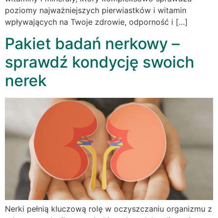
poziomy najważniejszych pierwiastków i witamin
wpływających na Twoje zdrowie, odporność i […]
Pakiet badań nerkowy –
sprawdź kondycję swoich
nerek
Nerki pełnią kluczową rolę w oczyszczaniu organizmu z