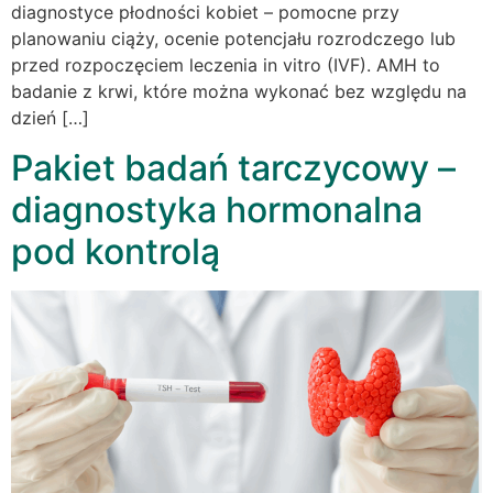
diagnostyce płodności kobiet – pomocne przy
planowaniu ciąży, ocenie potencjału rozrodczego lub
przed rozpoczęciem leczenia in vitro (IVF). AMH to
badanie z krwi, które można wykonać bez względu na
dzień […]
Pakiet badań tarczycowy –
diagnostyka hormonalna
pod kontrolą