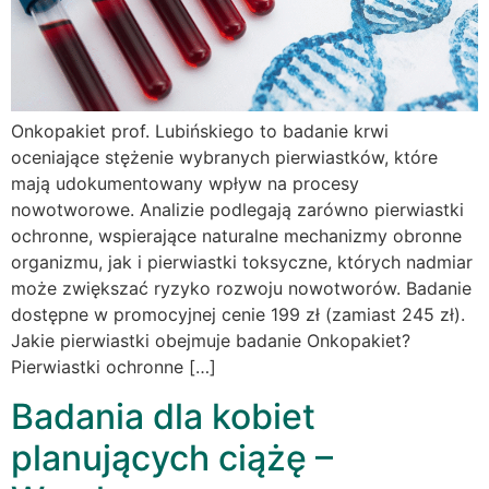
Onkopakiet prof. Lubińskiego to badanie krwi
oceniające stężenie wybranych pierwiastków, które
mają udokumentowany wpływ na procesy
nowotworowe. Analizie podlegają zarówno pierwiastki
ochronne, wspierające naturalne mechanizmy obronne
organizmu, jak i pierwiastki toksyczne, których nadmiar
może zwiększać ryzyko rozwoju nowotworów. Badanie
dostępne w promocyjnej cenie 199 zł (zamiast 245 zł).
Jakie pierwiastki obejmuje badanie Onkopakiet?
Pierwiastki ochronne […]
Badania dla kobiet
planujących ciążę –