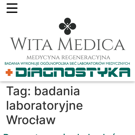
Tag:
badania
laboratoryjne
Wrocław