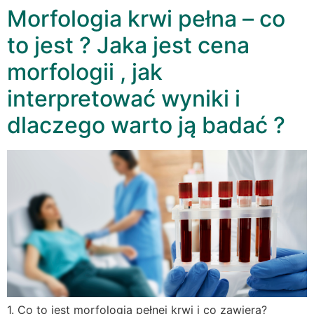
Morfologia krwi pełna – co
to jest ? Jaka jest cena
morfologii , jak
interpretować wyniki i
dlaczego warto ją badać ?
1. Co to jest morfologia pełnej krwi i co zawiera?