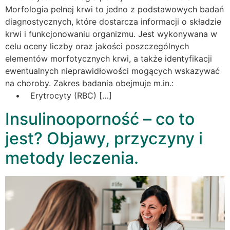
Morfologia pełnej krwi to jedno z podstawowych badań
diagnostycznych, które dostarcza informacji o składzie
krwi i funkcjonowaniu organizmu. Jest wykonywana w
celu oceny liczby oraz jakości poszczególnych
elementów morfotycznych krwi, a także identyfikacji
ewentualnych nieprawidłowości mogących wskazywać
na choroby. Zakres badania obejmuje m.in.:
• Erytrocyty (RBC) […]
Insulinooporność – co to
jest? Objawy, przyczyny i
metody leczenia.