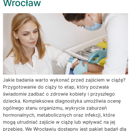
Wrocław
Jakie badania warto wykonać przed zajściem w ciążę?
Przygotowanie do ciąży to etap, który pozwala
świadomie zadbać o zdrowie kobiety i przyszłego
dziecka. Kompleksowa diagnostyka umożliwia ocenę
ogólnego stanu organizmu, wykrycie zaburzeń
hormonalnych, metabolicznych oraz infekcji, które
mogą utrudniać zajście w ciążę lub wpływać na jej
przebieg. We Wrocławiu dostępny jest pakiet badań dla