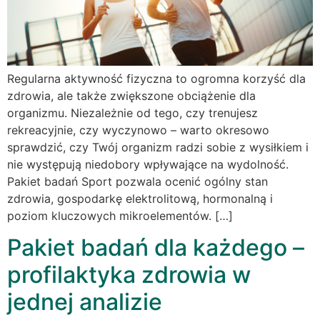
Regularna aktywność fizyczna to ogromna korzyść dla
zdrowia, ale także zwiększone obciążenie dla
organizmu. Niezależnie od tego, czy trenujesz
rekreacyjnie, czy wyczynowo – warto okresowo
sprawdzić, czy Twój organizm radzi sobie z wysiłkiem i
nie występują niedobory wpływające na wydolność.
Pakiet badań Sport pozwala ocenić ogólny stan
zdrowia, gospodarkę elektrolitową, hormonalną i
poziom kluczowych mikroelementów. […]
Pakiet badań dla każdego –
profilaktyka zdrowia w
jednej analizie