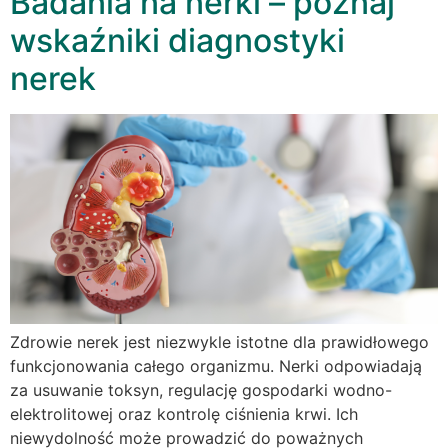
Badania na nerki – poznaj
wskaźniki diagnostyki
nerek
Zdrowie nerek jest niezwykle istotne dla prawidłowego
funkcjonowania całego organizmu. Nerki odpowiadają
za usuwanie toksyn, regulację gospodarki wodno-
elektrolitowej oraz kontrolę ciśnienia krwi. Ich
niewydolność może prowadzić do poważnych