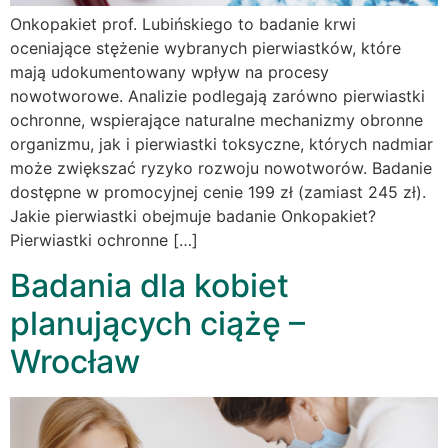
Onkopakiet prof. Lubińskiego to badanie krwi
oceniające stężenie wybranych pierwiastków, które
mają udokumentowany wpływ na procesy
nowotworowe. Analizie podlegają zarówno pierwiastki
ochronne, wspierające naturalne mechanizmy obronne
organizmu, jak i pierwiastki toksyczne, których nadmiar
może zwiększać ryzyko rozwoju nowotworów. Badanie
dostępne w promocyjnej cenie 199 zł (zamiast 245 zł).
Jakie pierwiastki obejmuje badanie Onkopakiet?
Pierwiastki ochronne […]
Badania dla kobiet
planujących ciążę –
Wrocław