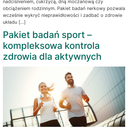
nadciśnieniem, cukrzycą, dną moczanową czy
obciążeniem rodzinnym. Pakiet badań nerkowy pozwala
wcześnie wykryć nieprawidłowości i zadbać o zdrowie
układu […]
Pakiet badań sport –
kompleksowa kontrola
zdrowia dla aktywnych