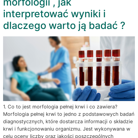
morfologii , jak
interpretować wyniki i
dlaczego warto ją badać ?
1. Co to jest morfologia pełnej krwi i co zawiera?
Morfologia pełnej krwi to jedno z podstawowych badań
diagnostycznych, które dostarcza informacji o składzie
krwi i funkcjonowaniu organizmu. Jest wykonywana w
celu oceny liczby oraz jakości poszczególnych