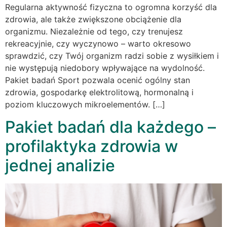
Regularna aktywność fizyczna to ogromna korzyść dla
zdrowia, ale także zwiększone obciążenie dla
organizmu. Niezależnie od tego, czy trenujesz
rekreacyjnie, czy wyczynowo – warto okresowo
sprawdzić, czy Twój organizm radzi sobie z wysiłkiem i
nie występują niedobory wpływające na wydolność.
Pakiet badań Sport pozwala ocenić ogólny stan
zdrowia, gospodarkę elektrolitową, hormonalną i
poziom kluczowych mikroelementów. […]
Pakiet badań dla każdego –
profilaktyka zdrowia w
jednej analizie