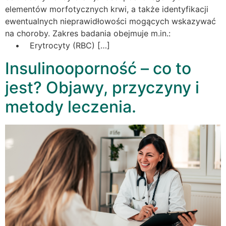
elementów morfotycznych krwi, a także identyfikacji
ewentualnych nieprawidłowości mogących wskazywać
na choroby. Zakres badania obejmuje m.in.:
• Erytrocyty (RBC) […]
Insulinooporność – co to
jest? Objawy, przyczyny i
metody leczenia.