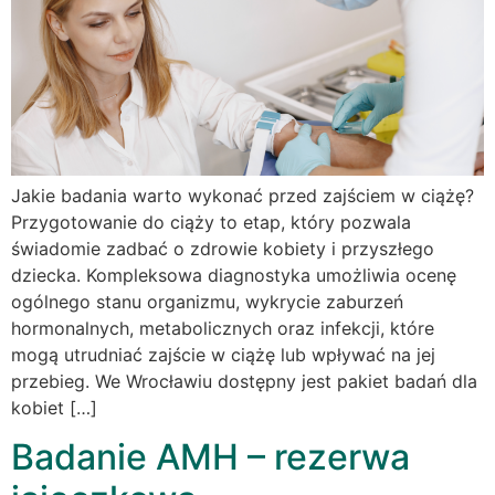
Jakie badania warto wykonać przed zajściem w ciążę?
Przygotowanie do ciąży to etap, który pozwala
świadomie zadbać o zdrowie kobiety i przyszłego
dziecka. Kompleksowa diagnostyka umożliwia ocenę
ogólnego stanu organizmu, wykrycie zaburzeń
hormonalnych, metabolicznych oraz infekcji, które
mogą utrudniać zajście w ciążę lub wpływać na jej
przebieg. We Wrocławiu dostępny jest pakiet badań dla
kobiet […]
Badanie AMH – rezerwa