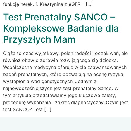
funkcję nerek. 1. Kreatynina z eGFR – […]
Test Prenatalny SANCO –
Kompleksowe Badanie dla
Przyszłych Mam
Ciąża to czas wyjątkowy, pełen radości i oczekiwań, ale
również obaw o zdrowie rozwijającego się dziecka.
Współczesna medycyna oferuje wiele zaawansowanych
badań prenatalnych, które pozwalają na ocenę ryzyka
wystąpienia wad genetycznych. Jednym z
najnowocześniejszych jest test prenatalny Sanco. W
tym artykule przedstawiamy jego kluczowe zalety,
procedurę wykonania i zakres diagnostyczny. Czym jest
test SANCO? Test […]