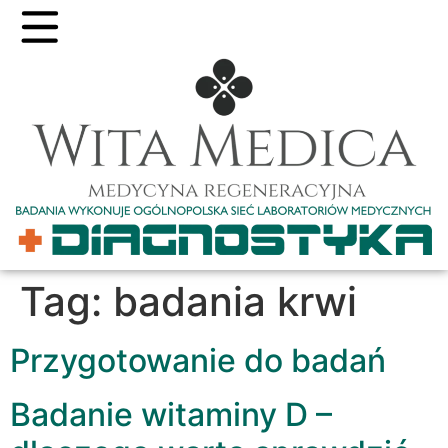
Tag:
badania krwi
Przygotowanie do badań
Badanie witaminy D –