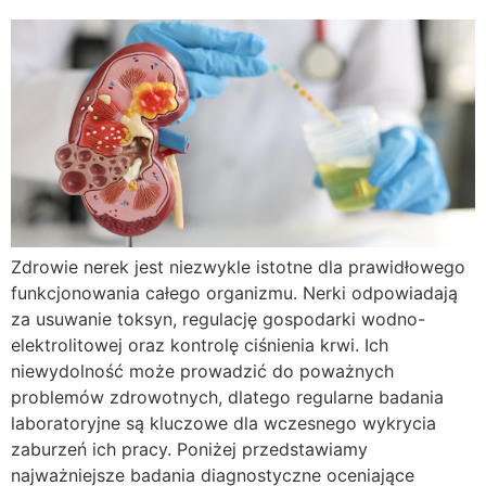
Zdrowie nerek jest niezwykle istotne dla prawidłowego
funkcjonowania całego organizmu. Nerki odpowiadają
za usuwanie toksyn, regulację gospodarki wodno-
elektrolitowej oraz kontrolę ciśnienia krwi. Ich
niewydolność może prowadzić do poważnych
problemów zdrowotnych, dlatego regularne badania
laboratoryjne są kluczowe dla wczesnego wykrycia
zaburzeń ich pracy. Poniżej przedstawiamy
najważniejsze badania diagnostyczne oceniające