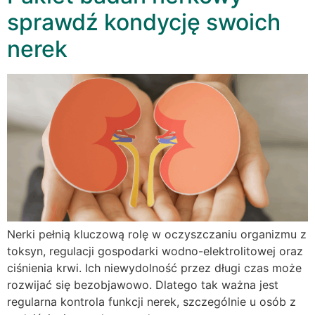
sprawdź kondycję swoich
nerek
Nerki pełnią kluczową rolę w oczyszczaniu organizmu z
toksyn, regulacji gospodarki wodno-elektrolitowej oraz
ciśnienia krwi. Ich niewydolność przez długi czas może
rozwijać się bezobjawowo. Dlatego tak ważna jest
regularna kontrola funkcji nerek, szczególnie u osób z