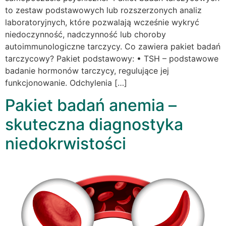
to zestaw podstawowych lub rozszerzonych analiz
laboratoryjnych, które pozwalają wcześnie wykryć
niedoczynność, nadczynność lub choroby
autoimmunologiczne tarczycy. Co zawiera pakiet badań
tarczycowy? Pakiet podstawowy: • TSH – podstawowe
badanie hormonów tarczycy, regulujące jej
funkcjonowanie. Odchylenia […]
Pakiet badań anemia –
skuteczna diagnostyka
niedokrwistości