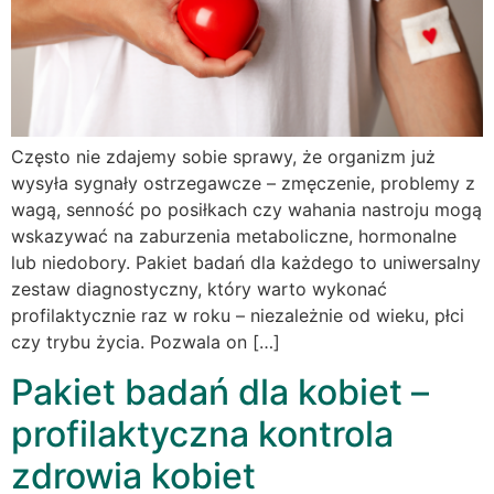
Często nie zdajemy sobie sprawy, że organizm już
wysyła sygnały ostrzegawcze – zmęczenie, problemy z
wagą, senność po posiłkach czy wahania nastroju mogą
wskazywać na zaburzenia metaboliczne, hormonalne
lub niedobory. Pakiet badań dla każdego to uniwersalny
zestaw diagnostyczny, który warto wykonać
profilaktycznie raz w roku – niezależnie od wieku, płci
czy trybu życia. Pozwala on […]
Pakiet badań dla kobiet –
profilaktyczna kontrola
zdrowia kobiet